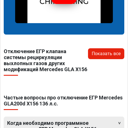
Отключение ЕГР клапана
Показать все
системы рециркуляции
выхлопных газов других
модификаций Mercedes GLA X156
Частые вопросы про отключение ЕГР Mercedes
GLA200d X156 136 л.с.
Когда необходимо программное