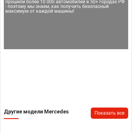
прошили более 10 000 автомобилей в 50+ городах РФ
- поэтому мы знаем, как получить безопасный
максимум от каждой машины!
Другие модели Mercedes
Показать все