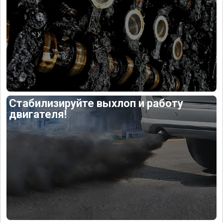
Стабилизируйте выхлоп и работу
двигателя!