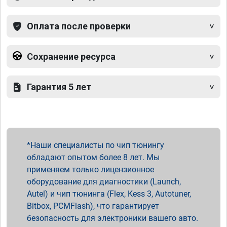
Оплата после проверки
Сохранение ресурса
Гарантия 5 лет
Наши специалисты по чип тюнингу
обладают опытом более 8 лет. Мы
применяем только лицензионное
оборудование для диагностики (Launch,
Autel) и чип тюнинга (Flex, Kess 3, Autotuner,
Bitbox, PCMFlash), что гарантирует
безопасность для электроники вашего авто.