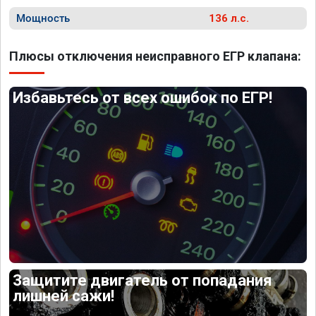
Мощность
136 л.с.
Плюсы отключения неисправного ЕГР клапана:
Избавьтесь от всех ошибок по ЕГР!
Защитите двигатель от попадания
лишней сажи!