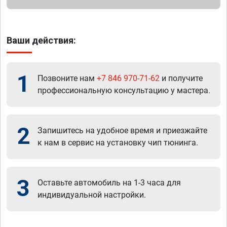
Ваши действия:
1
Позвоните нам
+7 846 970-71-62
и получите
профессиональную консультацию у мастера.
2
Запишитесь на удобное время и приезжайте
к нам в сервис на установку чип тюнинга.
3
Оставьте автомобиль на 1-3 часа для
индивидуальной настройки.