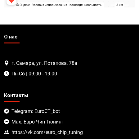
О нас
г. Самара, ул. Потапова, 78а
Пн-Сб | 09:00 - 19:00
Контакты
Telegram: EuroCT_bot
Max: Евро Чип Тюнинг
https://vk.com/euro_chip_tuning