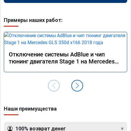
Примеры наших работ:
Отключение системы AdBlue и чип
тюнинг двигателя Stage 1 на Mercedes
GLS 350d x166 2018 года
Наши преимущества
100% возврат денег