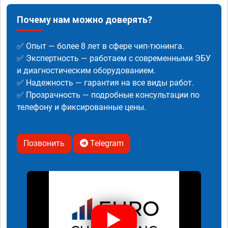
Почему нам можно доверять?
✅ Опыт — более 8 лет в сфере чип-тюнинга.
✅ Экспертность — работаем с современными ЭБУ
и диагностическим оборудованием.
✅ Надежность — гарантия на все виды работ.
✅ Прозрачность — подробные консультации по
телефону и фиксированные цены.
Позвонить
Telegram