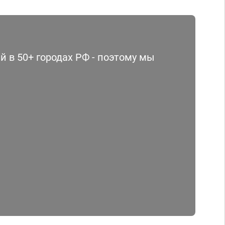
 в 50+ городах РФ - поэтому мы