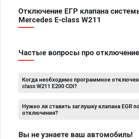
Отключение ЕГР клапана систем
Mercedes E-class W211
Частые вопросы про отключение
Когда необходимо программное отключени
class W211 E200 CDI?
Нужно ли ставить заглушку клапана EGR 
отключения?
Вы не узнаете ваш автомобиль!