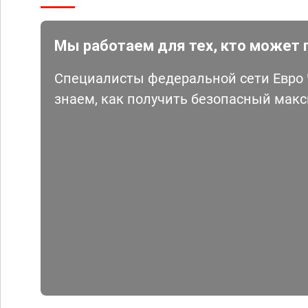
Мы работаем для тех, кто может 
Специалисты федеральной сети Евро Ч
знаем, как получить безопасный мак