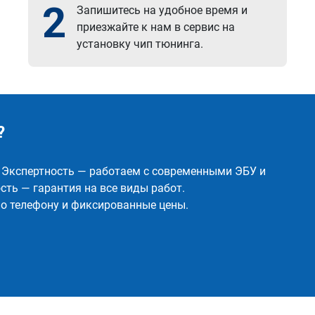
2
Запишитесь на удобное время и
приезжайте к нам в сервис на
установку чип тюнинга.
?
✅ Экспертность — работаем с современными ЭБУ и
ть — гарантия на все виды работ.
о телефону и фиксированные цены.