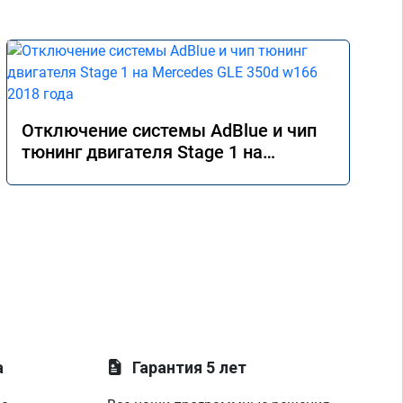
Отключение системы AdBlue и чип
тюнинг двигателя Stage 1 на
Mercedes GLE 350d w166 2018 года
а
Гарантия 5 лет