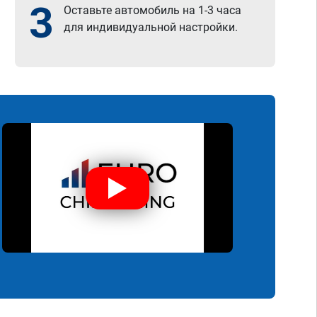
3
Оставьте автомобиль на 1-3 часа
для индивидуальной настройки.