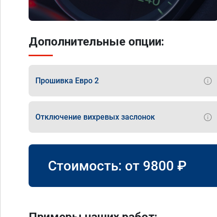
Дополнительные опции:
Прошивка Евро 2
Отключение вихревых заслонок
Стоимость: от
9800
₽