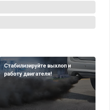
Стабилизируйте выхлоп и
работу двигателя!