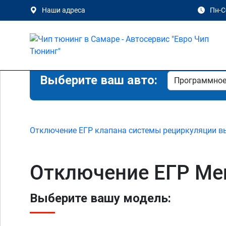
Наши адреса
Пн-Сб
Выберите ваш авто:
Отключение ЕГР клапана системы рециркуляции в
Отключение ЕГР Mer
Выберите вашу модель: