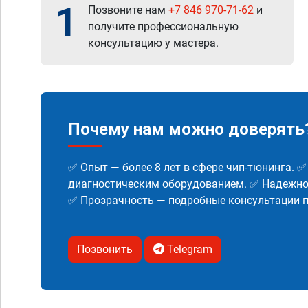
1
Позвоните нам
+7 846 970-71-62
и
получите профессиональную
консультацию у мастера.
Почему нам можно доверять
✅ Опыт — более 8 лет в сфере чип-тюнинга. 
диагностическим оборудованием. ✅ Надежнос
✅ Прозрачность — подробные консультации п
Позвонить
Telegram