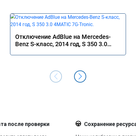
Отключение AdBlue на Mercedes-
Benz S-класс, 2014 год, S 350 3.0
4MATIC 7G-Tronic.
та после проверки
Сохранение ресурс