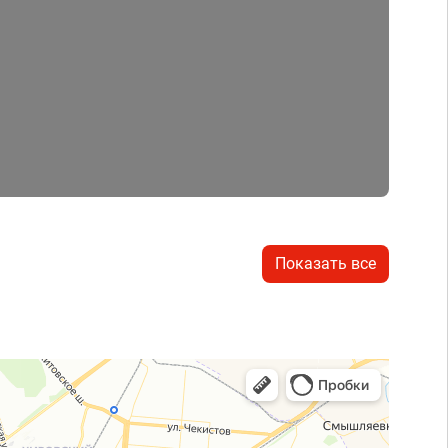
Показать все