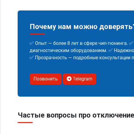
Почему нам можно доверять
✅ Опыт — более 8 лет в сфере чип-тюнинга. 
диагностическим оборудованием. ✅ Надежнос
✅ Прозрачность — подробные консультации п
Позвонить
Telegram
Частые вопросы про отключение 