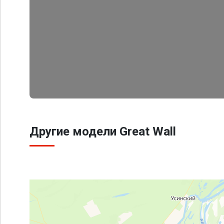
Другие модели Great Wall