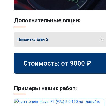
Дополнительные опции:
Прошивка Евро 2
Стоимость: от
9800
₽
Примеры наших работ: