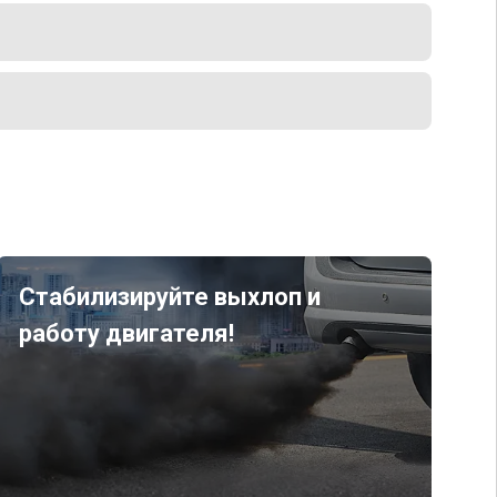
Стабилизируйте выхлоп и
работу двигателя!