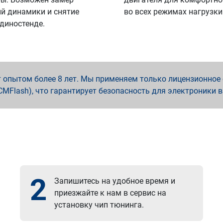
й динамики и снятие
во всех режимах нагрузки
 диностенде.
опытом более 8 лет. Мы применяем только лицензионное о
x, PCMFlash), что гарантирует безопасность для электроники 
2
Запишитесь на удобное время и
приезжайте к нам в сервис на
установку чип тюнинга.