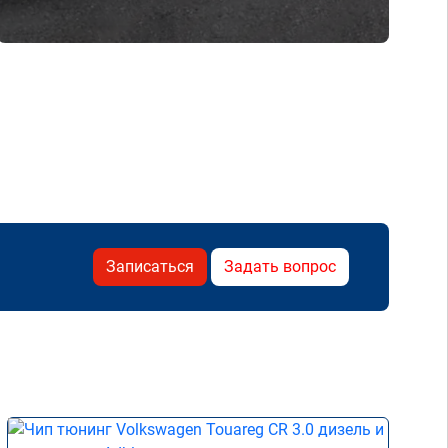
Записаться
Задать вопрос