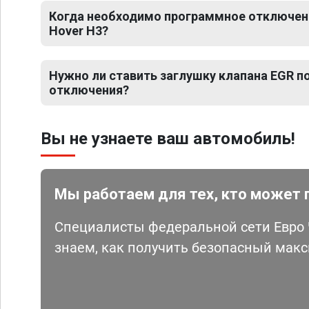
Когда необходимо программное отключение
Hover H3?
Нужно ли ставить заглушку клапана EGR 
отключения?
Вы не узнаете ваш автомобиль!
Мы работаем для тех, кто может 
Специалисты федеральной сети Евро Ч
знаем, как получить безопасный мак