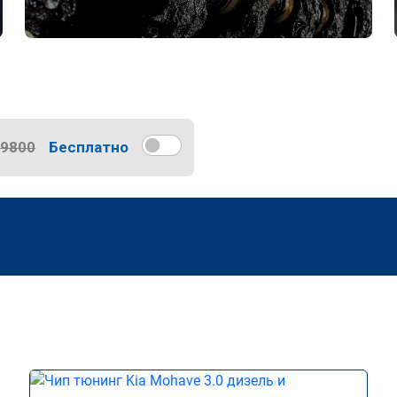
9800
Бесплатно