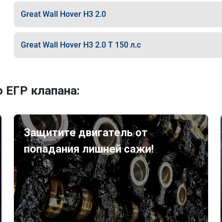
Great Wall Hover H3 2.0
Great Wall Hover H3 2.0 T 150 л.с
 ЕГР клапана:
Защитите двигатель от
попадания лишней сажи!