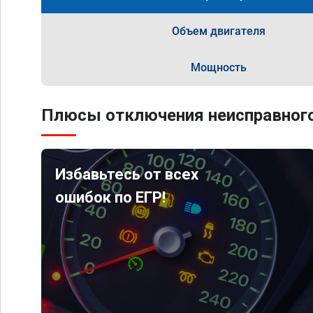
Объем двигателя
Мощность
Плюсы отключения неисправного
Избавьтесь от всех
ошибок по ЕГР!