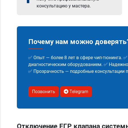
консультацию у мастера.
Почему нам можно доверять
✅ Опыт — более 8 лет в сфере чип-тюнинга. 
диагностическим оборудованием. ✅ Надежнос
✅ Прозрачность — подробные консультации п
Позвонить
Telegram
Отключение ЕГР клапана систем