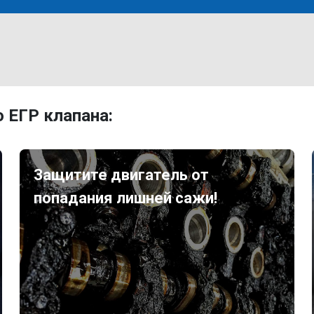
 ЕГР клапана:
Защитите двигатель от
попадания лишней сажи!