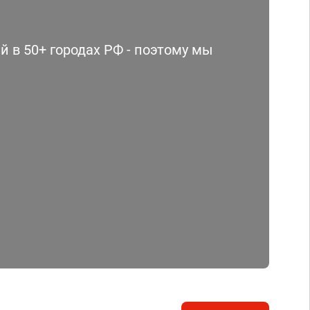
 в 50+ городах РФ - поэтому мы