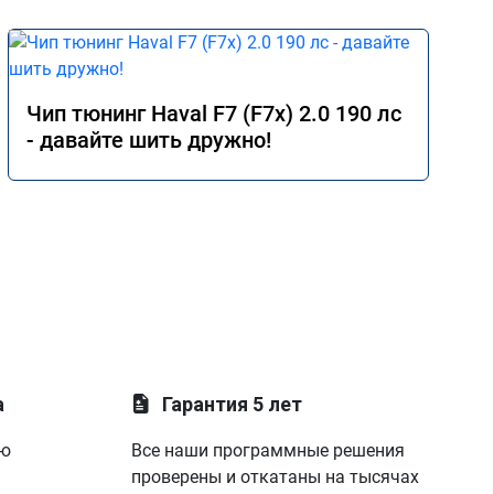
Чип тюнинг Haval F7 (F7x) 2.0 190 лс
- давайте шить дружно!
а
Гарантия 5 лет
ую
Все наши программные решения
проверены и откатаны на тысячах