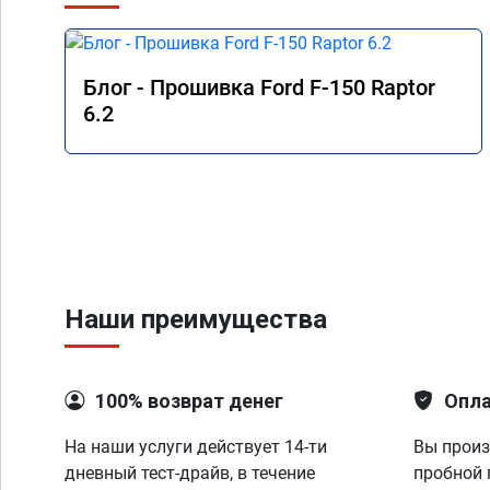
Блог - Прошивка Ford F-150 Raptor
6.2
Наши преимущества
100% возврат денег
Опла
На наши услуги действует 14-ти
Вы произ
дневный тест-драйв, в течение
пробной 