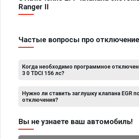
Ranger II
Частые вопросы про отключение ЕГ
Когда необходимо программное отключение
3 0 TDCI 156 лс?
Нужно ли ставить заглушку клапана EGR 
отключения?
Вы не узнаете ваш автомобиль!