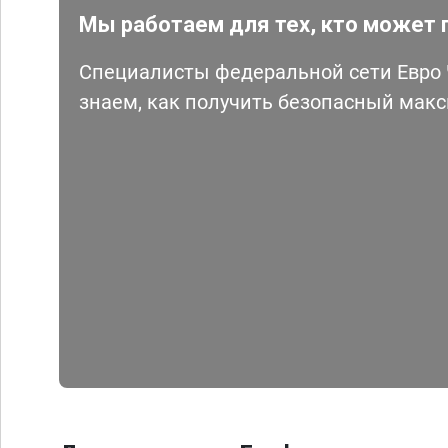
Мы работаем для тех, кто может 
Специалисты федеральной сети Евро Ч
знаем, как получить безопасный мак