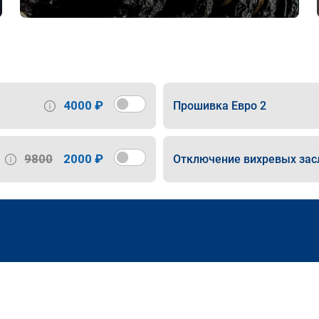
4000 ₽
Прошивка Евро 2
9800
2000 ₽
Отключение вихревых зас