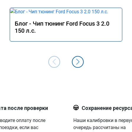
Блог - Чип тюнинг Ford Focus 3 2.0
150 л.с.
та после проверки
Сохранение ресурс
водите оплату после
Наши калибровки в перв
поездки, если вас
очередь рассчитаны на