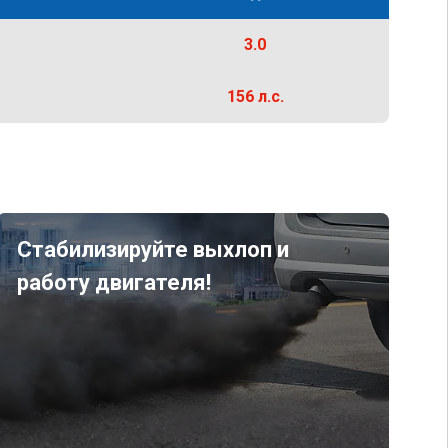
3.0
156 л.с.
Стабилизируйте выхлоп и
работу двигателя!