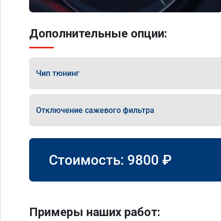
Дополнительные опции:
Чип тюнинг
Отключение сажевого фильтра
Стоимость:
9800
₽
Примеры наших работ: