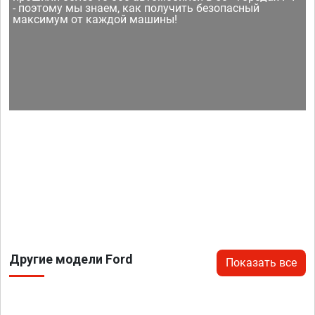
- поэтому мы знаем, как получить безопасный
максимум от каждой машины!
Другие модели Ford
Показать все