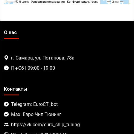
О нас
г. Самара, ул. Потапова, 78а
Пн-Сб | 09:00 - 19:00
Контакты
Telegram: EuroCT_bot
Max: Евро Чип Тюнинг
https://vk.com/euro_chip_tuning