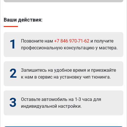
Ваши действия:
1
Позвоните нам
+7 846 970-71-62
и получите
профессиональную консультацию у мастера.
2
Запишитесь на удобное время и приезжайте
к нам в сервис на установку чип тюнинга.
3
Оставьте автомобиль на 1-3 часа для
индивидуальной настройки.