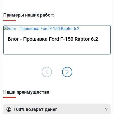
Примеры наших работ:
Блог - Прошивка Ford F-150 Raptor 6.2
Наши преимущества
100% возврат денег