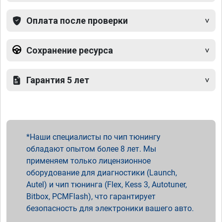
Оплата после проверки
Сохранение ресурса
Гарантия 5 лет
Наши специалисты по чип тюнингу
обладают опытом более 8 лет. Мы
применяем только лицензионное
оборудование для диагностики (Launch,
Autel) и чип тюнинга (Flex, Kess 3, Autotuner,
Bitbox, PCMFlash), что гарантирует
безопасность для электроники вашего авто.