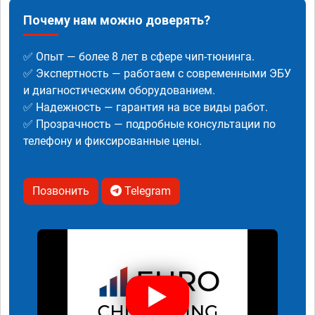
Почему нам можно доверять?
✅ Опыт — более 8 лет в сфере чип-тюнинга.
✅ Экспертность — работаем с современными ЭБУ
и диагностическим оборудованием.
✅ Надежность — гарантия на все виды работ.
✅ Прозрачность — подробные консультации по
телефону и фиксированные цены.
Позвонить
Telegram