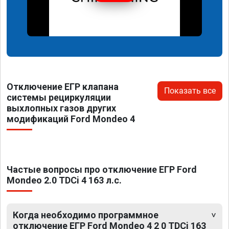
Отключение ЕГР клапана
Показать все
системы рециркуляции
выхлопных газов других
модификаций Ford Mondeo 4
Частые вопросы про отключение ЕГР Ford
Mondeo 2.0 TDCi 4 163 л.с.
Когда необходимо программное
отключение ЕГР Ford Mondeo 4 2 0 TDCi 163