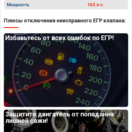
Мощность
163 л.с.
Плюсы отключения неисправного ЕГР клапана:
Избавьтесь от всех ошибок по ЕГР!
Защитите двигатель от попадания
лишней сажи!