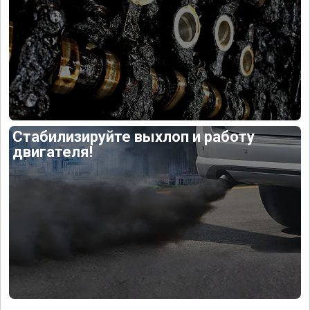
Стабилизируйте выхлоп и работу
двигателя!