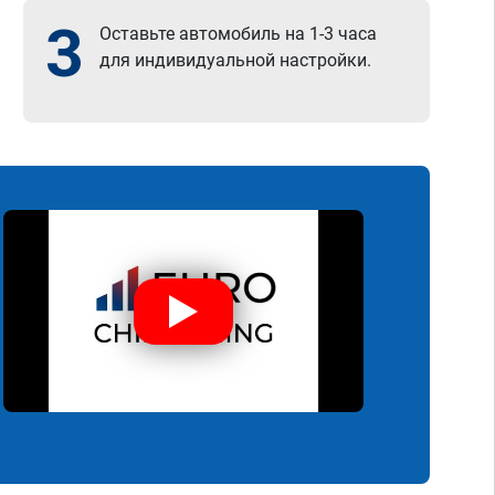
3
Оставьте автомобиль на 1-3 часа
для индивидуальной настройки.