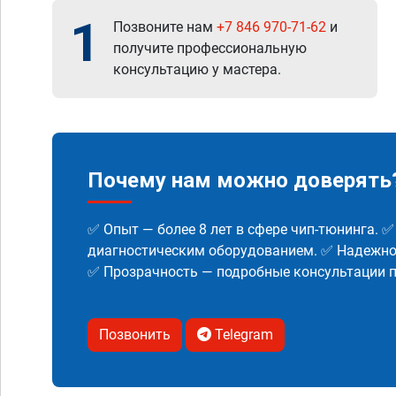
1
Позвоните нам
+7 846 970-71-62
и
получите профессиональную
консультацию у мастера.
Почему нам можно доверять
✅ Опыт — более 8 лет в сфере чип-тюнинга. 
диагностическим оборудованием. ✅ Надежнос
✅ Прозрачность — подробные консультации п
Позвонить
Telegram