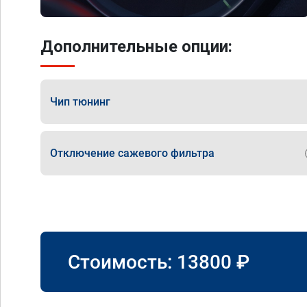
Дополнительные опции:
Чип тюнинг
Отключение сажевого фильтра
Стоимость:
13800
₽