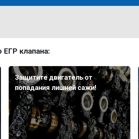
 ЕГР клапана:
Защитите двигатель от
попадания лишней сажи!