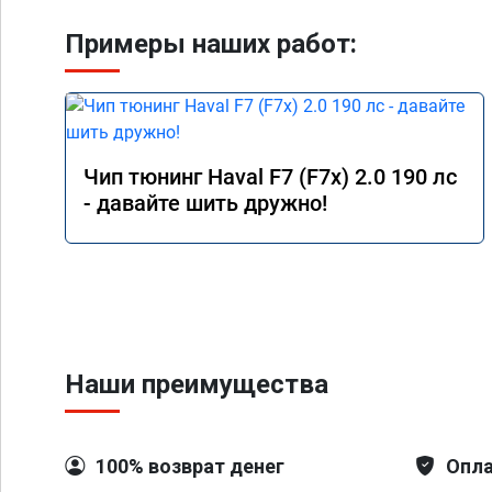
Примеры наших работ:
Чип тюнинг Haval F7 (F7x) 2.0 190 лс
- давайте шить дружно!
Наши преимущества
100% возврат денег
Опла