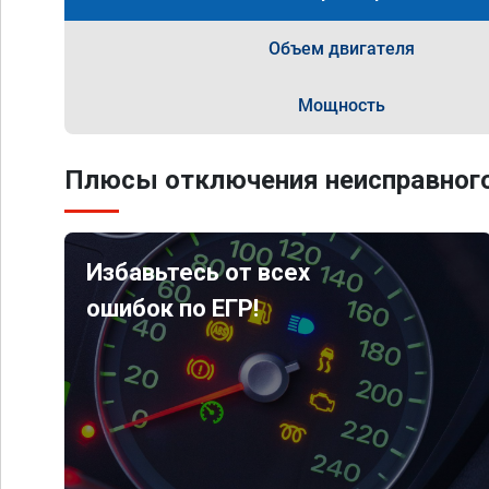
Объем двигателя
Мощность
Плюсы отключения неисправного
Избавьтесь от всех
ошибок по ЕГР!