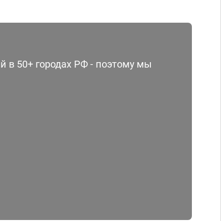
 в 50+ городах РФ - поэтому мы