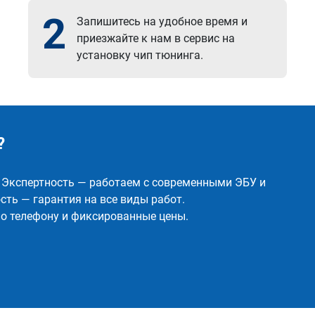
2
Запишитесь на удобное время и
приезжайте к нам в сервис на
установку чип тюнинга.
?
✅ Экспертность — работаем с современными ЭБУ и
ть — гарантия на все виды работ.
о телефону и фиксированные цены.