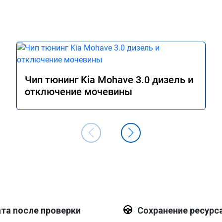
Чип тюнинг Kia Mohave 3.0 дизель и
отключение мочевины
та после проверки
Сохранение ресурс