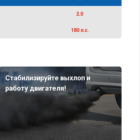
2.0
180 л.с.
Стабилизируйте выхлоп и
работу двигателя!