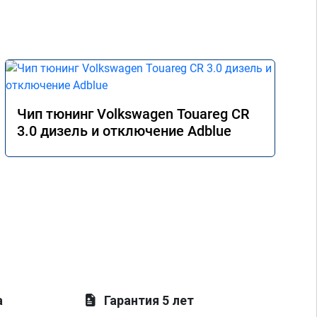
Чип тюнинг Volkswagen Touareg CR
3.0 дизель и отключение Adblue
а
Гарантия 5 лет