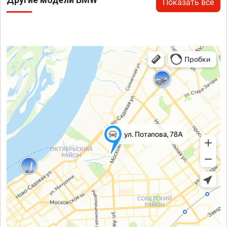
Показать все