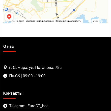
О нас
г. Самара, ул. Потапова, 78а
Пн-Сб | 09:00 - 19:00
Контакты
Telegram: EuroCT_bot