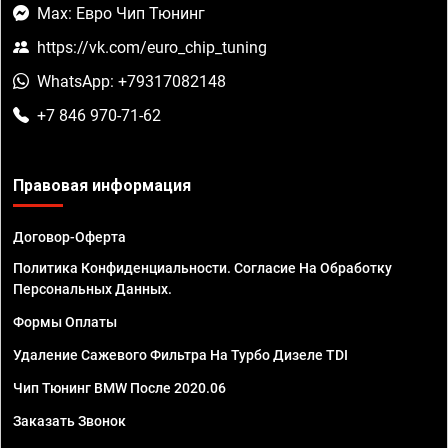
Max: Евро Чип Тюнинг
https://vk.com/euro_chip_tuning
WhatsApp: +79317082148
+7 846 970-71-62
Правовая информация
Договор-Оферта
Политика Конфиденциальности. Согласие На Обработку
Персональных Данных.
Формы Оплаты
Удаление Сажевого Фильтра На Турбо Дизеле TDI
Чип Тюнинг BMW После 2020.06
Заказать Звонок