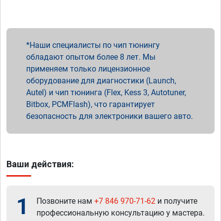
Наши специалисты по чип тюнингу
обладают опытом более 8 лет. Мы
применяем только лицензионное
оборудование для диагностики (Launch,
Autel) и чип тюнинга (Flex, Kess 3, Autotuner,
Bitbox, PCMFlash), что гарантирует
безопасность для электроники вашего авто.
Ваши действия:
1
Позвоните нам
+7 846 970-71-62
и получите
профессиональную консультацию у мастера.