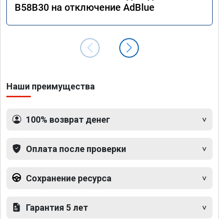
B58B30 на отключение AdBlue
Наши преимущества
100% возврат денег
Оплата после проверки
Сохранение ресурса
Гарантия 5 лет