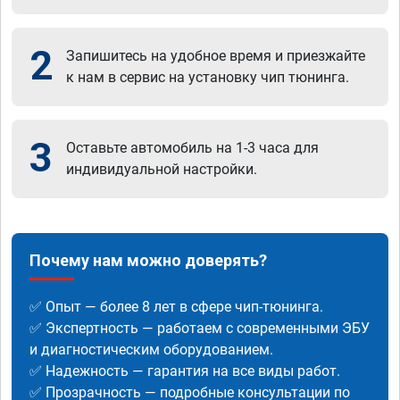
2
Запишитесь на удобное время и приезжайте
к нам в сервис на установку чип тюнинга.
3
Оставьте автомобиль на 1-3 часа для
индивидуальной настройки.
Почему нам можно доверять?
✅ Опыт — более 8 лет в сфере чип-тюнинга.
✅ Экспертность — работаем с современными ЭБУ
и диагностическим оборудованием.
✅ Надежность — гарантия на все виды работ.
✅ Прозрачность — подробные консультации по