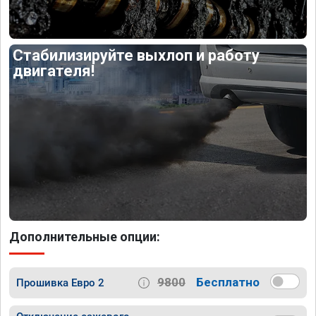
Стабилизируйте выхлоп и работу
двигателя!
Дополнительные опции:
9800
Бесплатно
Прошивка Евро 2