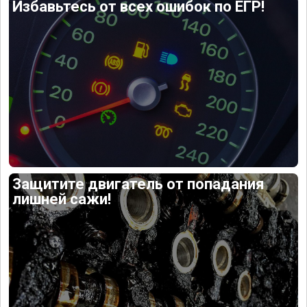
Избавьтесь от всех ошибок по ЕГР!
Защитите двигатель от попадания
лишней сажи!