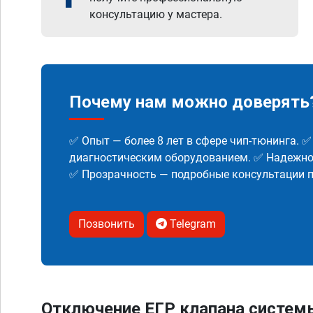
консультацию у мастера.
Почему нам можно доверять
✅ Опыт — более 8 лет в сфере чип-тюнинга. 
диагностическим оборудованием. ✅ Надежнос
✅ Прозрачность — подробные консультации п
Позвонить
Telegram
Отключение ЕГР клапана систем