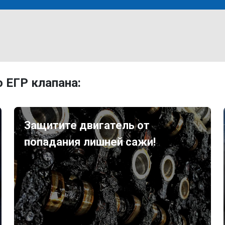
 ЕГР клапана:
Защитите двигатель от
попадания лишней сажи!