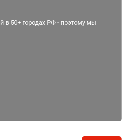
 в 50+ городах РФ - поэтому мы