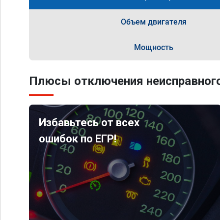
Объем двигателя
Мощность
Плюсы отключения неисправного
Избавьтесь от всех
ошибок по ЕГР!