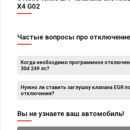
X4 G02
Частые вопросы про отключение 
Когда необходимо программное отключен
30d 249 лс?
Нужно ли ставить заглушку клапана EGR 
отключения?
Вы не узнаете ваш автомобиль!