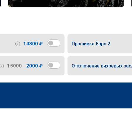
14800 ₽
Прошивка Евро 2
15000
2000 ₽
Отключение вихревых зас