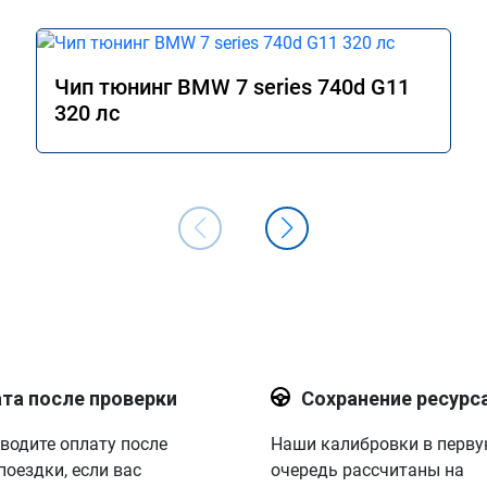
Чип тюнинг BMW 7 series 740d G11
320 лс
та после проверки
Сохранение ресурс
водите оплату после
Наши калибровки в перв
поездки, если вас
очередь рассчитаны на