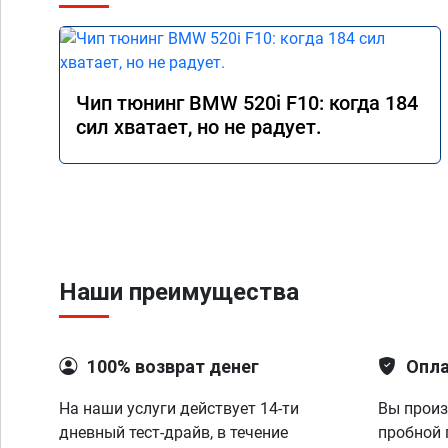
Чип тюнинг BMW 520i F10: когда 184
сил хватает, но не радует.
Наши преимущества
100% возврат денег
Опла
На наши услуги действует 14-ти
Вы произ
дневный тест-драйв, в течение
пробной 