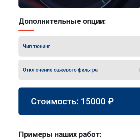
Дополнительные опции:
Чип тюнинг
Отключение сажевого фильтра
Стоимость:
15000
₽
Примеры наших работ: