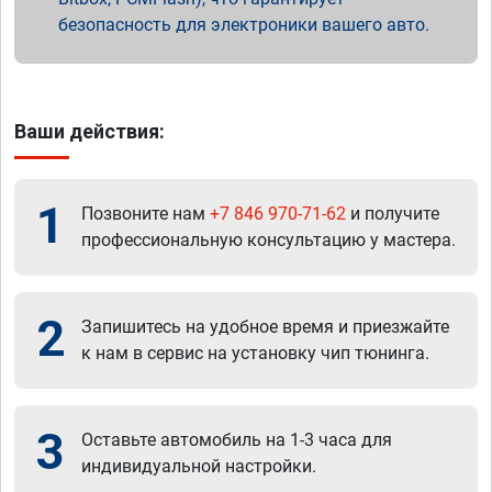
безопасность для электроники вашего авто.
Ваши действия:
1
Позвоните нам
+7 846 970-71-62
и получите
профессиональную консультацию у мастера.
2
Запишитесь на удобное время и приезжайте
к нам в сервис на установку чип тюнинга.
3
Оставьте автомобиль на 1-3 часа для
индивидуальной настройки.