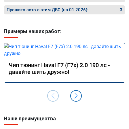
Прошито авто с этим ДВС (на 01.2026):
3
Примеры наших работ:
Чип тюнинг Haval F7 (F7x) 2.0 190 лс -
давайте шить дружно!
Наши преимущества