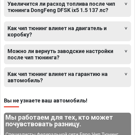
Увеличится ли расход топлива после чип
тюнинга DongFeng DFSK ix5 1.5 137 лс?
Как чип тюнинг влияет на двигатель и
коробку?
Можно ли вернуть заводские настройки
после чип тюнинга?
Как чип тюнинг влияет на гарантию на
автомобиль?
Вы не узнаете ваш автомобиль!
Мы работаем для тех, кто может
почувствовать разницу.
Специалисты федеральной сети Евро Чип Тюнинг