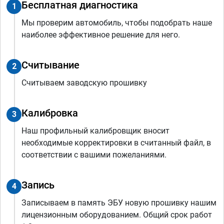
Бесплатная диагностика
1
Мы проверим автомобиль, чтобы подобрать наше
наиболее эффективное решение для него.
Считывание
2
Считываем заводскую прошивку
Калибровка
3
Наш профильный калибровщик вносит
необходимые корректировки в считанный файл, в
соответствии с вашими пожеланиями.
Запись
4
Записываем в память ЭБУ новую прошивку нашим
лицензионным оборудованием. Общий срок работ