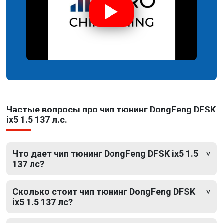
Частые вопросы про чип тюнинг DongFeng DFSK
ix5 1.5 137 л.с.
Что дает чип тюнинг DongFeng DFSK ix5 1.5
137 лс?
Сколько стоит чип тюнинг DongFeng DFSK
ix5 1.5 137 лс?