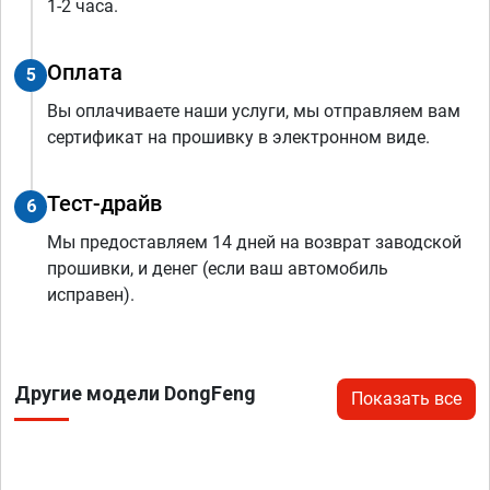
1-2 часа.
Оплата
5
Вы оплачиваете наши услуги, мы отправляем вам
сертификат на прошивку в электронном виде.
Тест-драйв
6
Мы предоставляем 14 дней на возврат заводской
прошивки, и денег (если ваш автомобиль
исправен).
Другие модели DongFeng
Показать все