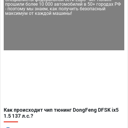
прошили более 10 000 автомобилей в 50+ городах РФ
- поэтому мы знаем, как получить безопасный
максимум от каждой машины!
Как происходит чип тюнинг DongFeng DFSK ix5
1.5 137 л.с.?