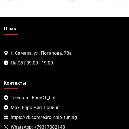
О нас
г. Самара, ул. Потапова, 78а
Пн-Сб | 09:00 - 19:00
Контакты
Telegram: EuroCT_bot
Max: Евро Чип Тюнинг
https://vk.com/euro_chip_tuning
WhatsApp: +79317082148