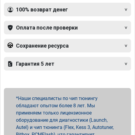
100% возврат денег
Оплата после проверки
Сохранение ресурса
Гарантия 5 лет
Наши специалисты по чип тюнингу
обладают опытом более 8 лет. Мы
применяем только лицензионное
оборудование для диагностики (Launch,
Autel) и чип тюнинга (Flex, Kess 3, Autotuner,
Bitbox, PCMFlash), что гарантирует