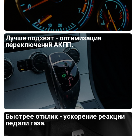
Лучше подхват - оптимизация
переключений АКПП.
Быстрее отклик - ускорение реакции
педали газа.