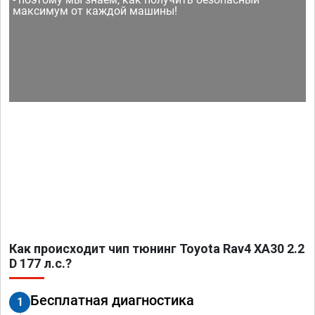
максимум от каждой машины!
Как происходит чип тюнинг Toyota Rav4 XA30 2.2
D 177 л.с.?
Бесплатная диагностика
1