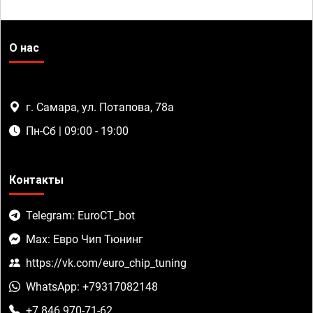
О нас
г. Самара, ул. Потапова, 78а
Пн-Сб | 09:00 - 19:00
Контакты
Telegram: EuroCT_bot
Max: Евро Чип Тюнинг
https://vk.com/euro_chip_tuning
WhatsApp: +79317082148
+7 846 970-71-62