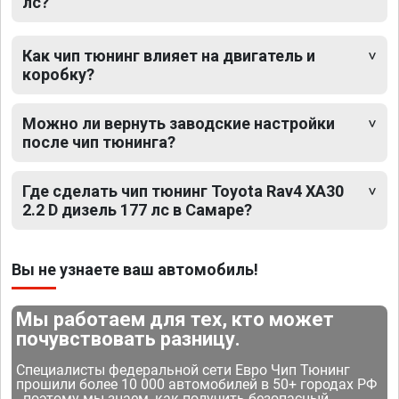
лс?
Как чип тюнинг влияет на двигатель и
коробку?
Можно ли вернуть заводские настройки
после чип тюнинга?
Где сделать чип тюнинг Toyota Rav4 XA30
2.2 D дизель 177 лс в Самаре?
Вы не узнаете ваш автомобиль!
Мы работаем для тех, кто может
почувствовать разницу.
Специалисты федеральной сети Евро Чип Тюнинг
прошили более 10 000 автомобилей в 50+ городах РФ
- поэтому мы знаем, как получить безопасный