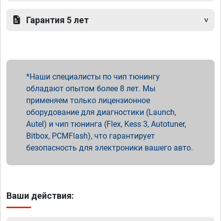
Гарантия 5 лет
Наши специалисты по чип тюнингу
обладают опытом более 8 лет. Мы
применяем только лицензионное
оборудование для диагностики (Launch,
Autel) и чип тюнинга (Flex, Kess 3, Autotuner,
Bitbox, PCMFlash), что гарантирует
безопасность для электроники вашего авто.
Ваши действия: