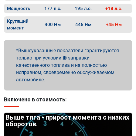
Мощность
177 л.с.
195 л.с.
+18 л.с.
Крутящий
400 Нм
445 Нм
+45 Нм
момент
Вышеуказанные показатели гарантируются
только при условии ⛽ заправки
качественного топлива и на полностью
исправном, своевременно обслуживаемом
автомобиле.
Включено в стоимость:
Выше тяга - прирост момента с низких
оборотов.