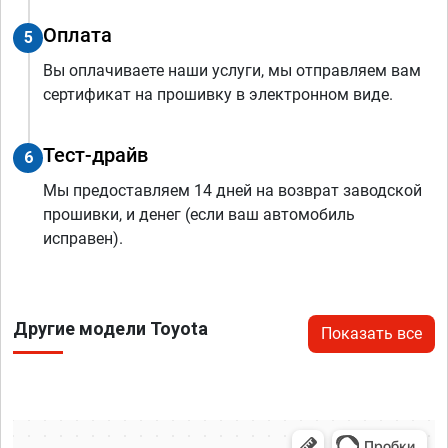
Оплата
5
Вы оплачиваете наши услуги, мы отправляем вам
сертификат на прошивку в электронном виде.
Тест-драйв
6
Мы предоставляем 14 дней на возврат заводской
прошивки, и денег (если ваш автомобиль
исправен).
Другие модели Toyota
Показать все