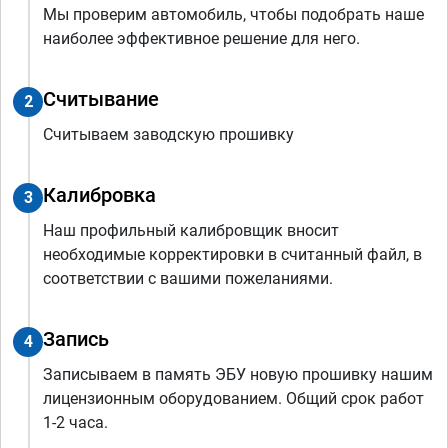
Мы проверим автомобиль, чтобы подобрать наше
наиболее эффективное решение для него.
Считывание
2
Считываем заводскую прошивку
Калибровка
3
Наш профильный калибровщик вносит
необходимые корректировки в считанный файл, в
соответствии с вашими пожеланиями.
Запись
4
Записываем в память ЭБУ новую прошивку нашим
лицензионным оборудованием. Общий срок работ
1-2 часа.