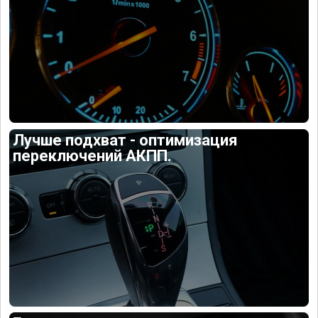
Лучше подхват - оптимизация
переключений АКПП.