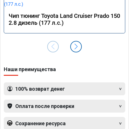
Чип тюнинг Toyota Land Cruiser Prado 150
2.8 дизель (177 л.с.)
Наши преимущества
100% возврат денег
Оплата после проверки
Сохранение ресурса