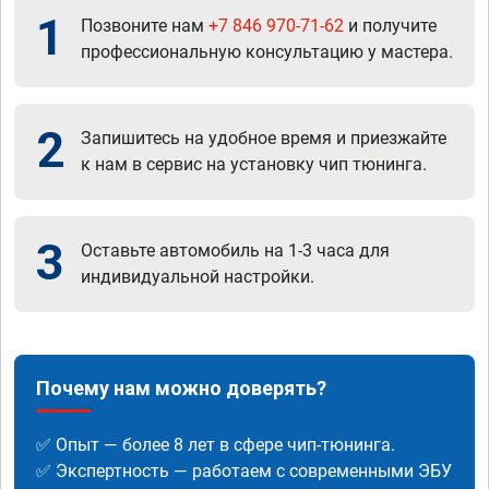
1
Позвоните нам
+7 846 970-71-62
и получите
профессиональную консультацию у мастера.
2
Запишитесь на удобное время и приезжайте
к нам в сервис на установку чип тюнинга.
3
Оставьте автомобиль на 1-3 часа для
индивидуальной настройки.
Почему нам можно доверять?
✅ Опыт — более 8 лет в сфере чип-тюнинга.
✅ Экспертность — работаем с современными ЭБУ