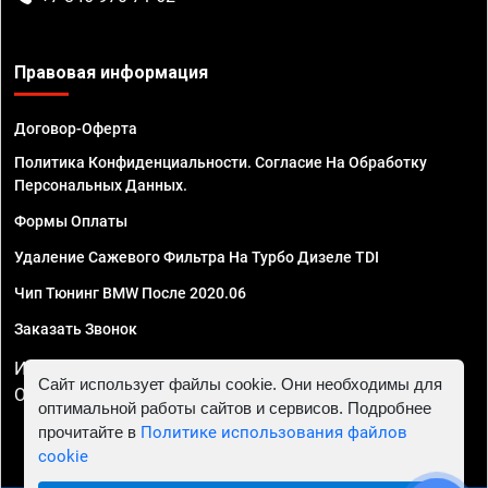
Правовая информация
Договор-Оферта
Политика Конфиденциальности. Согласие На Обработку
Персональных Данных.
Формы Оплаты
Удаление Сажевого Фильтра На Турбо Дизеле TDI
Чип Тюнинг BMW После 2020.06
Заказать Звонок
ИП Смирнов Георгий Павлович. ИНН 781302555843,
Сайт использует файлы cookie. Они необходимы для
ОГРНИП 324470400032610
оптимальной работы сайтов и сервисов. Подробнее
прочитайте в
Политике использования файлов
cookie