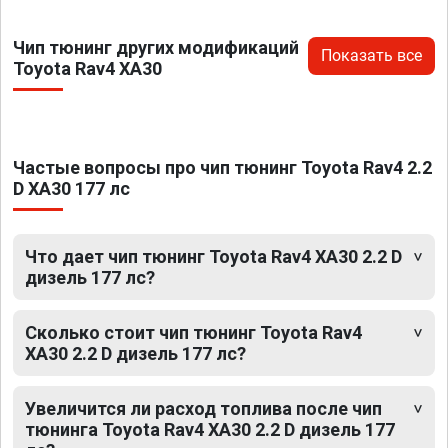
Чип тюнинг других модификаций
Показать все
Toyota Rav4 XA30
Частые вопросы про чип тюнинг Toyota Rav4 2.2
D XA30 177 лс
Что дает чип тюнинг Toyota Rav4 XA30 2.2 D
дизель 177 лс?
Сколько стоит чип тюнинг Toyota Rav4
XA30 2.2 D дизель 177 лс?
Увеличится ли расход топлива после чип
тюнинга Toyota Rav4 XA30 2.2 D дизель 177