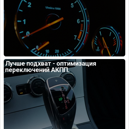
Лучше подхват - оптимизация
переключений АКПП.