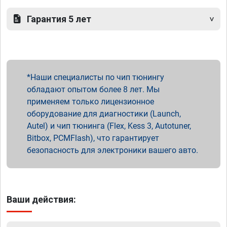
Гарантия 5 лет
Наши специалисты по чип тюнингу
обладают опытом более 8 лет. Мы
применяем только лицензионное
оборудование для диагностики (Launch,
Autel) и чип тюнинга (Flex, Kess 3, Autotuner,
Bitbox, PCMFlash), что гарантирует
безопасность для электроники вашего авто.
Ваши действия: