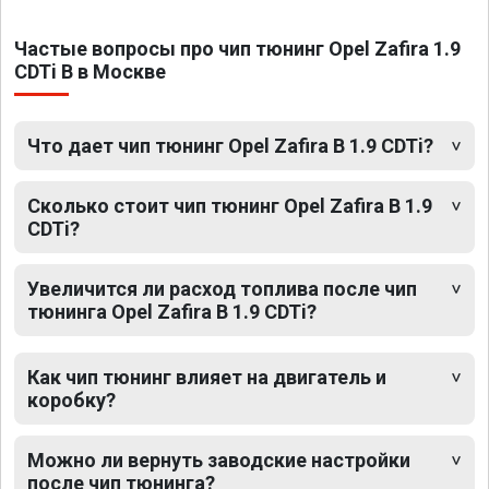
Частые вопросы про чип тюнинг Opel Zafira 1.9
CDTi B в Москве
Что дает чип тюнинг Opel Zafira B 1.9 CDTi?
Сколько стоит чип тюнинг Opel Zafira B 1.9
CDTi?
Увеличится ли расход топлива после чип
тюнинга Opel Zafira B 1.9 CDTi?
Как чип тюнинг влияет на двигатель и
коробку?
Можно ли вернуть заводские настройки
после чип тюнинга?