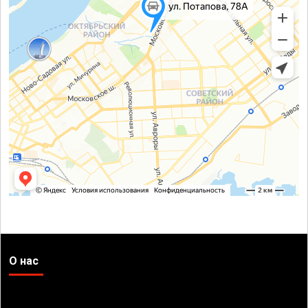
О нас