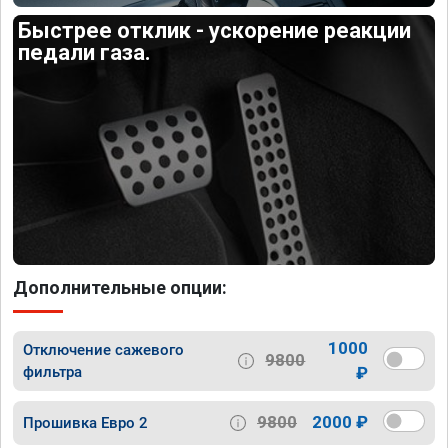
Быстрее отклик - ускорение реакции
педали газа.
Дополнительные опции:
1000
Отключение сажевого
9800
фильтра
₽
9800
2000 ₽
Прошивка Евро 2