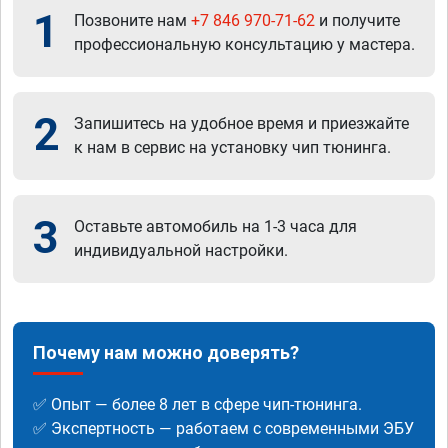
1
Позвоните нам
+7 846 970-71-62
и получите
профессиональную консультацию у мастера.
2
Запишитесь на удобное время и приезжайте
к нам в сервис на установку чип тюнинга.
3
Оставьте автомобиль на 1-3 часа для
индивидуальной настройки.
Почему нам можно доверять?
✅ Опыт — более 8 лет в сфере чип-тюнинга.
✅ Экспертность — работаем с современными ЭБУ