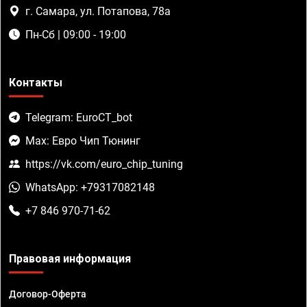
г. Самара, ул. Потапова, 78а
Пн-Сб | 09:00 - 19:00
Контакты
Telegram: EuroCT_bot
Max: Евро Чип Тюнинг
https://vk.com/euro_chip_tuning
WhatsApp: +79317082148
+7 846 970-71-62
Правовая информация
Договор-Оферта