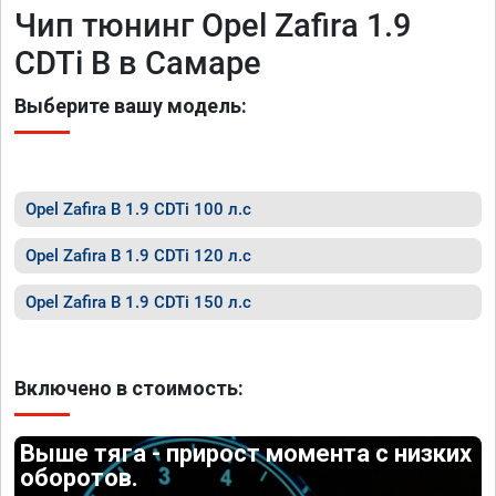
Чип тюнинг Opel Zafira 1.9
CDTi B в Самаре
Выберите вашу модель:
Opel Zafira B 1.9 CDTi 100 л.с
Opel Zafira B 1.9 CDTi 120 л.с
Opel Zafira B 1.9 CDTi 150 л.с
Включено в стоимость:
Выше тяга - прирост момента с низких
оборотов.