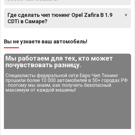
Где сделать чип тюнинг Opel Zafira B 1.9
CDTi в Самаре?
Вы не узнаете ваш автомобиль!
Мы работаем для тех, кто может
почувствовать разницу.
Специалисты федеральной сети Евро Чип Тюнинг
прошили более 10 000 автомобилей в 50+ городах РФ
- поэтому мы знаем, как получить безопасный
максимум от каждой машины!