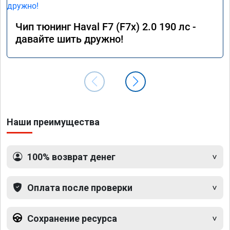
Чип тюнинг Haval F7 (F7x) 2.0 190 лс -
давайте шить дружно!
Наши преимущества
100% возврат денег
Оплата после проверки
Сохранение ресурса