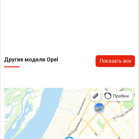
Другие модели Opel
Показать все