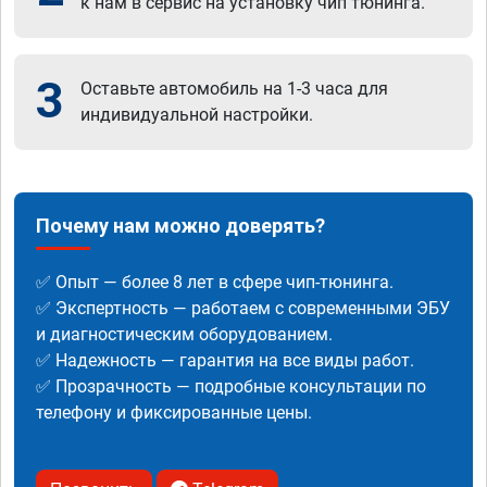
к нам в сервис на установку чип тюнинга.
3
Оставьте автомобиль на 1-3 часа для
индивидуальной настройки.
Почему нам можно доверять?
✅ Опыт — более 8 лет в сфере чип-тюнинга.
✅ Экспертность — работаем с современными ЭБУ
и диагностическим оборудованием.
✅ Надежность — гарантия на все виды работ.
✅ Прозрачность — подробные консультации по
телефону и фиксированные цены.