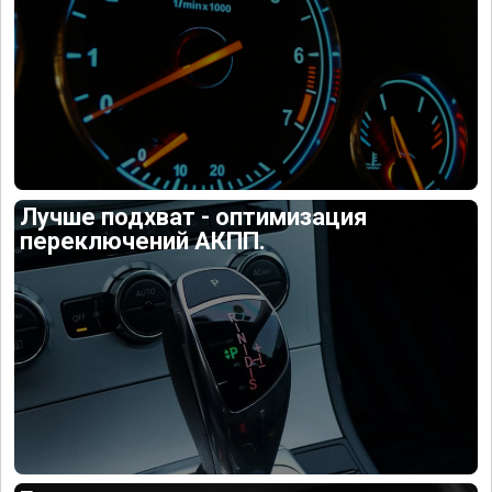
Лучше подхват - оптимизация
переключений АКПП.