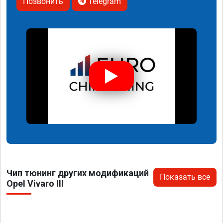
Позвонить
Telegram
Чип тюнинг других модификаций
Показать все
Opel Vivaro III