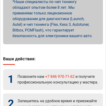
Наши специалисты по чип тюнингу
обладают опытом более 8 лет. Мы
применяем только лицензионное
оборудование для диагностики (Launch,
Autel) и чип тюнинга (Flex, Kess 3, Autotuner,
Bitbox, PCMFlash), что гарантирует
безопасность для электроники вашего авто.
Ваши действия:
1
Позвоните нам
+7 846 970-71-62
и получите
профессиональную консультацию у мастера.
2
Запишитесь на удобное время и приезжайте