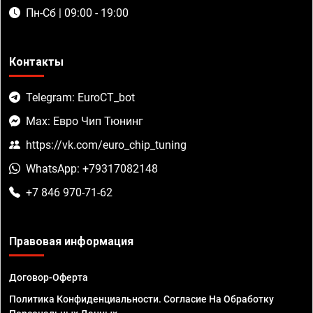
Пн-Сб | 09:00 - 19:00
Контакты
Telegram: EuroCT_bot
Max: Евро Чип Тюнинг
https://vk.com/euro_chip_tuning
WhatsApp: +79317082148
+7 846 970-71-62
Правовая информация
Договор-Оферта
Политика Конфиденциальности. Согласие На Обработку