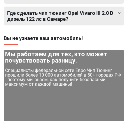
Где сделать чип тюнинг Opel Vivaro III 2.0 D
дизель 122 лс в Самаре?
Вы не узнаете ваш автомобиль!
Мы работаем для тех, кто может
почувствовать разницу.
Специалисты федеральной сети Евро Чип Тюнинг
прошили более 10 000 автомобилей в 50+ городах РФ
- поэтому мы знаем, как получить безопасный
максимум от каждой машины!