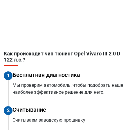
Как происходит чип тюнинг Opel Vivaro III 2.0 D
122 л.с.?
Бесплатная диагностика
1
Мы проверим автомобиль, чтобы подобрать наше
наиболее эффективное решение для него.
Считывание
2
Считываем заводскую прошивку