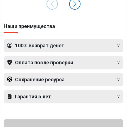
Наши преимущества
100% возврат денег
Оплата после проверки
Сохранение ресурса
Гарантия 5 лет