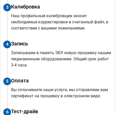
Калибровка
3
Наш профильный калибровщик вносит
необходимые корректировки в считанный файл, в
соответствии с вашими пожеланиями.
Запись
4
Записываем в память ЭБУ новую прошивку нашим
лицензионным оборудованием. Общий срок работ
3-4 часа.
Оплата
5
Вы оплачиваете наши услуги, мы отправляем вам
сертификат на прошивку в электронном виде.
Тест-драйв
6