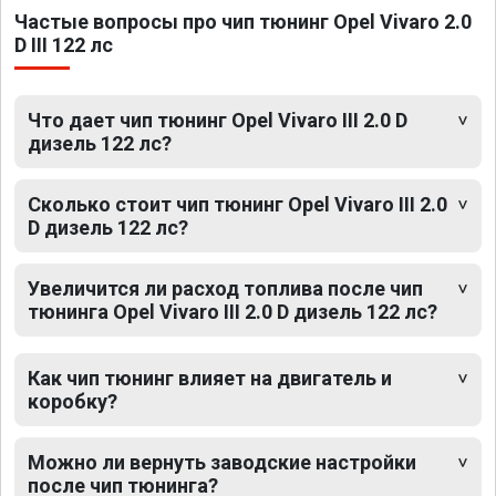
Частые вопросы про чип тюнинг Opel Vivaro 2.0
D III 122 лс
Что дает чип тюнинг Opel Vivaro III 2.0 D
дизель 122 лс?
Сколько стоит чип тюнинг Opel Vivaro III 2.0
D дизель 122 лс?
Увеличится ли расход топлива после чип
тюнинга Opel Vivaro III 2.0 D дизель 122 лс?
Как чип тюнинг влияет на двигатель и
коробку?
Можно ли вернуть заводские настройки
после чип тюнинга?