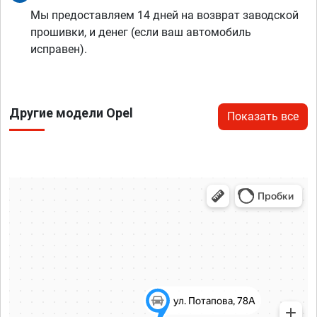
Мы предоставляем 14 дней на возврат заводской
прошивки, и денег (если ваш автомобиль
исправен).
Другие модели Opel
Показать все