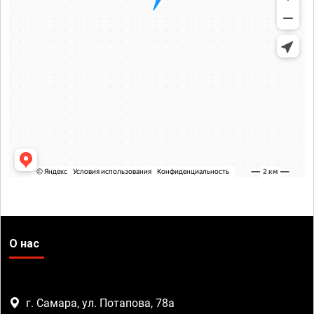
О нас
г. Самара, ул. Потапова, 78а