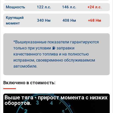
Мощность
122 л.с.
146 л.с.
+24 л.с.
Крутящий
340 Нм
408 Нм
+68 Нм
момент
Вышеуказанные показатели гарантируются
только при условии ⛽ заправки
качественного топлива и на полностью
исправном, своевременно обслуживаемом
автомобиле.
Включено в стоимость:
Выше тяга - прирост момента с низких
оборотов.