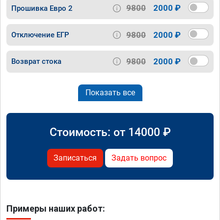
9800
2000 ₽
Прошивка Евро 2
9800
2000 ₽
Отключение ЕГР
9800
2000 ₽
Возврат стока
Показать все
Стоимость: от
14000
₽
Записаться
Задать вопрос
Примеры наших работ: