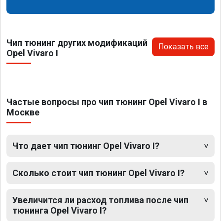
Чип тюнинг других модификаций
Показать все
Opel Vivaro I
Частые вопросы про чип тюнинг Opel Vivaro I в
Москве
Что дает чип тюнинг Opel Vivaro I?
Сколько стоит чип тюнинг Opel Vivaro I?
Увеличится ли расход топлива после чип
тюнинга Opel Vivaro I?