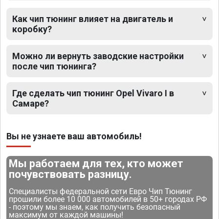
Как чип тюнинг влияет на двигатель и
коробку?
Можно ли вернуть заводские настройки
после чип тюнинга?
Где сделать чип тюнинг Opel Vivaro I в
Самаре?
Вы не узнаете ваш автомобиль!
Мы работаем для тех, кто может
почувствовать разницу.
Специалисты федеральной сети Евро Чип Тюнинг
прошили более 10 000 автомобилей в 50+ городах РФ
- поэтому мы знаем, как получить безопасный
максимум от каждой машины!