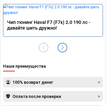
Чип тюнинг Haval F7 (F7x) 2.0 190 лс -
давайте шить дружно!
Наши преимущества
100% возврат денег
Оплата после проверки