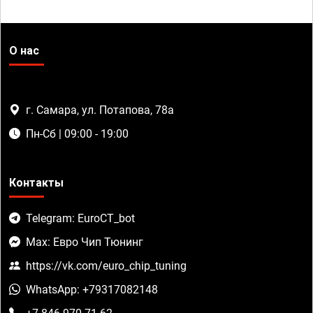
О нас
г. Самара, ул. Потапова, 78а
Пн-Сб | 09:00 - 19:00
Контакты
Telegram: EuroCT_bot
Max: Евро Чип Тюнинг
https://vk.com/euro_chip_tuning
WhatsApp: +79317082148