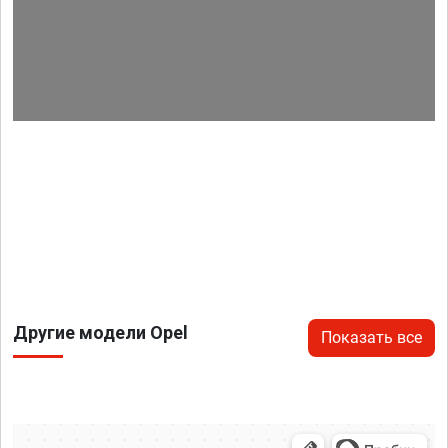
Другие модели Opel
Показать все