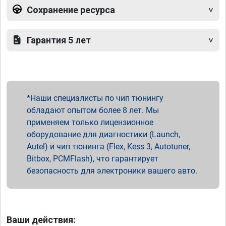
Сохранение ресурса
Гарантия 5 лет
Наши специалисты по чип тюнингу
обладают опытом более 8 лет. Мы
применяем только лицензионное
оборудование для диагностики (Launch,
Autel) и чип тюнинга (Flex, Kess 3, Autotuner,
Bitbox, PCMFlash), что гарантирует
безопасность для электроники вашего авто.
Ваши действия: