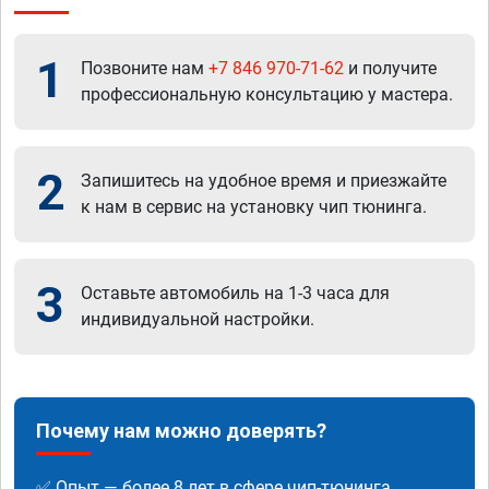
1
Позвоните нам
+7 846 970-71-62
и получите
профессиональную консультацию у мастера.
2
Запишитесь на удобное время и приезжайте
к нам в сервис на установку чип тюнинга.
3
Оставьте автомобиль на 1-3 часа для
индивидуальной настройки.
Почему нам можно доверять?
✅ Опыт — более 8 лет в сфере чип-тюнинга.