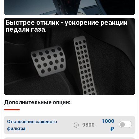
Быстрее отклик - ускорение реакции
педали газа.
Дополнительные опции:
1000
Отключение сажевого
9800
фильтра
₽