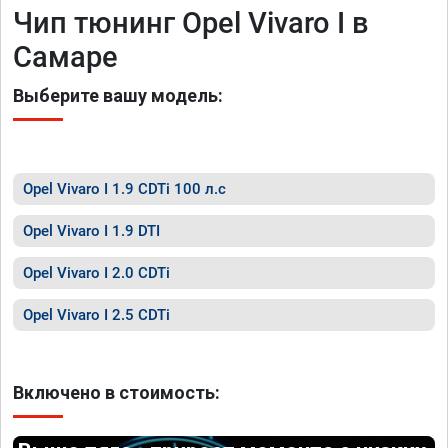
Чип тюнинг Opel Vivaro I в
Самаре
Выберите вашу модель:
Opel Vivaro I 1.9 CDTi 100 л.с
Opel Vivaro I 1.9 DTI
Opel Vivaro I 2.0 CDTi
Opel Vivaro I 2.5 CDTi
Включено в стоимость: