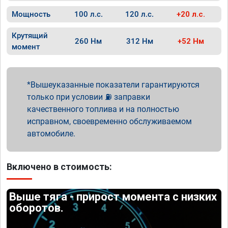
Мощность
100 л.с.
120 л.с.
+20 л.с.
Крутящий
260 Нм
312 Нм
+52 Нм
момент
Вышеуказанные показатели гарантируются
только при условии ⛽ заправки
качественного топлива и на полностью
исправном, своевременно обслуживаемом
автомобиле.
Включено в стоимость:
Выше тяга - прирост момента с низких
оборотов.