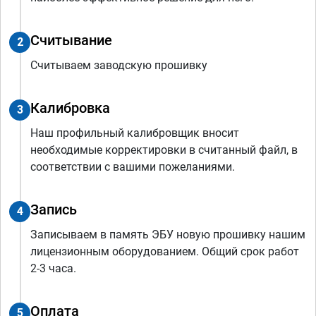
Считывание
2
Считываем заводскую прошивку
Калибровка
3
Наш профильный калибровщик вносит
необходимые корректировки в считанный файл, в
соответствии с вашими пожеланиями.
Запись
4
Записываем в память ЭБУ новую прошивку нашим
лицензионным оборудованием. Общий срок работ
2-3 часа.
Оплата
5