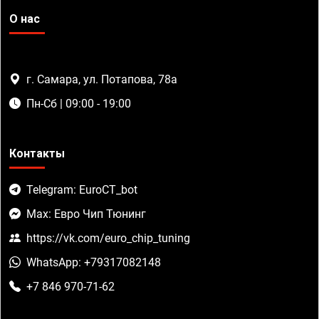
О нас
г. Самара, ул. Потапова, 78а
Пн-Сб | 09:00 - 19:00
Контакты
Telegram: EuroCT_bot
Max: Евро Чип Тюнинг
https://vk.com/euro_chip_tuning
WhatsApp: +79317082148
+7 846 970-71-62