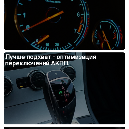
Лучше подхват - оптимизация
переключений АКПП.