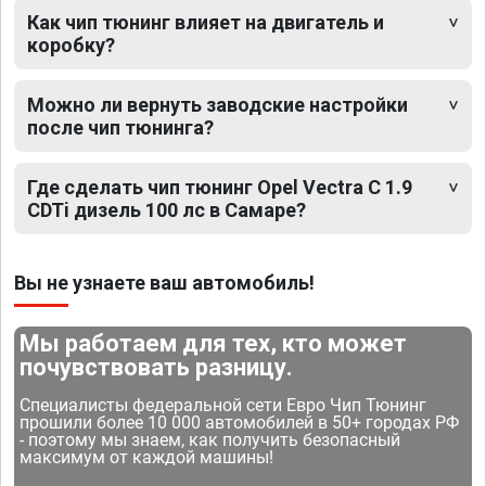
Как чип тюнинг влияет на двигатель и
коробку?
Можно ли вернуть заводские настройки
после чип тюнинга?
Где сделать чип тюнинг Opel Vectra C 1.9
CDTi дизель 100 лс в Самаре?
Вы не узнаете ваш автомобиль!
Мы работаем для тех, кто может
почувствовать разницу.
Специалисты федеральной сети Евро Чип Тюнинг
прошили более 10 000 автомобилей в 50+ городах РФ
- поэтому мы знаем, как получить безопасный
максимум от каждой машины!