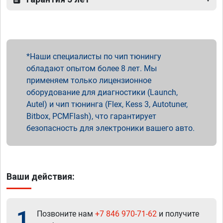
Наши специалисты по чип тюнингу
обладают опытом более 8 лет. Мы
применяем только лицензионное
оборудование для диагностики (Launch,
Autel) и чип тюнинга (Flex, Kess 3, Autotuner,
Bitbox, PCMFlash), что гарантирует
безопасность для электроники вашего авто.
Ваши действия:
1
Позвоните нам
+7 846 970-71-62
и получите