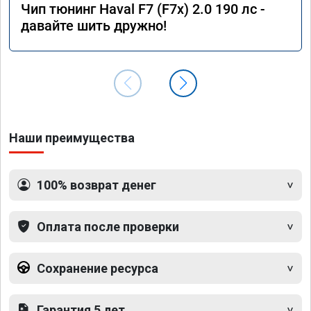
Чип тюнинг Haval F7 (F7x) 2.0 190 лс -
давайте шить дружно!
Наши преимущества
100% возврат денег
Оплата после проверки
Сохранение ресурса
Гарантия 5 лет