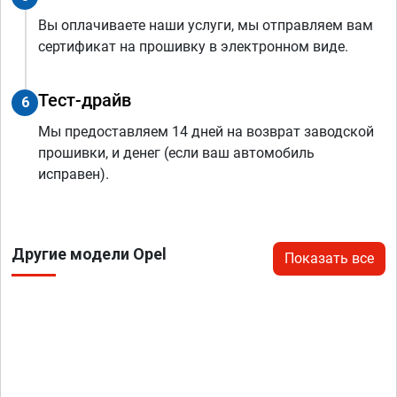
Вы оплачиваете наши услуги, мы отправляем вам
сертификат на прошивку в электронном виде.
Тест-драйв
6
Мы предоставляем 14 дней на возврат заводской
прошивки, и денег (если ваш автомобиль
исправен).
Другие модели Opel
Показать все