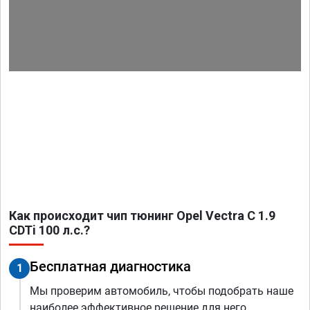
Как происходит чип тюнинг Opel Vectra C 1.9
CDTi 100 л.с.?
Бесплатная диагностика
1
Мы проверим автомобиль, чтобы подобрать наше
наиболее эффективное решение для него.