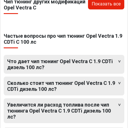
Чип тюнинг других модификаций
Показать все
Opel Vectra C
Частые вопросы про чип тюнинг Opel Vectra 1.9
CDTi C 100 лс
Что дает чип тюнинг Opel Vectra C 1.9 CDTi
дизель 100 лс?
Сколько стоит чип тюнинг Opel Vectra C 1.9
CDTi дизель 100 лс?
Увеличится ли расход топлива после чип
тюнинга Opel Vectra C 1.9 CDTi дизель 100
лс?