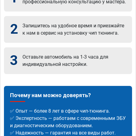
профессиональную консультацию у мастера.
2
Запишитесь на удобное время и приезжайте
к нам в сервис на установку чип тюнинга.
3
Оставьте автомобиль на 1-3 часа для
индивидуальной настройки.
Почему нам можно доверять?
✅ Опыт — более 8 лет в сфере чип-тюнинга.
✅ Экспертность — работаем с современными ЭБУ
и диагностическим оборудованием.
✅ Надежность — гарантия на все виды работ.