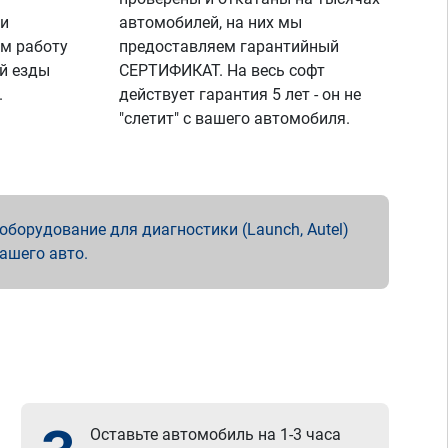
 и
автомобилей, на них мы
м работу
предоставляем гарантийный
й езды
СЕРТИФИКАТ. На весь софт
.
действует гарантия 5 лет - он не
"слетит" с вашего автомобиля.
борудование для диагностики (Launch, Autel)
вашего авто.
Оставьте автомобиль на 1-3 часа