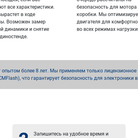
ют все характеристики.
безопасность для мотора
вырастет в ходе
коробки. Мы оптимизируе
ы. Возможен замер
двигателя для комфортно
й динамики и снятие
во всех режимах нагрузки
 диностенде.
опытом более 8 лет. Мы применяем только лицензионное о
x, PCMFlash), что гарантирует безопасность для электроники 
Запишитесь на удобное время и