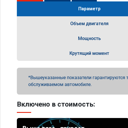
Параметр
Объем двигателя
Мощность
Крутящий момент
Вышеуказанные показатели гарантируются т
обслуживаемом автомобиле.
Включено в стоимость: