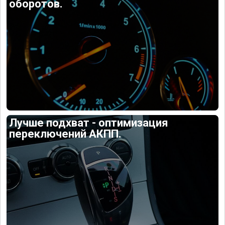
оборотов.
Лучше подхват - оптимизация
переключений АКПП.