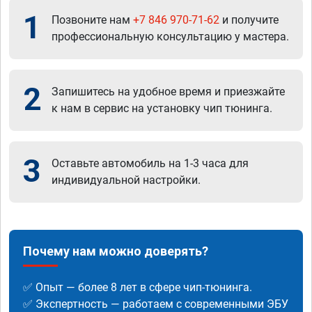
1
Позвоните нам
+7 846 970-71-62
и получите
профессиональную консультацию у мастера.
2
Запишитесь на удобное время и приезжайте
к нам в сервис на установку чип тюнинга.
3
Оставьте автомобиль на 1-3 часа для
индивидуальной настройки.
Почему нам можно доверять?
✅ Опыт — более 8 лет в сфере чип-тюнинга.
✅ Экспертность — работаем с современными ЭБУ