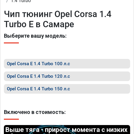
1.4 Turbo
Чип тюнинг Opel Corsa 1.4
Turbo E в Самаре
Выберите вашу модель:
Opel Corsa E 1.4 Turbo 100 л.с
Opel Corsa E 1.4 Turbo 120 л.с
Opel Corsa E 1.4 Turbo 150 л.с
Включено в стоимость:
Выше тяга - прирост момента с низких