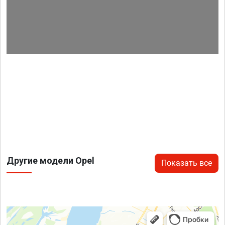
Другие модели Opel
Показать все