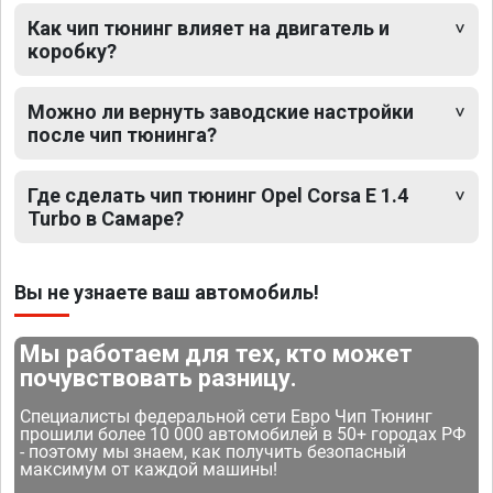
Как чип тюнинг влияет на двигатель и
коробку?
Можно ли вернуть заводские настройки
после чип тюнинга?
Где сделать чип тюнинг Opel Corsa E 1.4
Turbo в Самаре?
Вы не узнаете ваш автомобиль!
Мы работаем для тех, кто может
почувствовать разницу.
Специалисты федеральной сети Евро Чип Тюнинг
прошили более 10 000 автомобилей в 50+ городах РФ
- поэтому мы знаем, как получить безопасный
максимум от каждой машины!