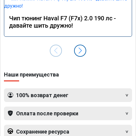
Чип тюнинг Haval F7 (F7x) 2.0 190 лс -
давайте шить дружно!
Наши преимущества
100% возврат денег
Оплата после проверки
Сохранение ресурса