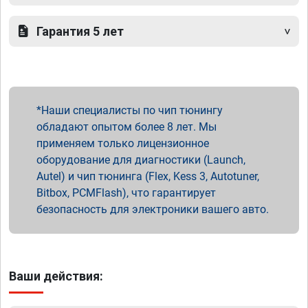
Гарантия 5 лет
Наши специалисты по чип тюнингу
обладают опытом более 8 лет. Мы
применяем только лицензионное
оборудование для диагностики (Launch,
Autel) и чип тюнинга (Flex, Kess 3, Autotuner,
Bitbox, PCMFlash), что гарантирует
безопасность для электроники вашего авто.
Ваши действия: