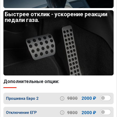
Быстрее отклик - ускорение реакции
педали газа.
Дополнительные опции:
9800
2000 ₽
Прошивка Евро 2
9800
2000 ₽
Отключение ЕГР