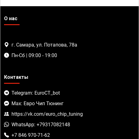
О нас
г. Самара, ул. Потапова, 78а
Пн-Сб | 09:00 - 19:00
Контакты
Telegram: EuroCT_bot
Max: Евро Чип Тюнинг
https://vk.com/euro_chip_tuning
WhatsApp: +79317082148
+7 846 970-71-62