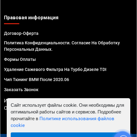
Правовая информация
Договор-Оферта
Политика Конфиденциальности. Согласие На Обработку
Персональных Данных.
Формы Оплаты
Удаление Сажевого Фильтра На Турбо Дизеле TDI
Чип Тюнинг BMW После 2020.06
Заказать Звонок
ИП Смирнов Георгий Павлович. ИНН 781302555843,
Сайт использует файлы cookie. Они необходимы для
ОГРНИП 324470400032610
оптимальной работы сайтов и сервисов. Подробнее
прочитайте в
Политике использования файлов
cookie