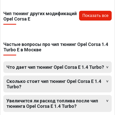
Чип тюнинг других модификаций
Показать все
Opel Corsa E
Частые вопросы про чип тюнинг Opel Corsa 1.4
Turbo E в Москве
Что дает чип тюнинг Opel Corsa E 1.4 Turbo?
Сколько стоит чип тюнинг Opel Corsa E 1.4
Turbo?
Увеличится ли расход топлива после чип
тюнинга Opel Corsa E 1.4 Turbo?