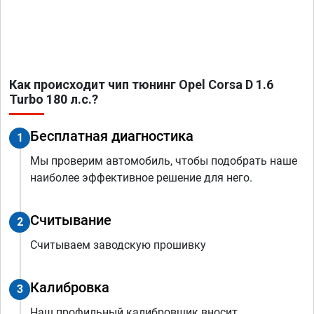
Как происходит чип тюнинг Opel Corsa D 1.6
Turbo 180 л.с.?
Бесплатная диагностика
1
Мы проверим автомобиль, чтобы подобрать наше
наиболее эффективное решение для него.
Считывание
2
Считываем заводскую прошивку
Калибровка
3
Наш профильный калибровщик вносит