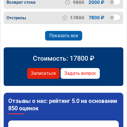
9800
2000 ₽
Возврат стока
17800
7800 ₽
Отстрелы
Показать все
Стоимость:
17800
₽
Записаться
Задать вопрос
Отзывы о нас: рейтинг 5.0 на основании
850 оценок