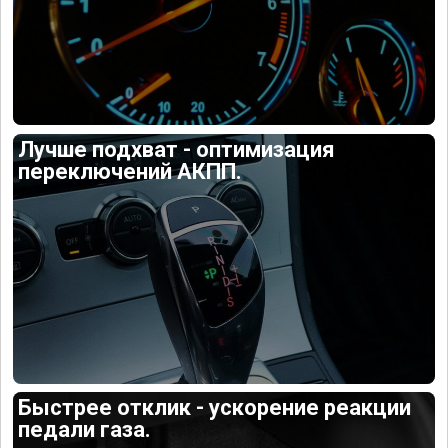
Лучше подхват - оптимизация
переключений АКПП.
Быстрее отклик - ускорение реакции
педали газа.