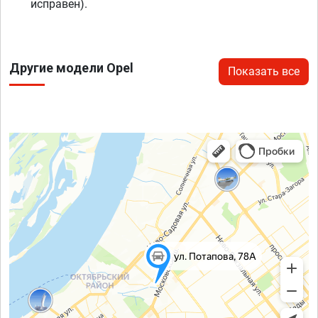
исправен).
Другие модели Opel
Показать все