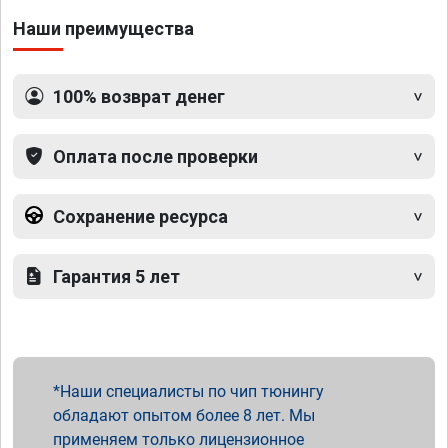
Наши преимущества
100% возврат денег
Оплата после проверки
Сохранение ресурса
Гарантия 5 лет
Наши специалисты по чип тюнингу
обладают опытом более 8 лет. Мы
применяем только лицензионное