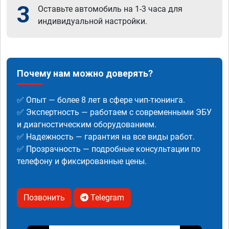
3
Оставьте автомобиль на 1-3 часа для
индивидуальной настройки.
Почему нам можно доверять?
✅ Опыт — более 8 лет в сфере чип-тюнинга.
✅ Экспертность — работаем с современными ЭБУ
и диагностическим оборудованием.
✅ Надежность — гарантия на все виды работ.
✅ Прозрачность — подробные консультации по
телефону и фиксированные цены.
Позвонить
Telegram