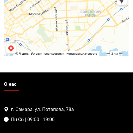
О нас
г. Самара, ул. Потапова, 78а
Пн-Сб | 09:00 - 19:00