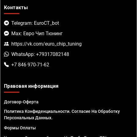
Контакты
Telegram: EuroCT_bot
Max: Евро Чип Тюнинг
https://vk.com/euro_chip_tuning
WhatsApp: +79317082148
+7 846 970-71-62
Правовая информация
Договор-Оферта
Политика Конфиденциальности. Согласие На Обработку
Персональных Данных.
Формы Оплаты