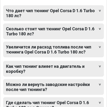
Что дает чип тюнинг Opel Corsa D 1.6 Turbo
180 лс?
Сколько стоит чип тюнинг Opel Corsa D 1.6
Turbo 180 лс?
Увеличится ли расход топлива после чип
тюнинга Opel Corsa D 1.6 Turbo 180 лс?
Как чип тюнинг влияет на двигатель и
коробку?
Можно ли вернуть заводские настройки
после чип тюнинга?
Где сделать чип тюнинг Opel Corsa D 1.6