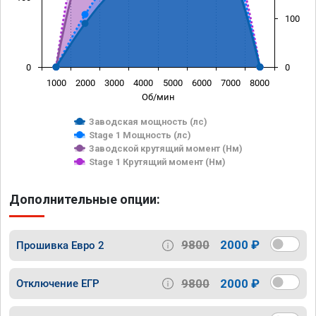
100
0
0
1000
2000
3000
4000
5000
6000
7000
8000
Об/мин
Заводская мощность (лс)
Stage 1 Мощность (лс)
Заводской крутящий момент (Нм)
Stage 1 Крутящий момент (Нм)
Дополнительные опции:
9800
2000 ₽
Прошивка Евро 2
9800
2000 ₽
Отключение ЕГР