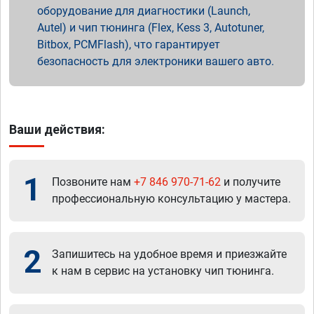
оборудование для диагностики (Launch,
Autel) и чип тюнинга (Flex, Kess 3, Autotuner,
Bitbox, PCMFlash), что гарантирует
безопасность для электроники вашего авто.
Ваши действия:
1
Позвоните нам
+7 846 970-71-62
и получите
профессиональную консультацию у мастера.
2
Запишитесь на удобное время и приезжайте
к нам в сервис на установку чип тюнинга.