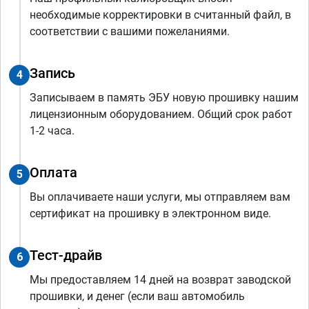
необходимые корректировки в считанный файл, в
соответствии с вашими пожеланиями.
Запись
4
Записываем в память ЭБУ новую прошивку нашим
лицензионным оборудованием. Общий срок работ
1-2 часа.
Оплата
5
Вы оплачиваете наши услуги, мы отправляем вам
сертификат на прошивку в электронном виде.
Тест-драйв
6
Мы предоставляем 14 дней на возврат заводской
прошивки, и денег (если ваш автомобиль