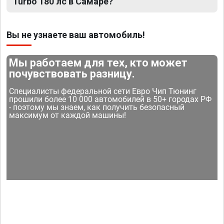
Turbo 180 лс в Самаре?
Вы не узнаете ваш автомобиль!
Мы работаем для тех, кто может
почувствовать разницу.
Специалисты федеральной сети Евро Чип Тюнинг
прошили более 10 000 автомобилей в 50+ городах РФ
- поэтому мы знаем, как получить безопасный
максимум от каждой машины!