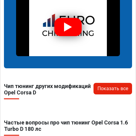
Чип тюнинг других модификаций
Показать все
Opel Corsa D
Частые вопросы про чип тюнинг Opel Corsa 1.6
Turbo D 180 лс