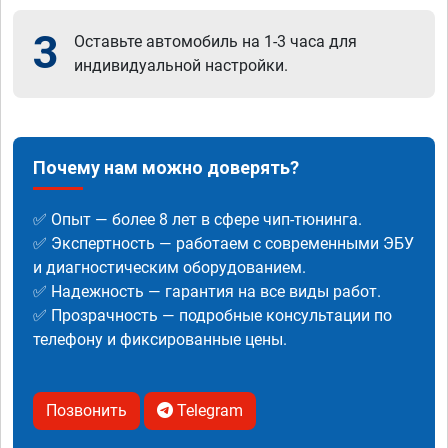
3
Оставьте автомобиль на 1-3 часа для
индивидуальной настройки.
Почему нам можно доверять?
✅ Опыт — более 8 лет в сфере чип-тюнинга.
✅ Экспертность — работаем с современными ЭБУ
и диагностическим оборудованием.
✅ Надежность — гарантия на все виды работ.
✅ Прозрачность — подробные консультации по
телефону и фиксированные цены.
Позвонить
Telegram