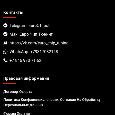
Контакты
Telegram: EuroCT_bot
Max: Евро Чип Тюнинг
https://vk.com/euro_chip_tuning
WhatsApp: +79317082148
+7 846 970-71-62
Правовая информация
Договор-Оферта
Политика Конфиденциальности. Согласие На Обработку
Персональных Данных.
Формы Оплаты