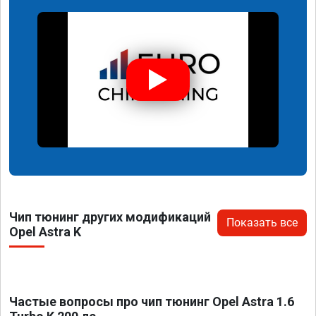
Чип тюнинг других модификаций
Показать все
Opel Astra K
Частые вопросы про чип тюнинг Opel Astra 1.6