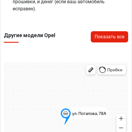
прошивки, и денег (если ваш автомобиль
исправен).
Другие модели Opel
Показать все