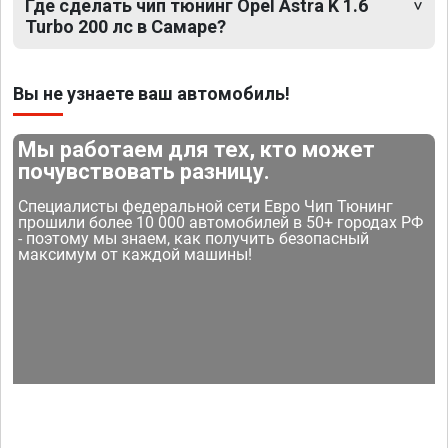
Где сделать чип тюнинг Opel Astra K 1.6
Turbo 200 лс в Самаре?
Вы не узнаете ваш автомобиль!
Мы работаем для тех, кто может
почувствовать разницу.
Специалисты федеральной сети Евро Чип Тюнинг
прошили более 10 000 автомобилей в 50+ городах РФ
- поэтому мы знаем, как получить безопасный
максимум от каждой машины!