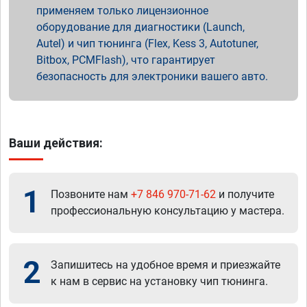
применяем только лицензионное
оборудование для диагностики (Launch,
Autel) и чип тюнинга (Flex, Kess 3, Autotuner,
Bitbox, PCMFlash), что гарантирует
безопасность для электроники вашего авто.
Ваши действия:
1
Позвоните нам
+7 846 970-71-62
и получите
профессиональную консультацию у мастера.
2
Запишитесь на удобное время и приезжайте
к нам в сервис на установку чип тюнинга.