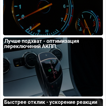
Лучше подхват - оптимизация
переключений АКПП.
Быстрее отклик - ускорение реакции