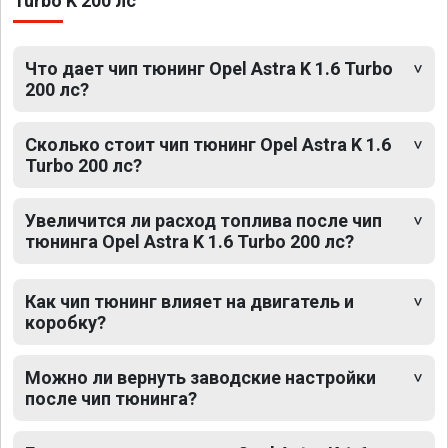
Turbo K 200 лс
Что дает чип тюнинг Opel Astra K 1.6 Turbo
200 лс?
Сколько стоит чип тюнинг Opel Astra K 1.6
Turbo 200 лс?
Увеличится ли расход топлива после чип
тюнинга Opel Astra K 1.6 Turbo 200 лс?
Как чип тюнинг влияет на двигатель и
коробку?
Можно ли вернуть заводские настройки
после чип тюнинга?