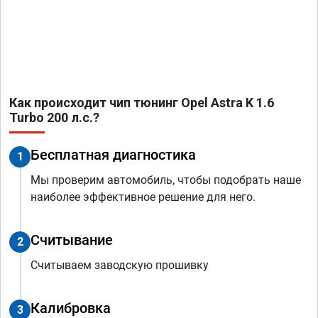
Как происходит чип тюнинг Opel Astra K 1.6
Turbo 200 л.с.?
Бесплатная диагностика
1
Мы проверим автомобиль, чтобы подобрать наше
наиболее эффективное решение для него.
Считывание
2
Считываем заводскую прошивку
Калибровка
3