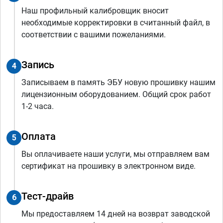
Наш профильный калибровщик вносит
необходимые корректировки в считанный файл, в
соответствии с вашими пожеланиями.
Запись
4
Записываем в память ЭБУ новую прошивку нашим
лицензионным оборудованием. Общий срок работ
1-2 часа.
Оплата
5
Вы оплачиваете наши услуги, мы отправляем вам
сертификат на прошивку в электронном виде.
Тест-драйв
6
Мы предоставляем 14 дней на возврат заводской