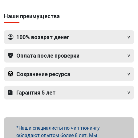
Наши преимущества
100% возврат денег
Оплата после проверки
Сохранение ресурса
Гарантия 5 лет
Наши специалисты по чип тюнингу
обладают опытом более 8 лет. Мы