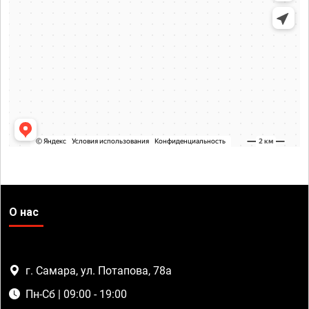
О нас
г. Самара, ул. Потапова, 78а
Пн-Сб | 09:00 - 19:00