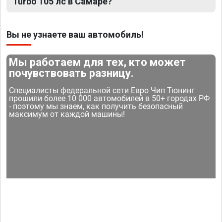
Turbo 105 лс в Самаре?
Вы не узнаете ваш автомобиль!
Мы работаем для тех, кто может
почувствовать разницу.
Специалисты федеральной сети Евро Чип Тюнинг
прошили более 10 000 автомобилей в 50+ городах РФ
- поэтому мы знаем, как получить безопасный
максимум от каждой машины!