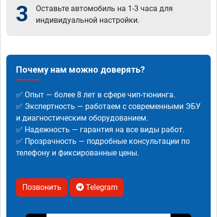
3
Оставьте автомобиль на 1-3 часа для
индивидуальной настройки.
Почему нам можно доверять?
✅ Опыт — более 8 лет в сфере чип-тюнинга.
✅ Экспертность — работаем с современными ЭБУ
и диагностическим оборудованием.
✅ Надежность — гарантия на все виды работ.
✅ Прозрачность — подробные консультации по
телефону и фиксированные цены.
Позвонить
Telegram