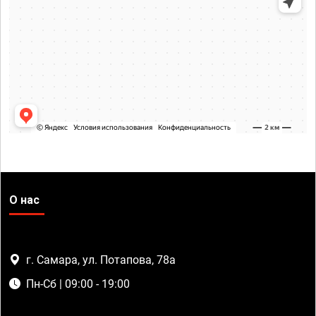
О нас
г. Самара, ул. Потапова, 78а
Пн-Сб | 09:00 - 19:00