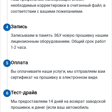
необходимые корректировки в считанный файл, в
соответствии с вашими пожеланиями.
Запись
4
Записываем в память ЭБУ новую прошивку нашим
лицензионным оборудованием. Общий срок работ
1-2 часа.
Оплата
5
Вы оплачиваете наши услуги, мы отправляем вам
сертификат на прошивку в электронном виде.
Тест-драйв
6
Мы предоставляем 14 дней на возврат заводской
прошивки, и денег (если ваш автомобиль