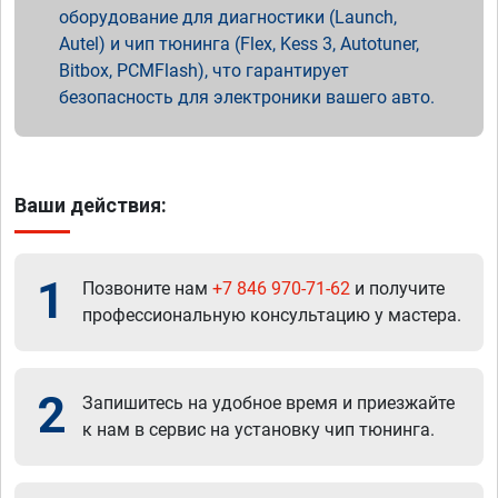
оборудование для диагностики (Launch,
Autel) и чип тюнинга (Flex, Kess 3, Autotuner,
Bitbox, PCMFlash), что гарантирует
безопасность для электроники вашего авто.
Ваши действия:
1
Позвоните нам
+7 846 970-71-62
и получите
профессиональную консультацию у мастера.
2
Запишитесь на удобное время и приезжайте
к нам в сервис на установку чип тюнинга.