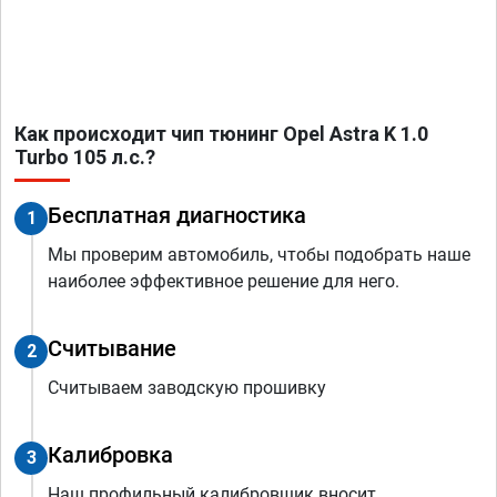
Как происходит чип тюнинг Opel Astra K 1.0
Turbo 105 л.с.?
Бесплатная диагностика
1
Мы проверим автомобиль, чтобы подобрать наше
наиболее эффективное решение для него.
Считывание
2
Считываем заводскую прошивку
Калибровка
3
Наш профильный калибровщик вносит