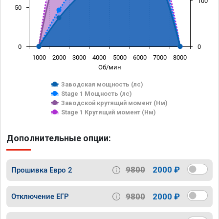
100
50
0
0
1000
2000
3000
4000
5000
6000
7000
8000
Об/мин
Заводская мощность (лс)
Stage 1 Мощность (лс)
Заводской крутящий момент (Нм)
Stage 1 Крутящий момент (Нм)
Дополнительные опции:
9800
2000 ₽
Прошивка Евро 2
9800
2000 ₽
Отключение ЕГР