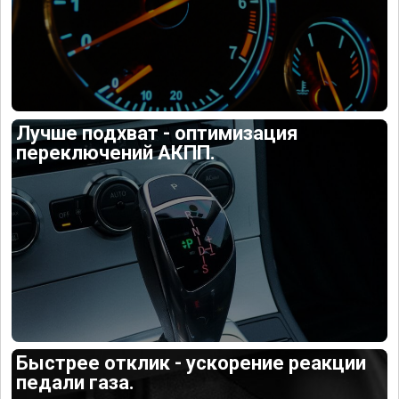
Лучше подхват - оптимизация
переключений АКПП.
Быстрее отклик - ускорение реакции
педали газа.