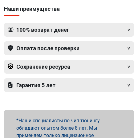
Наши преимущества
100% возврат денег
Оплата после проверки
Сохранение ресурса
Гарантия 5 лет
Наши специалисты по чип тюнингу
обладают опытом более 8 лет. Мы
применяем только лицензионное