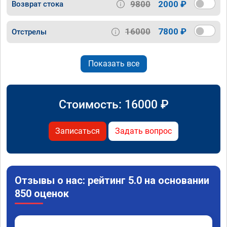
9800
2000 ₽
Возврат стока
16000
7800 ₽
Отстрелы
Показать все
Стоимость:
16000
₽
Записаться
Задать вопрос
Отзывы о нас: рейтинг 5.0 на основании
850 оценок