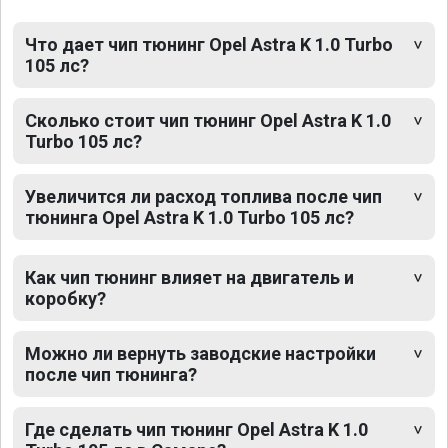
Что дает чип тюнинг Opel Astra K 1.0 Turbo
105 лс?
Сколько стоит чип тюнинг Opel Astra K 1.0
Turbo 105 лс?
Увеличится ли расход топлива после чип
тюнинга Opel Astra K 1.0 Turbo 105 лс?
Как чип тюнинг влияет на двигатель и
коробку?
Можно ли вернуть заводские настройки
после чип тюнинга?
Где сделать чип тюнинг Opel Astra K 1.0