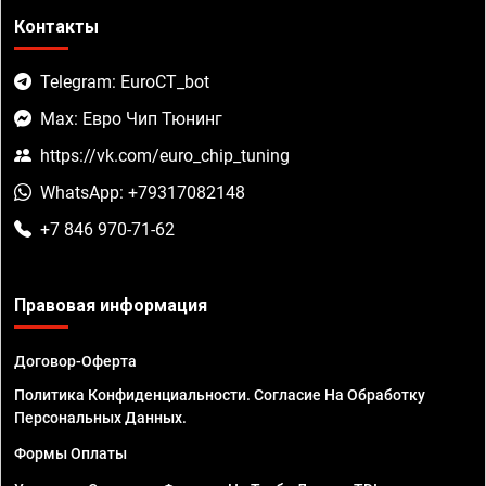
Контакты
Telegram: EuroCT_bot
Max: Евро Чип Тюнинг
https://vk.com/euro_chip_tuning
WhatsApp: +79317082148
+7 846 970-71-62
Правовая информация
Договор-Оферта
Политика Конфиденциальности. Согласие На Обработку
Персональных Данных.
Формы Оплаты