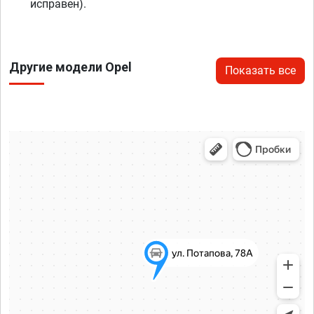
исправен).
Другие модели Opel
Показать все