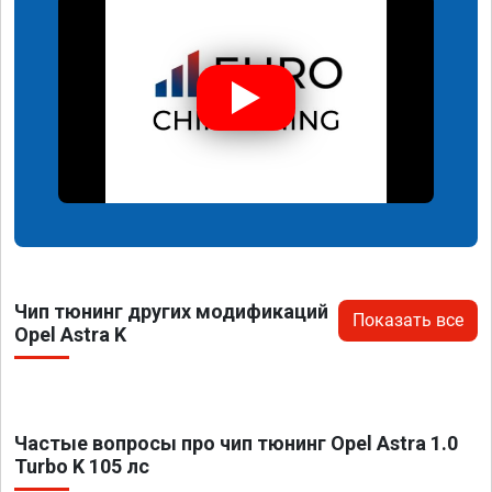
Чип тюнинг других модификаций
Показать все
Opel Astra K
Частые вопросы про чип тюнинг Opel Astra 1.0
Turbo K 105 лс