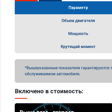
Параметр
Объем двигателя
Мощность
Крутящий момент
Вышеуказанные показатели гарантируются т
обслуживаемом автомобиле.
Включено в стоимость: