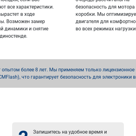
ют все характеристики.
безопасность для мотора
вырастет в ходе
коробки. Мы оптимизируе
ы. Возможен замер
двигателя для комфортно
й динамики и снятие
во всех режимах нагрузки
 диностенде.
опытом более 8 лет. Мы применяем только лицензионное о
x, PCMFlash), что гарантирует безопасность для электроники 
Запишитесь на удобное время и