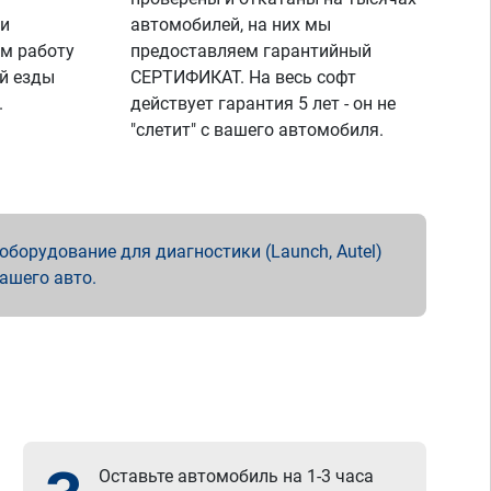
 и
автомобилей, на них мы
м работу
предоставляем гарантийный
й езды
СЕРТИФИКАТ. На весь софт
.
действует гарантия 5 лет - он не
"слетит" с вашего автомобиля.
борудование для диагностики (Launch, Autel)
вашего авто.
Оставьте автомобиль на 1-3 часа