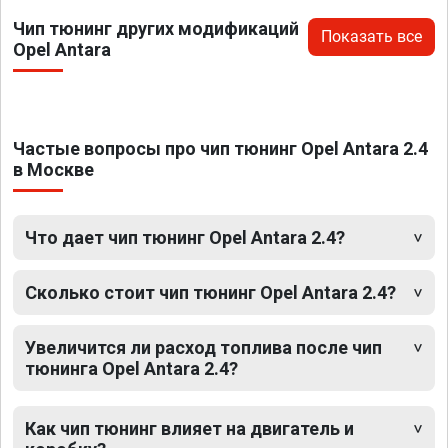
Чип тюнинг других модификаций
Показать все
Opel Antara
Частые вопросы про чип тюнинг Opel Antara 2.4
в Москве
Что дает чип тюнинг Opel Antara 2.4?
Сколько стоит чип тюнинг Opel Antara 2.4?
Увеличится ли расход топлива после чип
тюнинга Opel Antara 2.4?
Как чип тюнинг влияет на двигатель и