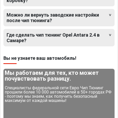
коробку?
Можно ли вернуть заводские настройки
после чип тюнинга?
Где сделать чип тюнинг Opel Antara 2.4 в
Самаре?
Вы не узнаете ваш автомобиль!
Мы работаем для тех, кто может
почувствовать разницу.
Специалисты федеральной сети Евро Чип Тюнинг
прошили более 10 000 автомобилей в 50+ городах РФ
- поэтому мы знаем, как получить безопасный
максимум от каждой машины!