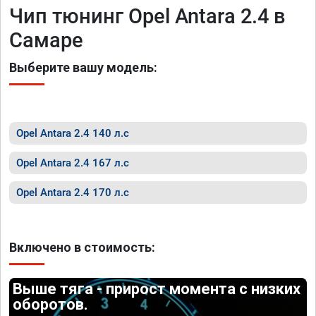
Чип тюнинг Opel Antara 2.4 в
Самаре
Выберите вашу модель:
Opel Antara 2.4 140 л.с
Opel Antara 2.4 167 л.с
Opel Antara 2.4 170 л.с
Включено в стоимость:
Выше тяга - прирост момента с низких
оборотов.