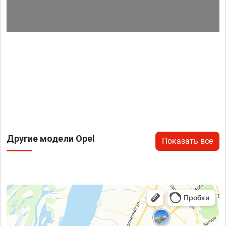
Другие модели Opel
Показать все