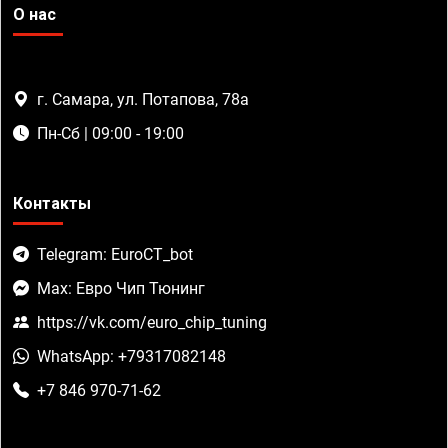
О нас
г. Самара, ул. Потапова, 78а
Пн-Сб | 09:00 - 19:00
Контакты
Telegram: EuroCT_bot
Max: Евро Чип Тюнинг
https://vk.com/euro_chip_tuning
WhatsApp: +79317082148
+7 846 970-71-62