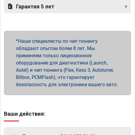
Гарантия 5 лет
Наши специалисты по чип тюнингу
обладают опытом более 8 лет. Мы
применяем только лицензионное
оборудование для диагностики (Launch,
Autel) и чип тюнинга (Flex, Kess 3, Autotuner,
Bitbox, PCMFlash), что гарантирует
безопасность для электроники вашего авто.
Ваши действия: