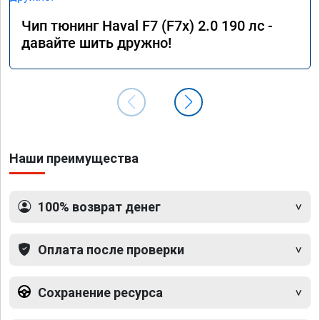
Чип тюнинг Haval F7 (F7x) 2.0 190 лс -
давайте шить дружно!
Наши преимущества
100% возврат денег
Оплата после проверки
Сохранение ресурса