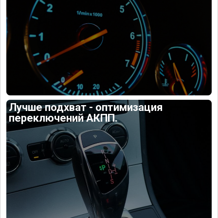
Лучше подхват - оптимизация
переключений АКПП.