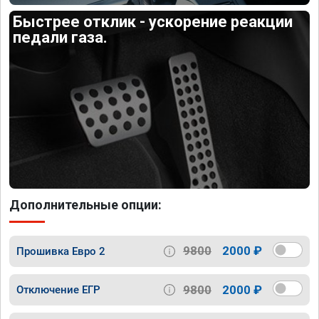
Быстрее отклик - ускорение реакции
педали газа.
Дополнительные опции:
9800
2000 ₽
Прошивка Евро 2
9800
2000 ₽
Отключение ЕГР