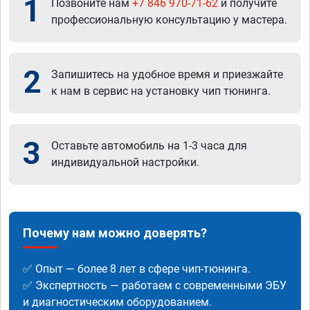
1
Позвоните нам
+7 846 970-71-62
и получите
профессиональную консультацию у мастера.
2
Запишитесь на удобное время и приезжайте
к нам в сервис на установку чип тюнинга.
3
Оставьте автомобиль на 1-3 часа для
индивидуальной настройки.
Почему нам можно доверять?
✅ Опыт — более 8 лет в сфере чип-тюнинга.
✅ Экспертность — работаем с современными ЭБУ
и диагностическим оборудованием.