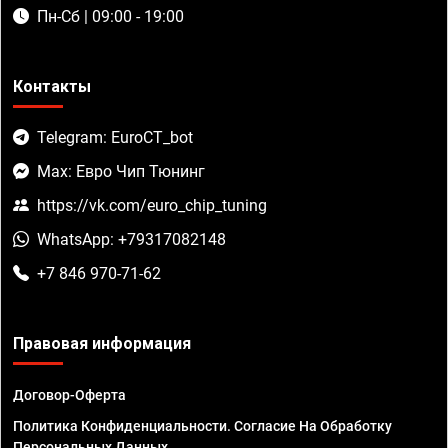
Пн-Сб | 09:00 - 19:00
Контакты
Telegram: EuroCT_bot
Max: Евро Чип Тюнинг
https://vk.com/euro_chip_tuning
WhatsApp: +79317082148
+7 846 970-71-62
Правовая информация
Договор-Оферта
Политика Конфиденциальности. Согласие На Обработку
Персональных Данных.