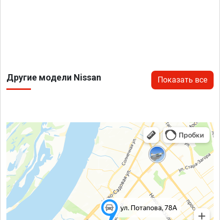
Другие модели Nissan
Показать все