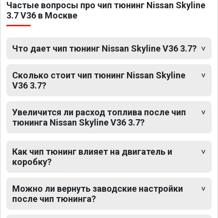
Частые вопросы про чип тюнинг Nissan Skyline
3.7 V36 в Москве
Что дает чип тюнинг Nissan Skyline V36 3.7?
Сколько стоит чип тюнинг Nissan Skyline
V36 3.7?
Увеличится ли расход топлива после чип
тюнинга Nissan Skyline V36 3.7?
Как чип тюнинг влияет на двигатель и
коробку?
Можно ли вернуть заводские настройки
после чип тюнинга?