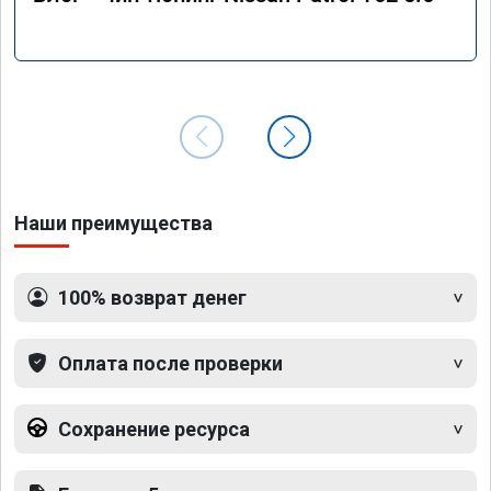
Наши преимущества
100% возврат денег
Оплата после проверки
Сохранение ресурса