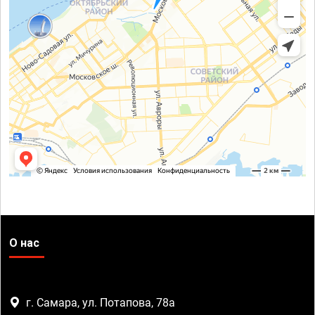
О нас
г. Самара, ул. Потапова, 78а