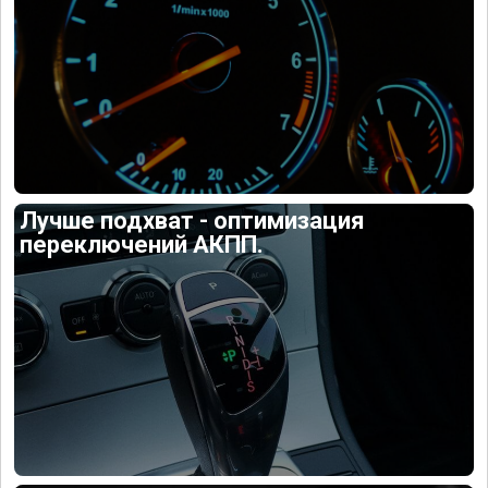
Лучше подхват - оптимизация
переключений АКПП.