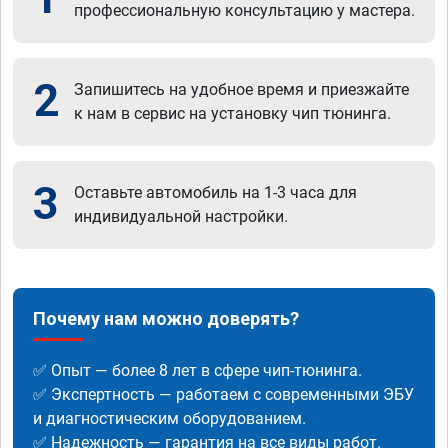
профессиональную консультацию у мастера.
2
Запишитесь на удобное время и приезжайте
к нам в сервис на установку чип тюнинга.
3
Оставьте автомобиль на 1-3 часа для
индивидуальной настройки.
Почему нам можно доверять?
✅ Опыт — более 8 лет в сфере чип-тюнинга.
✅ Экспертность — работаем с современными ЭБУ
и диагностическим оборудованием.
✅ Надежность — гарантия на все виды работ.