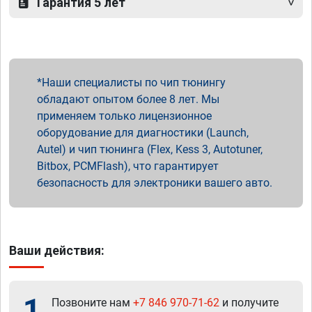
Гарантия 5 лет
Наши специалисты по чип тюнингу
обладают опытом более 8 лет. Мы
применяем только лицензионное
оборудование для диагностики (Launch,
Autel) и чип тюнинга (Flex, Kess 3, Autotuner,
Bitbox, PCMFlash), что гарантирует
безопасность для электроники вашего авто.
Ваши действия:
1
Позвоните нам
+7 846 970-71-62
и получите