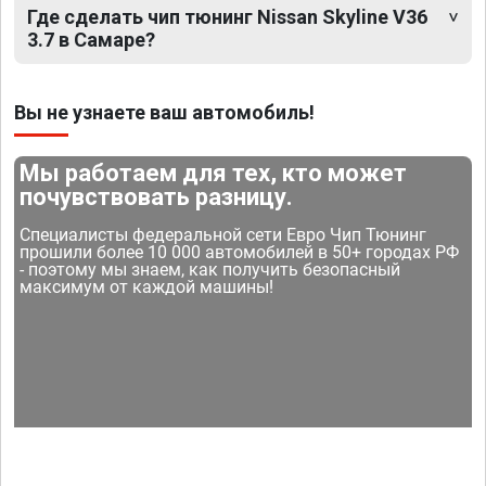
Где сделать чип тюнинг Nissan Skyline V36
3.7 в Самаре?
Вы не узнаете ваш автомобиль!
Мы работаем для тех, кто может
почувствовать разницу.
Специалисты федеральной сети Евро Чип Тюнинг
прошили более 10 000 автомобилей в 50+ городах РФ
- поэтому мы знаем, как получить безопасный
максимум от каждой машины!