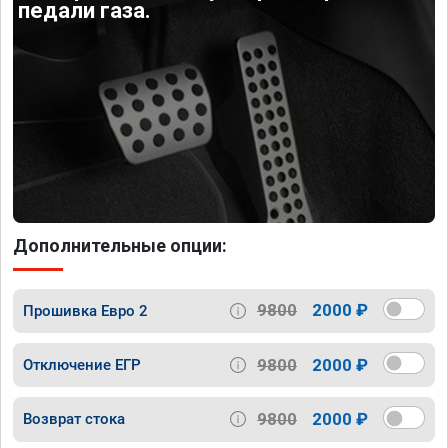
педали газа.
Дополнительные опции:
9800
2000 ₽
Прошивка Евро 2
9800
2000 ₽
Отключение ЕГР
9800
2000 ₽
Возврат стока