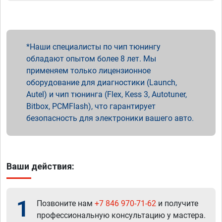
Наши специалисты по чип тюнингу
обладают опытом более 8 лет. Мы
применяем только лицензионное
оборудование для диагностики (Launch,
Autel) и чип тюнинга (Flex, Kess 3, Autotuner,
Bitbox, PCMFlash), что гарантирует
безопасность для электроники вашего авто.
Ваши действия:
1
Позвоните нам
+7 846 970-71-62
и получите
профессиональную консультацию у мастера.