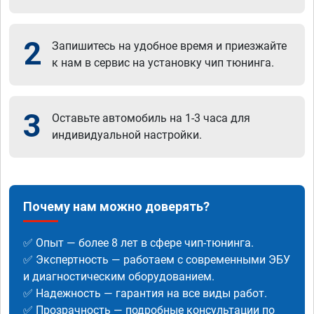
2
Запишитесь на удобное время и приезжайте
к нам в сервис на установку чип тюнинга.
3
Оставьте автомобиль на 1-3 часа для
индивидуальной настройки.
Почему нам можно доверять?
✅ Опыт — более 8 лет в сфере чип-тюнинга.
✅ Экспертность — работаем с современными ЭБУ
и диагностическим оборудованием.
✅ Надежность — гарантия на все виды работ.
✅ Прозрачность — подробные консультации по