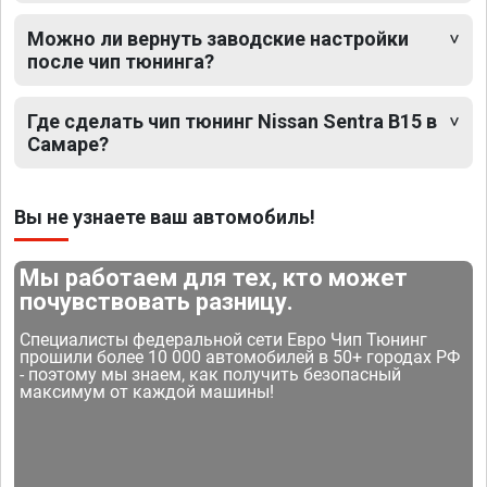
Можно ли вернуть заводские настройки
после чип тюнинга?
Где сделать чип тюнинг Nissan Sentra B15 в
Самаре?
Вы не узнаете ваш автомобиль!
Мы работаем для тех, кто может
почувствовать разницу.
Специалисты федеральной сети Евро Чип Тюнинг
прошили более 10 000 автомобилей в 50+ городах РФ
- поэтому мы знаем, как получить безопасный
максимум от каждой машины!