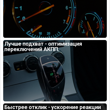
Лучше подхват - оптимизация
переключений АКПП.
Быстрее отклик - ускорение реакции