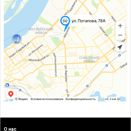
О нас