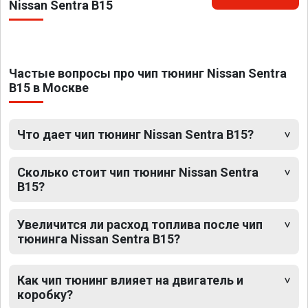
Nissan Sentra B15
Частые вопросы про чип тюнинг Nissan Sentra
B15 в Москве
Что дает чип тюнинг Nissan Sentra B15?
Сколько стоит чип тюнинг Nissan Sentra
B15?
Увеличится ли расход топлива после чип
тюнинга Nissan Sentra B15?
Как чип тюнинг влияет на двигатель и
коробку?