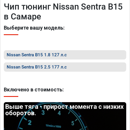
Чип тюнинг Nissan Sentra B15
в Самаре
Выберите вашу модель:
Nissan Sentra B15 1.8 127 л.с
Nissan Sentra B15 2.5 177 л.с
Включено в стоимость:
Выше тяга - прирост момента с низких
оборотов.