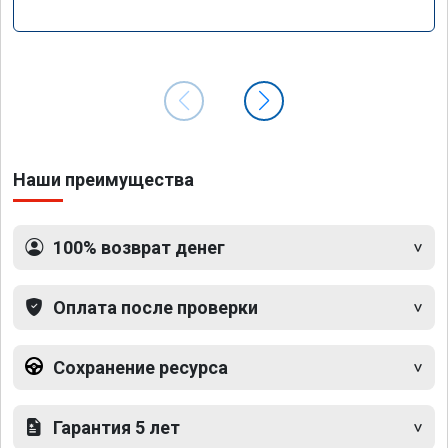
Наши преимущества
100% возврат денег
Оплата после проверки
Сохранение ресурса
Гарантия 5 лет