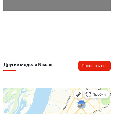
Другие модели Nissan
Показать все