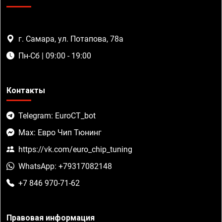
г. Самара, ул. Потапова, 78а
Пн-Сб | 09:00 - 19:00
Контакты
Telegram: EuroCT_bot
Max: Евро Чип Тюнинг
https://vk.com/euro_chip_tuning
WhatsApp: +79317082148
+7 846 970-71-62
Правовая информация