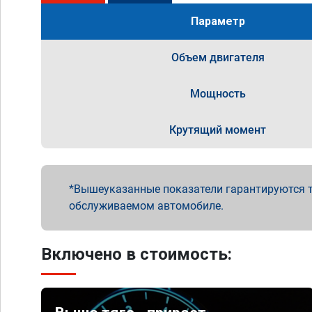
Параметр
Объем двигателя
Мощность
Крутящий момент
Вышеуказанные показатели гарантируются т
обслуживаемом автомобиле.
Включено в стоимость: