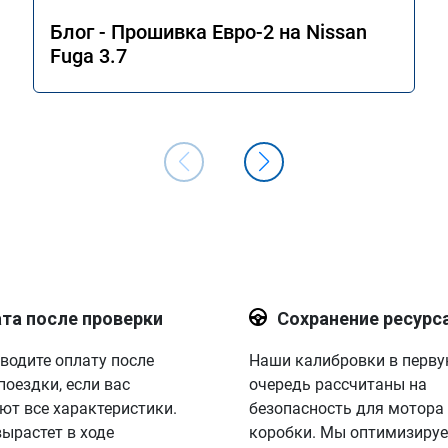
Блог - Прошивка Евро-2 на Nissan
Fuga 3.7
та после проверки
Сохранение ресурс
водите оплату после
Наши калибровки в перв
поездки, если вас
очередь рассчитаны на
ют все характеристики.
безопасность для мотора
вырастет в ходе
коробки. Мы оптимизируе