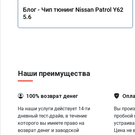
Блог - Чип тюнинг Nissan Patrol Y62
5.6
Наши преимущества
100% возврат денег
Опла
На наши услуги действует 14-ти
Вы произ
дневный тест-драйв, в течение
пробной 
которого вы имеете право на
устраива
возврат денег и заводской
Цена не 