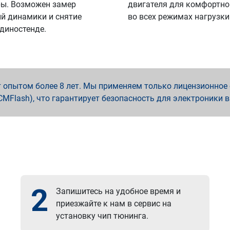
ы. Возможен замер
двигателя для комфортно
й динамики и снятие
во всех режимах нагрузки
 диностенде.
опытом более 8 лет. Мы применяем только лицензионное о
x, PCMFlash), что гарантирует безопасность для электроники 
2
Запишитесь на удобное время и
приезжайте к нам в сервис на
установку чип тюнинга.