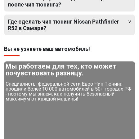
после чип тюнинга?
Где сделать чип тюнинг Nissan Pathfinder
R52 в Самаре?
Вы не узнаете ваш автомобиль!
Мы работаем для тех, кто может
почувствовать разницу.
Специалисты федеральной сети Евро Чип Тюнинг
прошили более 10 000 автомобилей в 50+ городах РФ
- поэтому мы знаем, как получить безопасный
максимум от каждой машины!