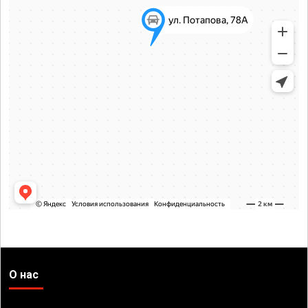
О нас