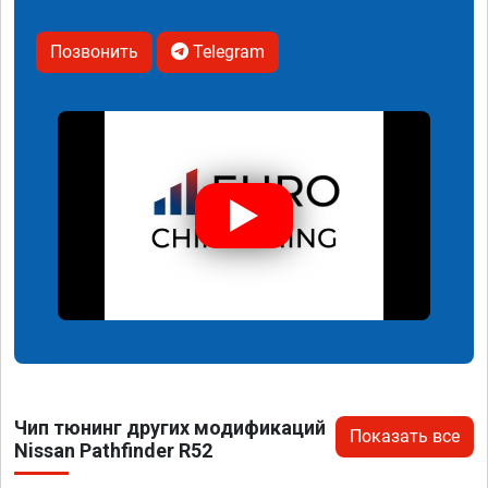
Позвонить
Telegram
Чип тюнинг других модификаций
Показать все
Nissan Pathfinder R52