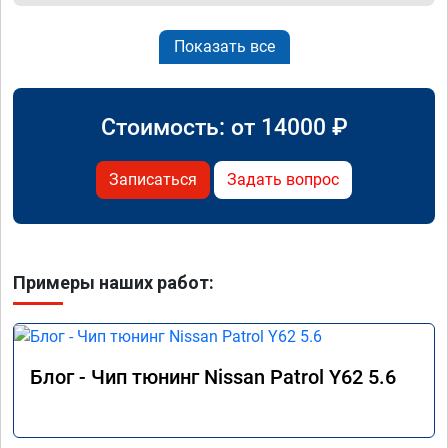
Показать все
Стоимость: от
14000
₽
Записаться
Задать вопрос
Примеры наших работ:
Блог - Чип тюнинг Nissan Patrol Y62 5.6