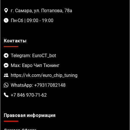
г. Самара, ул. Потапова, 78а
Пн-Сб | 09:00 - 19:00
Контакты
Telegram: EuroCT_bot
Max: Евро Чип Тюнинг
https://vk.com/euro_chip_tuning
WhatsApp: +79317082148
+7 846 970-71-62
Правовая информация