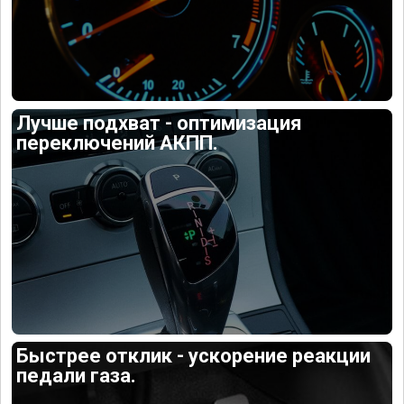
Лучше подхват - оптимизация
переключений АКПП.
Быстрее отклик - ускорение реакции
педали газа.