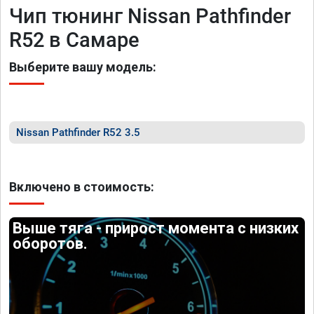
Чип тюнинг Nissan Pathfinder
R52 в Самаре
Выберите вашу модель:
Nissan Pathfinder R52 3.5
Включено в стоимость:
Выше тяга - прирост момента с низких
оборотов.