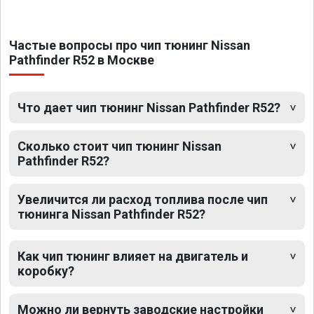
Частые вопросы про чип тюнинг Nissan
Pathfinder R52 в Москве
Что дает чип тюнинг Nissan Pathfinder R52?
Сколько стоит чип тюнинг Nissan
Pathfinder R52?
Увеличится ли расход топлива после чип
тюнинга Nissan Pathfinder R52?
Как чип тюнинг влияет на двигатель и
коробку?
Можно ли вернуть заводские настройки