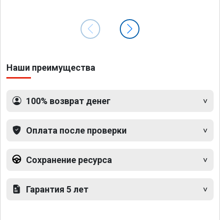
Наши преимущества
100% возврат денег
Оплата после проверки
Сохранение ресурса
Гарантия 5 лет