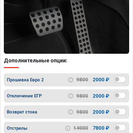
Дополнительные опции:
9800
2000 ₽
Прошивка Евро 2
9800
2000 ₽
Отключение ЕГР
9800
2000 ₽
Возврат стока
14000
7800 ₽
Отстрелы