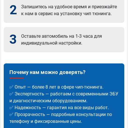
2
Запишитесь на удобное время и приезжайте
к нам в сервис на установку чип тюнинга.
3
Оставьте автомобиль на 1-3 часа для
индивидуальной настройки.
Почему нам можно доверять?
✅ Опыт — более 8 лет в сфере чип-тюнинга.
✅ Экспертность — работаем с современными ЭБУ
и диагностическим оборудованием.
✅ Надежность — гарантия на все виды работ.
✅ Прозрачность — подробные консультации по
телефону и фиксированные цены.