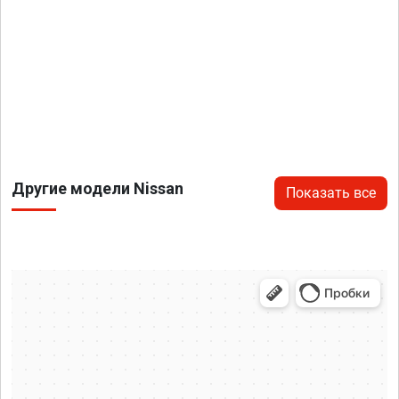
Другие модели Nissan
Показать все