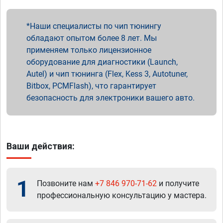
Наши специалисты по чип тюнингу
обладают опытом более 8 лет. Мы
применяем только лицензионное
оборудование для диагностики (Launch,
Autel) и чип тюнинга (Flex, Kess 3, Autotuner,
Bitbox, PCMFlash), что гарантирует
безопасность для электроники вашего авто.
Ваши действия:
1
Позвоните нам
+7 846 970-71-62
и получите
профессиональную консультацию у мастера.