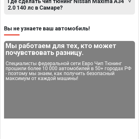
Где сделать чип тюнинг Nissan Maxima A34
2.0 140 лс в Самаре?
Вы не узнаете ваш автомобиль!
Мы работаем для тех, кто может
почувствовать разницу.
Специалисты федеральной сети Евро Чип Тюнинг
прошили более 10 000 автомобилей в 50+ городах РФ
- поэтому мы знаем, как получить безопасный
максимум от каждой машины!