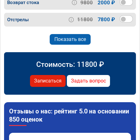
9800
2000 ₽
Возврат стока
11800
7800 ₽
Отстрелы
Показать все
Стоимость:
11800
₽
Записаться
Задать вопрос
Отзывы о нас: рейтинг 5.0 на основании
850 оценок