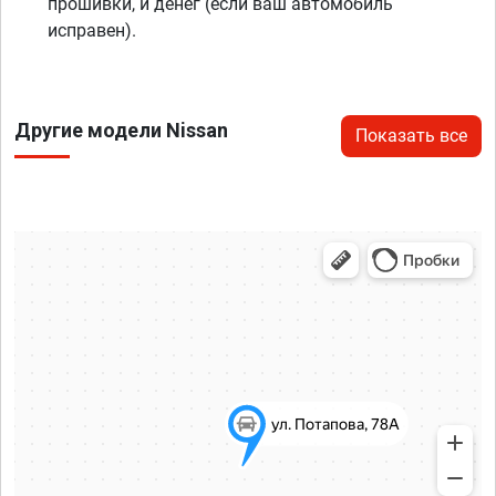
прошивки, и денег (если ваш автомобиль
исправен).
Другие модели Nissan
Показать все