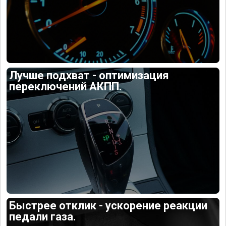
Лучше подхват - оптимизация
переключений АКПП.
Быстрее отклик - ускорение реакции
педали газа.