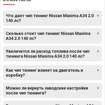
Что дает чип тюнинг Nissan Maxima A34 2.0
140 лс?
Сколько стоит чип тюнинг Nissan Maxima
A34 2.0 140 лс?
Увеличится ли расход топлива после чип
тюнинга Nissan Maxima A34 2.0 140 лс?
Как чип тюнинг влияет на двигатель и
коробку?
Можно ли вернуть заводские настройки
после чип тюнинга?