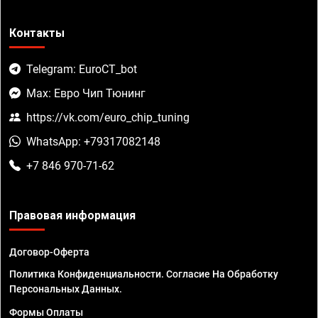
Контакты
Telegram: EuroCT_bot
Max: Евро Чип Тюнинг
https://vk.com/euro_chip_tuning
WhatsApp: +79317082148
+7 846 970-71-62
Правовая информация
Договор-Оферта
Политика Конфиденциальности. Согласие На Обработку
Персональных Данных.
Формы Оплаты