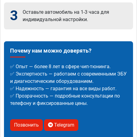
3
Оставьте автомобиль на 1-3 часа для
индивидуальной настройки.
Почему нам можно доверять?
✅ Опыт — более 8 лет в сфере чип-тюнинга.
✅ Экспертность — работаем с современными ЭБУ
и диагностическим оборудованием.
✅ Надежность — гарантия на все виды работ.
✅ Прозрачность — подробные консультации по
телефону и фиксированные цены.
Позвонить
Telegram