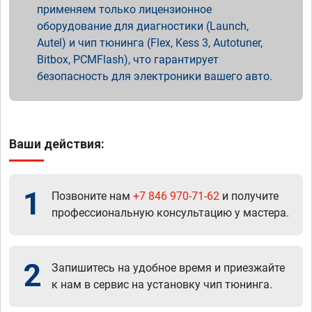
применяем только лицензионное
оборудование для диагностики (Launch,
Autel) и чип тюнинга (Flex, Kess 3, Autotuner,
Bitbox, PCMFlash), что гарантирует
безопасность для электроники вашего авто.
Ваши действия:
1
Позвоните нам
+7 846 970-71-62
и получите
профессиональную консультацию у мастера.
2
Запишитесь на удобное время и приезжайте
к нам в сервис на установку чип тюнинга.