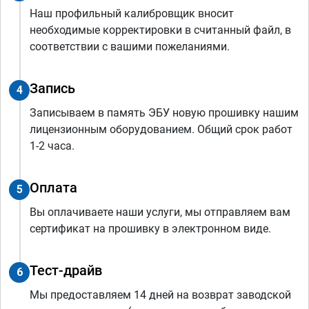
Наш профильный калибровщик вносит
необходимые корректировки в считанный файл, в
соответствии с вашими пожеланиями.
Запись
4
Записываем в память ЭБУ новую прошивку нашим
лицензионным оборудованием. Общий срок работ
1-2 часа.
Оплата
5
Вы оплачиваете наши услуги, мы отправляем вам
сертификат на прошивку в электронном виде.
Тест-драйв
6
Мы предоставляем 14 дней на возврат заводской