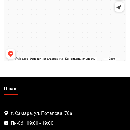
О нас
г. Самара, ул. Потапова, 78а
Пн-Сб | 09:00 - 19:00