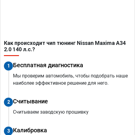
Как происходит чип тюнинг Nissan Maxima A34
2.0 140 л.с.?
Бесплатная диагностика
1
Мы проверим автомобиль, чтобы подобрать наше
наиболее эффективное решение для него.
Считывание
2
Считываем заводскую прошивку
Калибровка
3