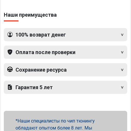
Наши преимущества
100% возврат денег
Оплата после проверки
Сохранение ресурса
Гарантия 5 лет
Наши специалисты по чип тюнингу
обладают опытом более 8 лет. Мы