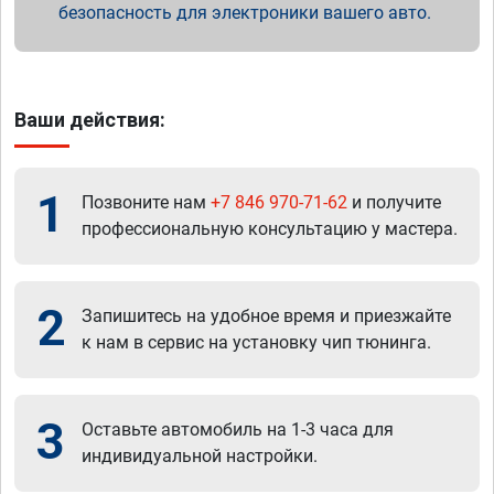
безопасность для электроники вашего авто.
Ваши действия:
1
Позвоните нам
+7 846 970-71-62
и получите
профессиональную консультацию у мастера.
2
Запишитесь на удобное время и приезжайте
к нам в сервис на установку чип тюнинга.
3
Оставьте автомобиль на 1-3 часа для
индивидуальной настройки.