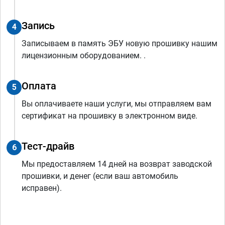
Запись
4
Записываем в память ЭБУ новую прошивку нашим
лицензионным оборудованием. .
Оплата
5
Вы оплачиваете наши услуги, мы отправляем вам
сертификат на прошивку в электронном виде.
Тест-драйв
6
Мы предоставляем 14 дней на возврат заводской
прошивки, и денег (если ваш автомобиль
исправен).