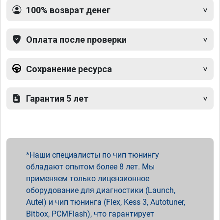
100% возврат денег
Оплата после проверки
Сохранение ресурса
Гарантия 5 лет
Наши специалисты по чип тюнингу
обладают опытом более 8 лет. Мы
применяем только лицензионное
оборудование для диагностики (Launch,
Autel) и чип тюнинга (Flex, Kess 3, Autotuner,
Bitbox, PCMFlash), что гарантирует