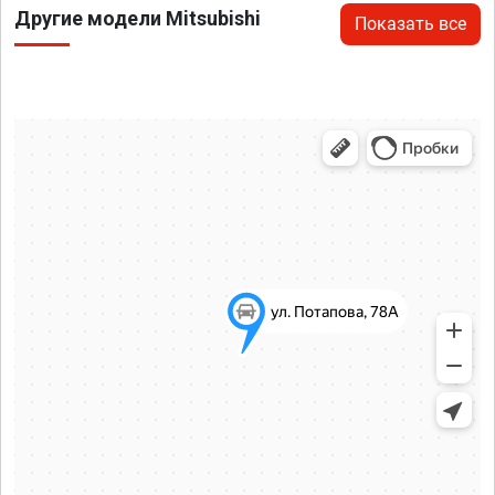
Другие модели Mitsubishi
Показать все