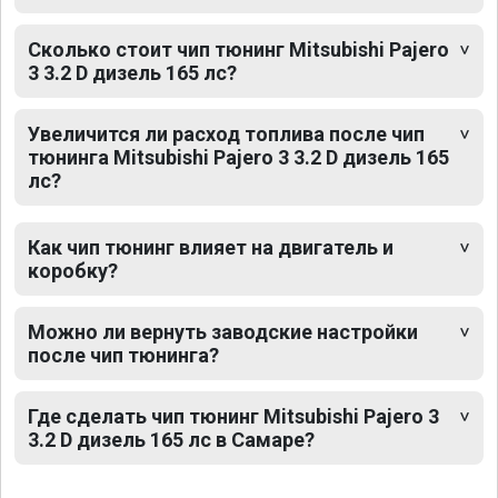
Сколько стоит чип тюнинг Mitsubishi Pajero
3 3.2 D дизель 165 лс?
Увеличится ли расход топлива после чип
тюнинга Mitsubishi Pajero 3 3.2 D дизель 165
лс?
Как чип тюнинг влияет на двигатель и
коробку?
Можно ли вернуть заводские настройки
после чип тюнинга?
Где сделать чип тюнинг Mitsubishi Pajero 3
3.2 D дизель 165 лс в Самаре?