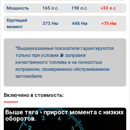
Мощность
165 л.с.
198 л.с.
+33 л.с.
Крутящий
373 Нм
448 Нм
+75 Нм
момент
Вышеуказанные показатели гарантируются
только при условии ⛽ заправки
качественного топлива и на полностью
исправном, своевременно обслуживаемом
автомобиле.
Включено в стоимость:
Выше тяга - прирост момента с низких
оборотов.