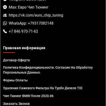
Max: Евро Чип Тюнинг
https://vk.com/euro_chip_tuning
WhatsApp: +79317082148
+7 846 970-71-62
Правовая информация
Договор-Оферта
Политика Конфиденциальности. Согласие На Обработку
Персональных Данных.
Формы Оплаты
Удаление Сажевого Фильтра На Турбо Дизеле TDI
Чип Тюнинг BMW После 2020.06
Заказать Звонок