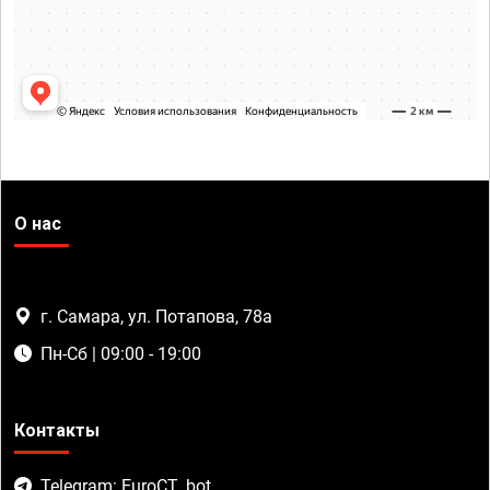
О нас
г. Самара, ул. Потапова, 78а
Пн-Сб | 09:00 - 19:00
Контакты
Telegram: EuroCT_bot