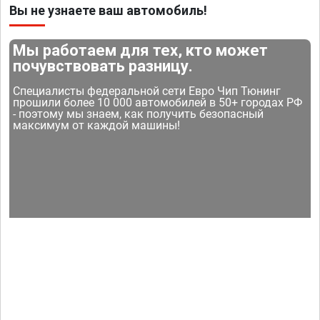
Вы не узнаете ваш автомобиль!
Мы работаем для тех, кто может
почувствовать разницу.
Специалисты федеральной сети Евро Чип Тюнинг
прошили более 10 000 автомобилей в 50+ городах РФ
- поэтому мы знаем, как получить безопасный
максимум от каждой машины!