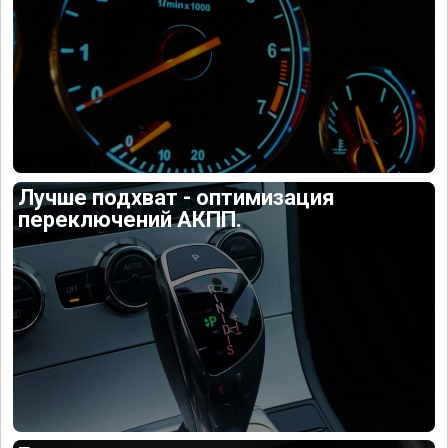
Лучше подхват - оптимизация
переключений АКПП.