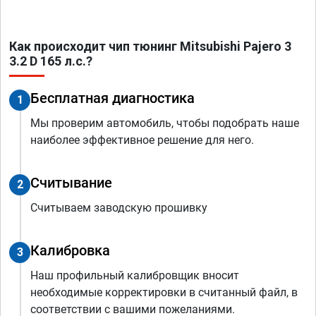
Как происходит чип тюнинг Mitsubishi Pajero 3
3.2 D 165 л.с.?
Бесплатная диагностика
1
Мы проверим автомобиль, чтобы подобрать наше
наиболее эффективное решение для него.
Считывание
2
Считываем заводскую прошивку
Калибровка
3
Наш профильный калибровщик вносит
необходимые корректировки в считанный файл, в
соответствии с вашими пожеланиями.