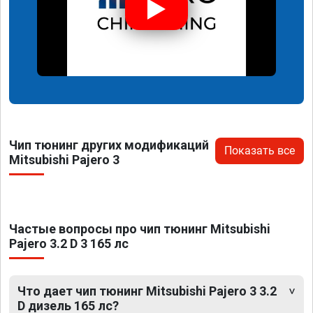
Чип тюнинг других модификаций
Показать все
Mitsubishi Pajero 3
Частые вопросы про чип тюнинг Mitsubishi
Pajero 3.2 D 3 165 лс
Что дает чип тюнинг Mitsubishi Pajero 3 3.2
D дизель 165 лс?