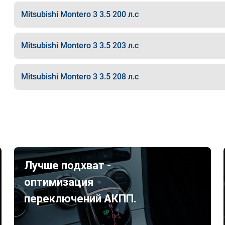
Mitsubishi Montero 3 3.5 200 л.с
Mitsubishi Montero 3 3.5 203 л.с
Mitsubishi Montero 3 3.5 208 л.с
Лучше подхват -
оптимизация
переключений АКПП.