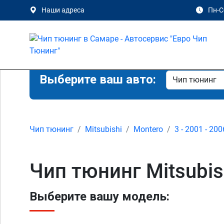
Наши адреса
Пн-Сб
Выберите ваш авто:
Чип тюнинг
Mitsubishi
Montero
3 - 2001 - 200
Чип тюнинг Mitsubis
Выберите вашу модель: