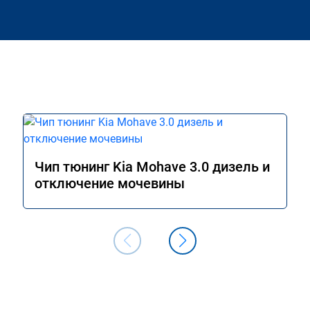
Чип тюнинг Kia Mohave 3.0 дизель и
отключение мочевины