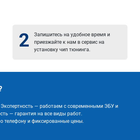
2
Запишитесь на удобное время и
приезжайте к нам в сервис на
установку чип тюнинга.
?
✅ Экспертность — работаем с современными ЭБУ и
ть — гарантия на все виды работ.
о телефону и фиксированные цены.