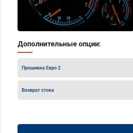
Дополнительные опции:
Прошивка Евро 2
Возврат стока