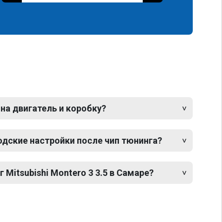
 на двигатель и коробку?
одские настройки после чип тюнинга?
 Mitsubishi Montero 3 3.5 в Самаре?