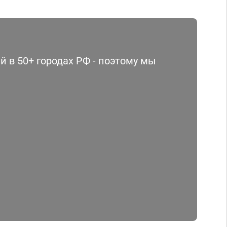
 в 50+ городах РФ - поэтому мы