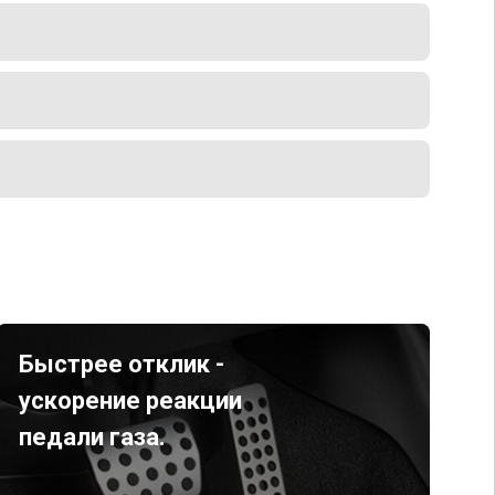
Быстрее отклик -
ускорение реакции
педали газа.