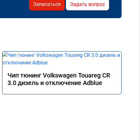
Записаться
Задать вопрос
Чип тюнинг Volkswagen Touareg CR
3.0 дизель и отключение Adblue