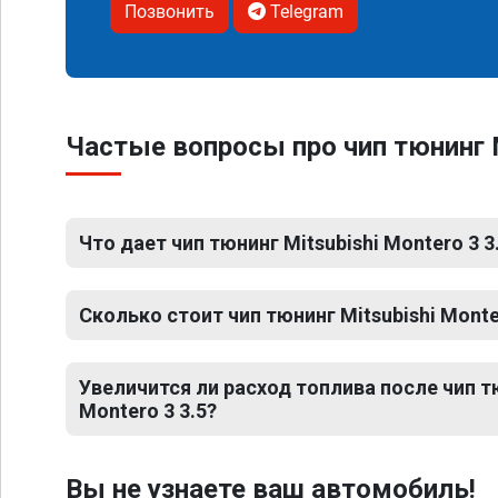
Позвонить
Telegram
Частые вопросы про чип тюнинг M
Что дает чип тюнинг Mitsubishi Montero 3 3
Сколько стоит чип тюнинг Mitsubishi Monte
Увеличится ли расход топлива после чип тю
Montero 3 3.5?
Вы не узнаете ваш автомобиль!