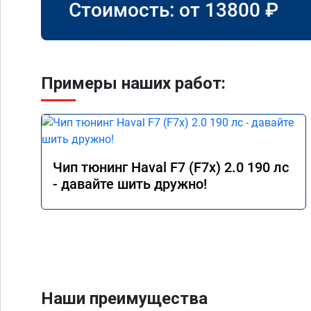
Стоимость: от
13800
₽
Примеры наших работ:
Чип тюнинг Haval F7 (F7x) 2.0 190 лс
- давайте шить дружно!
Наши преимущества