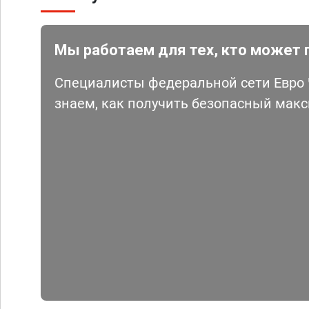
Мы работаем для тех, кто может 
Специалисты федеральной сети Евро Ч
знаем, как получить безопасный мак