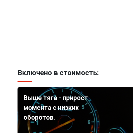
Включено в стоимость:
Выше тяга - прирост
момента с низких
оборотов.