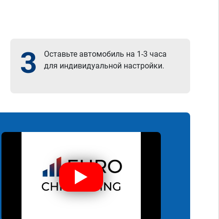
3
Оставьте автомобиль на 1-3 часа
для индивидуальной настройки.