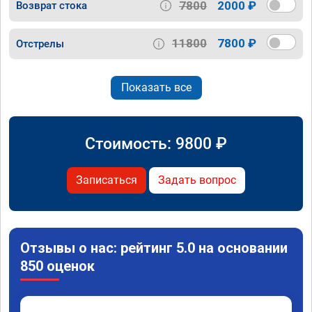
7800
2000 ₽
Возврат стока
11800
7800 ₽
Отстрелы
Показать все
Стоимость:
9800
₽
Записаться
Задать вопрос
Отзывы о нас: рейтинг 5.0 на основании
850 оценок