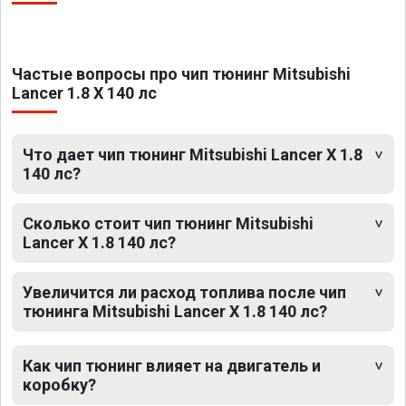
Частые вопросы про чип тюнинг Mitsubishi
Lancer 1.8 X 140 лс
Что дает чип тюнинг Mitsubishi Lancer X 1.8
140 лс?
Сколько стоит чип тюнинг Mitsubishi
Lancer X 1.8 140 лс?
Увеличится ли расход топлива после чип
тюнинга Mitsubishi Lancer X 1.8 140 лс?
Как чип тюнинг влияет на двигатель и
коробку?