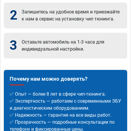
2
Запишитесь на удобное время и приезжайте
к нам в сервис на установку чип тюнинга.
3
Оставьте автомобиль на 1-3 часа для
индивидуальной настройки.
Почему нам можно доверять?
✅ Опыт — более 8 лет в сфере чип-тюнинга.
✅ Экспертность — работаем с современными ЭБУ
и диагностическим оборудованием.
✅ Надежность — гарантия на все виды работ.
✅ Прозрачность — подробные консультации по
телефону и фиксированные цены.