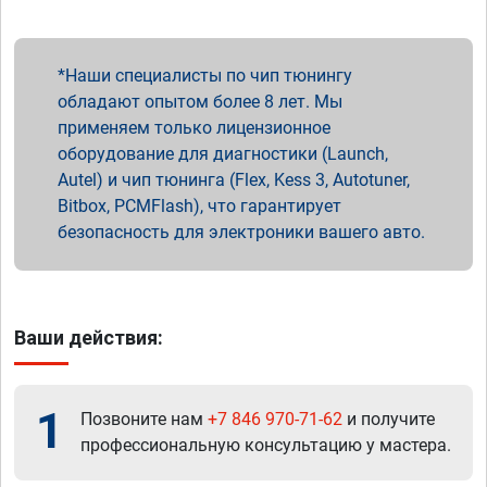
Наши специалисты по чип тюнингу
обладают опытом более 8 лет. Мы
применяем только лицензионное
оборудование для диагностики (Launch,
Autel) и чип тюнинга (Flex, Kess 3, Autotuner,
Bitbox, PCMFlash), что гарантирует
безопасность для электроники вашего авто.
Ваши действия:
1
Позвоните нам
+7 846 970-71-62
и получите
профессиональную консультацию у мастера.