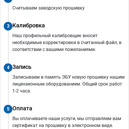
Считываем заводскую прошивку
Калибровка
3
Наш профильный калибровщик вносит
необходимые корректировки в считанный файл, в
соответствии с вашими пожеланиями.
Запись
4
Записываем в память ЭБУ новую прошивку нашим
лицензионным оборудованием. Общий срок работ
1-2 часа.
Оплата
5
Вы оплачиваете наши услуги, мы отправляем вам
сертификат на прошивку в электронном виде.