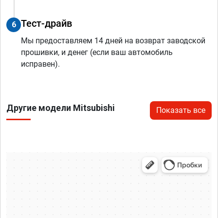
Тест-драйв
6
Мы предоставляем 14 дней на возврат заводской
прошивки, и денег (если ваш автомобиль
исправен).
Другие модели Mitsubishi
Показать все