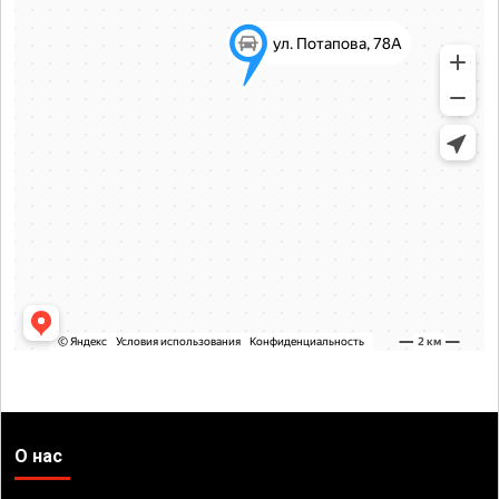
О нас