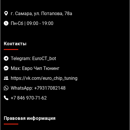
г. Самара, ул. Потапова, 78а
Пн-Сб | 09:00 - 19:00
Контакты
Telegram: EuroCT_bot
Max: Евро Чип Тюнинг
https://vk.com/euro_chip_tuning
WhatsApp: +79317082148
+7 846 970-71-62
Правовая информация