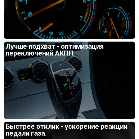
Лучше подхват - оптимизация
переключений АКПП.
Быстрее отклик - ускорение реакции
педали газа.