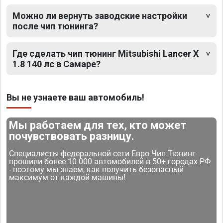
Можно ли вернуть заводские настройки
после чип тюнинга?
Где сделать чип тюнинг Mitsubishi Lancer X
1.8 140 лс в Самаре?
Вы не узнаете ваш автомобиль!
Мы работаем для тех, кто может
почувствовать разницу.
Специалисты федеральной сети Евро Чип Тюнинг
прошили более 10 000 автомобилей в 50+ городах РФ
- поэтому мы знаем, как получить безопасный
максимум от каждой машины!