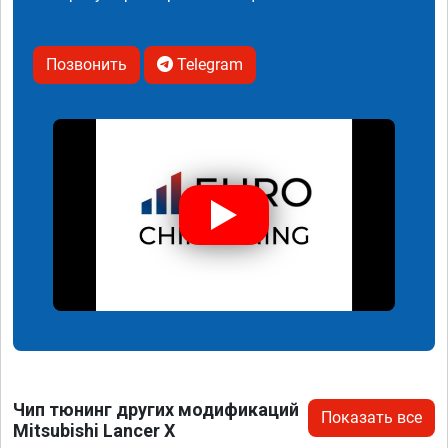
Позвонить
Telegram
Чип тюнинг других модификаций
Показать все
Mitsubishi Lancer X