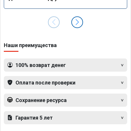
Наши преимущества
100% возврат денег
Оплата после проверки
Сохранение ресурса
Гарантия 5 лет