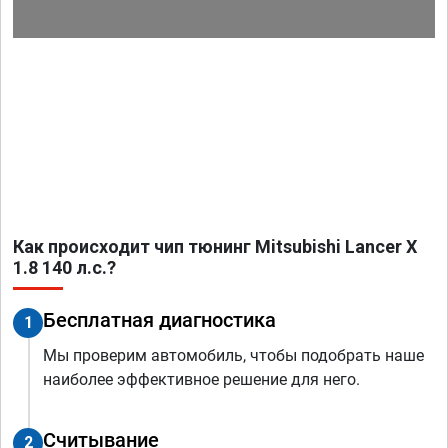
Как происходит чип тюнинг Mitsubishi Lancer X
1.8 140 л.с.?
Бесплатная диагностика
1
Мы проверим автомобиль, чтобы подобрать наше
наиболее эффективное решение для него.
Считывание
2