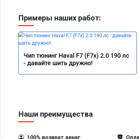
Примеры наших работ:
Чип тюнинг Haval F7 (F7x) 2.0 190 лс
- давайте шить дружно!
Наши преимущества
100% возврат денег
Опла