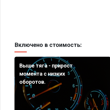
Включено в стоимость:
Выше тяга - прирост
момента с низких
оборотов.