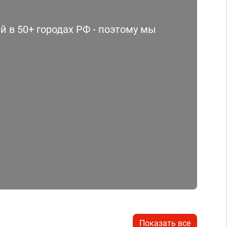
 в 50+ городах РФ - поэтому мы
Показать все