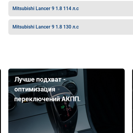
Mitsubishi Lancer 9 1.8 114 л.с
Mitsubishi Lancer 9 1.8 130 л.с
Лучше подхват -
оптимизация
переключений АКПП.