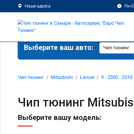
Наши адреса
Пн-Сб
Выберите ваш авто:
Чип тюнинг
Mitsubishi
Lancer
9 - 2000 - 2010
Чип тюнинг Mitsubis
Выберите вашу модель: