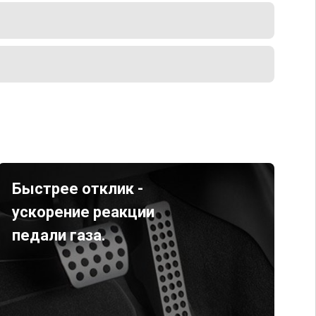
Быстрее отклик -
ускорение реакции
педали газа.