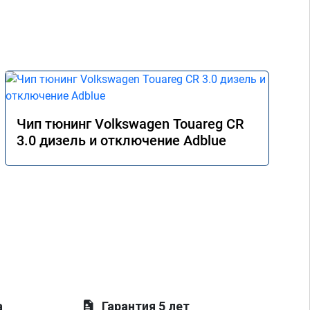
Чип тюнинг Volkswagen Touareg CR
3.0 дизель и отключение Adblue
а
Гарантия 5 лет