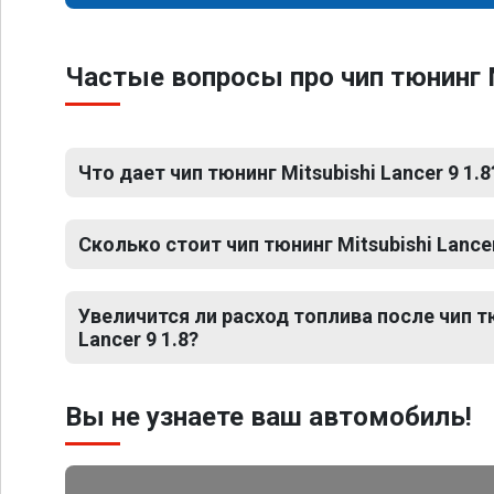
Частые вопросы про чип тюнинг M
Что дает чип тюнинг Mitsubishi Lancer 9 1.8
Сколько стоит чип тюнинг Mitsubishi Lancer
Увеличится ли расход топлива после чип тю
Lancer 9 1.8?
Вы не узнаете ваш автомобиль!