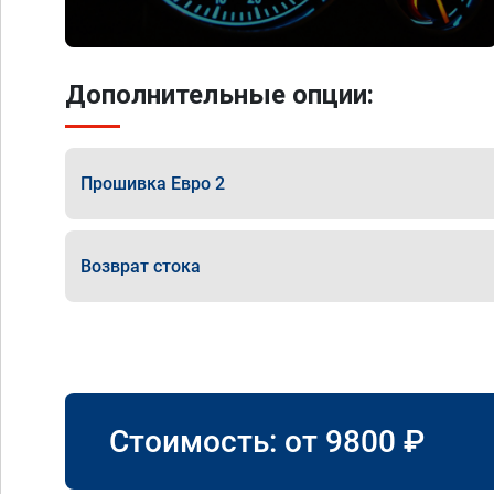
Дополнительные опции:
Прошивка Евро 2
Возврат стока
Стоимость: от
9800
₽