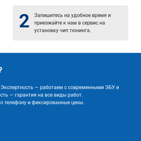
2
Запишитесь на удобное время и
приезжайте к нам в сервис на
установку чип тюнинга.
?
✅ Экспертность — работаем с современными ЭБУ и
ть — гарантия на все виды работ.
о телефону и фиксированные цены.