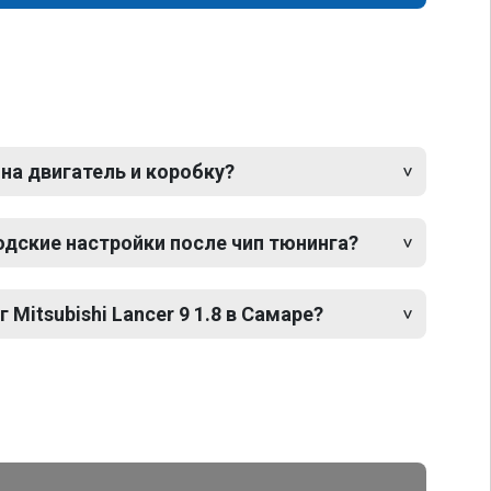
 на двигатель и коробку?
одские настройки после чип тюнинга?
 Mitsubishi Lancer 9 1.8 в Самаре?