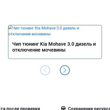
Чип тюнинг Kia Mohave 3.0 дизель и
отключение мочевины
та после проверки
Сохранение ресурс