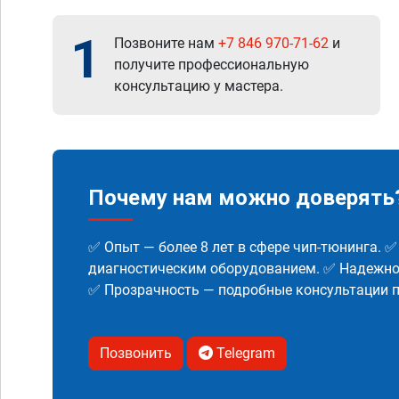
1
Позвоните нам
+7 846 970-71-62
и
получите профессиональную
консультацию у мастера.
Почему нам можно доверять
✅ Опыт — более 8 лет в сфере чип-тюнинга. 
диагностическим оборудованием. ✅ Надежнос
✅ Прозрачность — подробные консультации п
Позвонить
Telegram