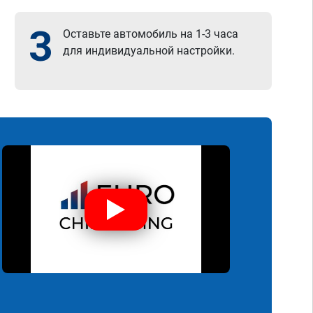
3
Оставьте автомобиль на 1-3 часа
для индивидуальной настройки.