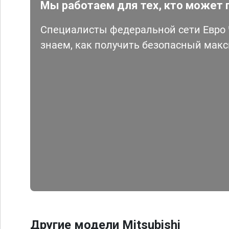
Мы работаем для тех, кто может 
Специалисты федеральной сети Евро Ч
знаем, как получить безопасный мак
Другие модели Mitsubishi