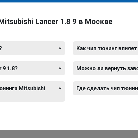
itsubishi Lancer 1.8 9 в Москве
?
Как чип тюнинг влияет
 9 1.8?
Можно ли вернуть зав
нинга Mitsubishi
Где сделать чип тюнинг