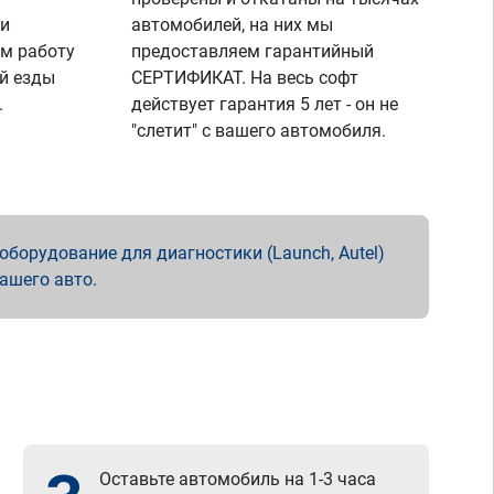
 и
автомобилей, на них мы
м работу
предоставляем гарантийный
й езды
СЕРТИФИКАТ. На весь софт
.
действует гарантия 5 лет - он не
"слетит" с вашего автомобиля.
борудование для диагностики (Launch, Autel)
вашего авто.
Оставьте автомобиль на 1-3 часа