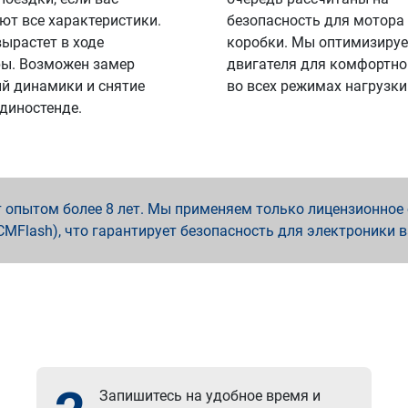
ют все характеристики.
безопасность для мотора
вырастет в ходе
коробки. Мы оптимизируе
ы. Возможен замер
двигателя для комфортно
й динамики и снятие
во всех режимах нагрузки
 диностенде.
опытом более 8 лет. Мы применяем только лицензионное о
x, PCMFlash), что гарантирует безопасность для электроники 
Запишитесь на удобное время и