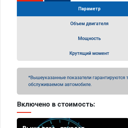
Параметр
Объем двигателя
Мощность
Крутящий момент
Вышеуказанные показатели гарантируются т
обслуживаемом автомобиле.
Включено в стоимость: