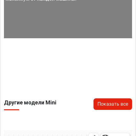
Другие модели Mini
Показать все