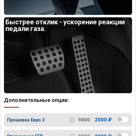
Быстрее отклик - ускорение реакции
педали газа.
Дополнительные опции:
9800
2000 ₽
Прошивка Евро 2