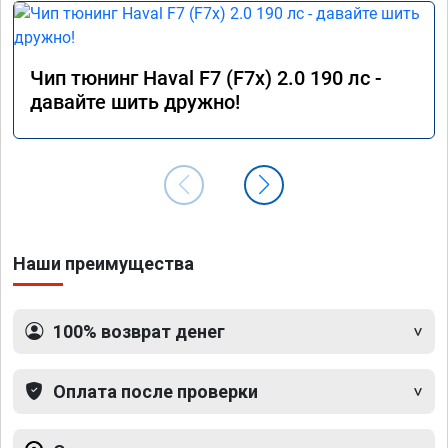
Чип тюнинг Haval F7 (F7x) 2.0 190 лс -
давайте шить дружно!
Наши преимущества
100% возврат денег
Оплата после проверки