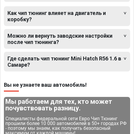
Как чип тюнинг влияет на двигатель и
коробку?
Можно ли вернуть заводские настройки
после чип тюнинга?
Где сделать чип тюнинг Mini Hatch R56 1.6 в
Самаре?
Вы не узнаете ваш автомобиль!
Мы работаем для тех, кто может
почувствовать разницу.
Специалисты федеральной сети Евро Чип Тюнинг
прошили более 10 000 автомобилей в 50+ городах РФ
- поэтому мы знаем, как получить безопасный
максимум от каждой машины!