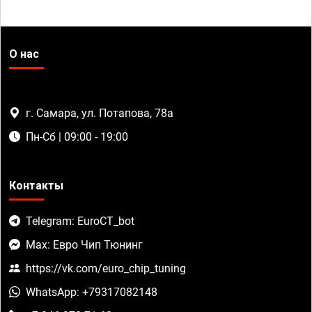
О нас
г. Самара, ул. Потапова, 78а
Пн-Сб | 09:00 - 19:00
Контакты
Telegram: EuroCT_bot
Max: Евро Чип Тюнинг
https://vk.com/euro_chip_tuning
WhatsApp: +79317082148