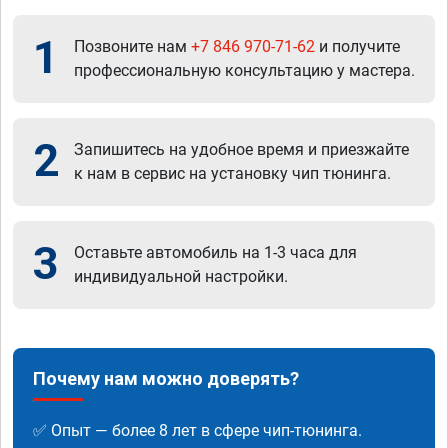
1
Позвоните нам
+7 846 970-71-62
и получите
профессиональную консультацию у мастера.
2
Запишитесь на удобное время и приезжайте
к нам в сервис на установку чип тюнинга.
3
Оставьте автомобиль на 1-3 часа для
индивидуальной настройки.
Почему нам можно доверять?
✅ Опыт — более 8 лет в сфере чип-тюнинга.