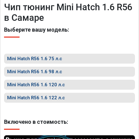
Чип тюнинг Mini Hatch 1.6 R56
в Самаре
Выберите вашу модель:
Mini Hatch R56 1.6 75 л.с
Mini Hatch R56 1.6 98 л.с
Mini Hatch R56 1.6 120 л.с
Mini Hatch R56 1.6 122 л.с
Включено в стоимость: