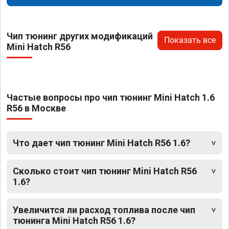
Чип тюнинг других модификаций
Показать все
Mini Hatch R56
Частые вопросы про чип тюнинг Mini Hatch 1.6
R56 в Москве
Что дает чип тюнинг Mini Hatch R56 1.6?
Сколько стоит чип тюнинг Mini Hatch R56
1.6?
Увеличится ли расход топлива после чип
тюнинга Mini Hatch R56 1.6?