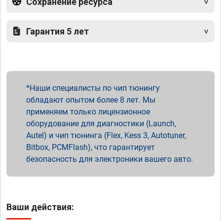
Сохранение ресурса
Гарантия 5 лет
Наши специалисты по чип тюнингу
обладают опытом более 8 лет. Мы
применяем только лицензионное
оборудование для диагностики (Launch,
Autel) и чип тюнинга (Flex, Kess 3, Autotuner,
Bitbox, PCMFlash), что гарантирует
безопасность для электроники вашего авто.
Ваши действия: