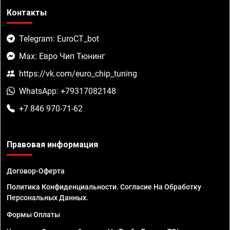
Контакты
Telegram: EuroCT_bot
Max: Евро Чип Тюнинг
https://vk.com/euro_chip_tuning
WhatsApp: +79317082148
+7 846 970-71-62
Правовая информация
Договор-Оферта
Политика Конфиденциальности. Согласие На Обработку
Персональных Данных.
Формы Оплаты