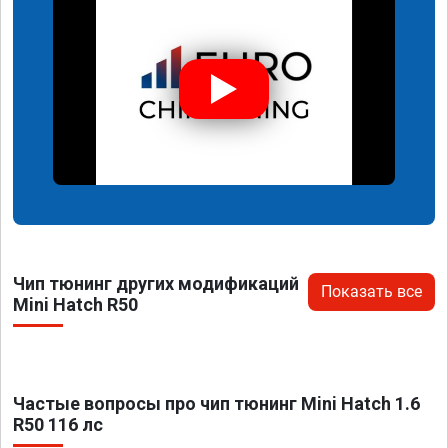
Чип тюнинг других модификаций
Показать все
Mini Hatch R50
Частые вопросы про чип тюнинг Mini Hatch 1.6
R50 116 лс