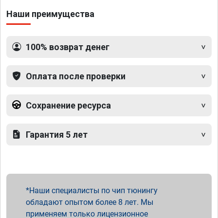
Наши преимущества
100% возврат денег
Оплата после проверки
Сохранение ресурса
Гарантия 5 лет
Наши специалисты по чип тюнингу
обладают опытом более 8 лет. Мы
применяем только лицензионное