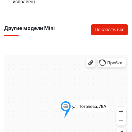
исправен).
Другие модели Mini
Показать все