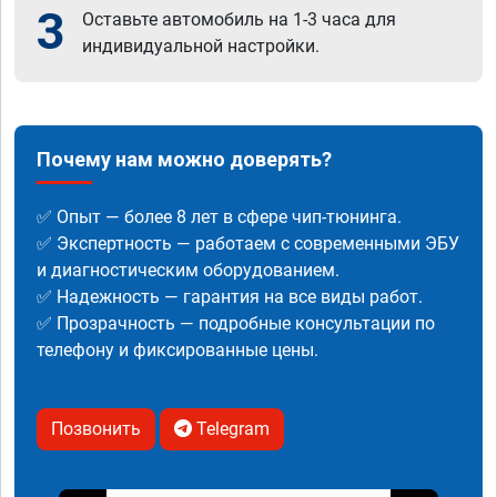
3
Оставьте автомобиль на 1-3 часа для
индивидуальной настройки.
Почему нам можно доверять?
✅ Опыт — более 8 лет в сфере чип-тюнинга.
✅ Экспертность — работаем с современными ЭБУ
и диагностическим оборудованием.
✅ Надежность — гарантия на все виды работ.
✅ Прозрачность — подробные консультации по
телефону и фиксированные цены.
Позвонить
Telegram