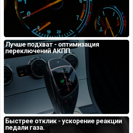
Лучше подхват - оптимизация
переключений АКПП.
Быстрее отклик - ускорение реакции
педали газа.