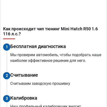
Как происходит чип тюнинг Mini Hatch R50 1.6
116 л.с.?
Бесплатная диагностика
1
Мы проверим автомобиль, чтобы подобрать наше
наиболее эффективное решение для него.
Считывание
2
Считываем заводскую прошивку
Калибровка
3
Наш профильный калибровщик вносит