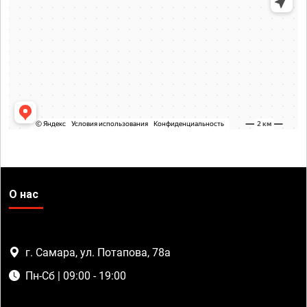
О нас
г. Самара, ул. Потапова, 78а
Пн-Сб | 09:00 - 19:00