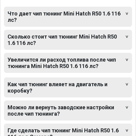
Что дает чип тюнинг Mini Hatch R50 1.6 116
лс?
Сколько стоит чип тюнинг Mini Hatch R50
1.6 116 лс?
Увеличится ли расход топлива после чип
тюнинга Mini Hatch R50 1.6 116 лс?
Как чип тюнинг влияет на двигатель и
коробку?
Можно ли вернуть заводские настройки
после чип тюнинга?
Где сделать чип тюнинг Mini Hatch R50 1.6