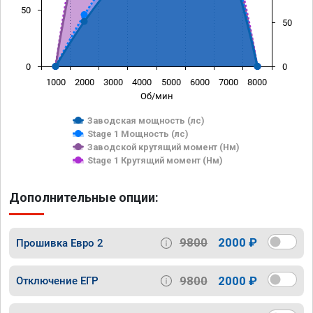
50
50
0
0
1000
2000
3000
4000
5000
6000
7000
8000
Об/мин
Заводская мощность (лс)
Stage 1 Мощность (лс)
Заводской крутящий момент (Нм)
Stage 1 Крутящий момент (Нм)
Дополнительные опции:
9800
2000 ₽
Прошивка Евро 2
9800
2000 ₽
Отключение ЕГР