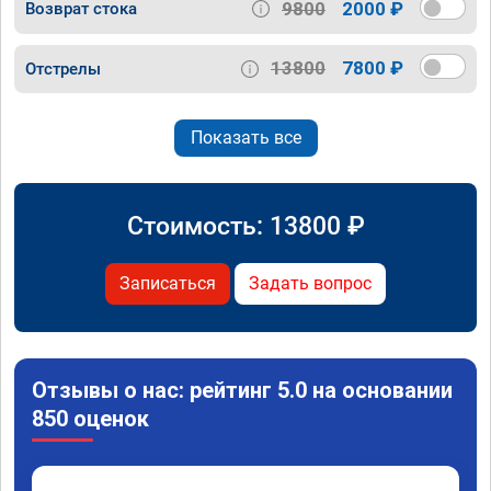
9800
2000 ₽
Возврат стока
13800
7800 ₽
Отстрелы
Показать все
Стоимость:
13800
₽
Записаться
Задать вопрос
Отзывы о нас: рейтинг 5.0 на основании
850 оценок