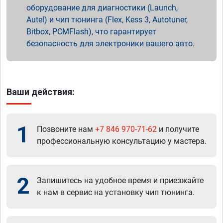
оборудование для диагностики (Launch,
Autel) и чип тюнинга (Flex, Kess 3, Autotuner,
Bitbox, PCMFlash), что гарантирует
безопасность для электроники вашего авто.
Ваши действия:
1
Позвоните нам
+7 846 970-71-62
и получите
профессиональную консультацию у мастера.
2
Запишитесь на удобное время и приезжайте
к нам в сервис на установку чип тюнинга.