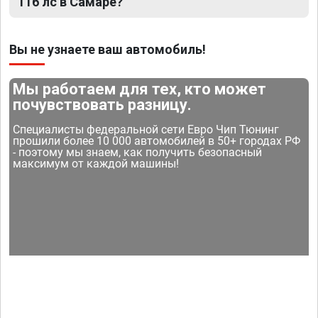
116 лс в Самаре?
Вы не узнаете ваш автомобиль!
Мы работаем для тех, кто может
почувствовать разницу.
Специалисты федеральной сети Евро Чип Тюнинг
прошили более 10 000 автомобилей в 50+ городах РФ
- поэтому мы знаем, как получить безопасный
максимум от каждой машины!