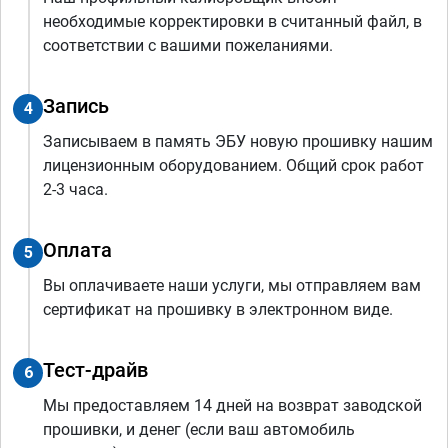
необходимые корректировки в считанный файл, в
соответствии с вашими пожеланиями.
Запись
4
Записываем в память ЭБУ новую прошивку нашим
лицензионным оборудованием. Общий срок работ
2-3 часа.
Оплата
5
Вы оплачиваете наши услуги, мы отправляем вам
сертификат на прошивку в электронном виде.
Тест-драйв
6
Мы предоставляем 14 дней на возврат заводской
прошивки, и денег (если ваш автомобиль