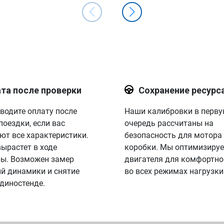
та после проверки
Сохранение ресурс
водите оплату после
Наши калибровки в перв
поездки, если вас
очередь рассчитаны на
ют все характеристики.
безопасность для мотора
вырастет в ходе
коробки. Мы оптимизируе
ы. Возможен замер
двигателя для комфортно
й динамики и снятие
во всех режимах нагрузки
 диностенде.