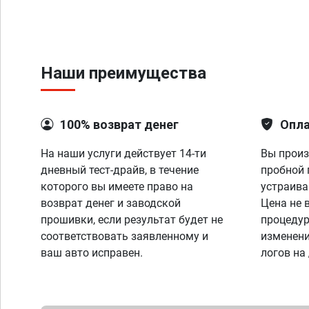
Наши преимущества
100% возврат денег
Опла
На наши услуги действует 14-ти
Вы произ
дневный тест-драйв, в течение
пробной 
которого вы имеете право на
устраива
возврат денег и заводской
Цена не 
прошивки, если результат будет не
процедур
соответствовать заявленному и
изменени
ваш авто исправен.
логов на