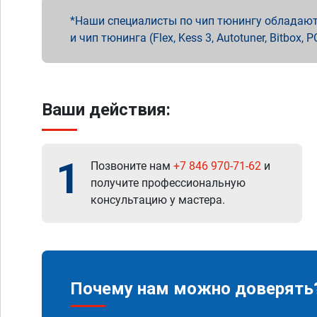
Наши специалисты по чип тюнингу обладают 
и чип тюнинга (Flex, Kess 3, Autotuner, Bitbo
Ваши действия:
1
Позвоните нам
+7 846 970-71-62
и
получите профессиональную
консультацию у мастера.
Почему нам можно доверять