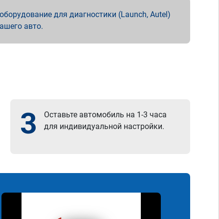
борудование для диагностики (Launch, Autel)
вашего авто.
3
Оставьте автомобиль на 1-3 часа
для индивидуальной настройки.