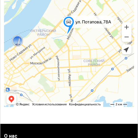
О нас