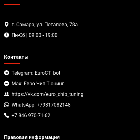
г. Самара, ул. Потапова, 78а
Пн-Сб | 09:00 - 19:00
Контакты
Telegram: EuroCT_bot
Max: Евро Чип Тюнинг
https://vk.com/euro_chip_tuning
WhatsApp: +79317082148
+7 846 970-71-62
Правовая информация