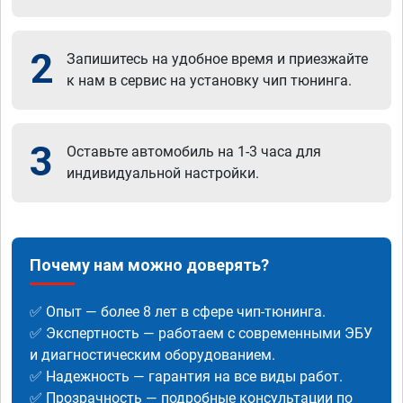
2
Запишитесь на удобное время и приезжайте
к нам в сервис на установку чип тюнинга.
3
Оставьте автомобиль на 1-3 часа для
индивидуальной настройки.
Почему нам можно доверять?
✅ Опыт — более 8 лет в сфере чип-тюнинга.
✅ Экспертность — работаем с современными ЭБУ
и диагностическим оборудованием.
✅ Надежность — гарантия на все виды работ.
✅ Прозрачность — подробные консультации по