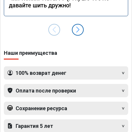
давайте шить дружно!
Наши преимущества
100% возврат денег
Оплата после проверки
Сохранение ресурса
Гарантия 5 лет