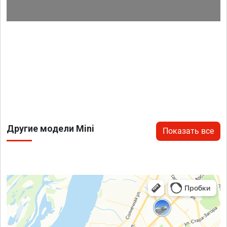
Другие модели Mini
Показать все