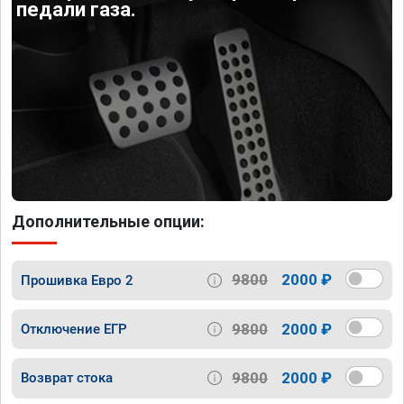
педали газа.
Дополнительные опции:
9800
2000 ₽
Прошивка Евро 2
9800
2000 ₽
Отключение ЕГР
9800
2000 ₽
Возврат стока