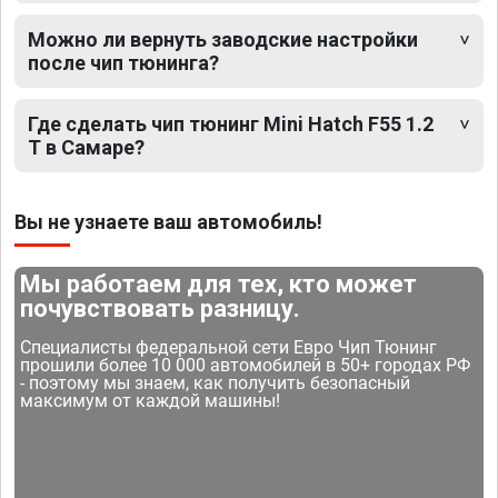
Можно ли вернуть заводские настройки
после чип тюнинга?
Где сделать чип тюнинг Mini Hatch F55 1.2
T в Самаре?
Вы не узнаете ваш автомобиль!
Мы работаем для тех, кто может
почувствовать разницу.
Специалисты федеральной сети Евро Чип Тюнинг
прошили более 10 000 автомобилей в 50+ городах РФ
- поэтому мы знаем, как получить безопасный
максимум от каждой машины!