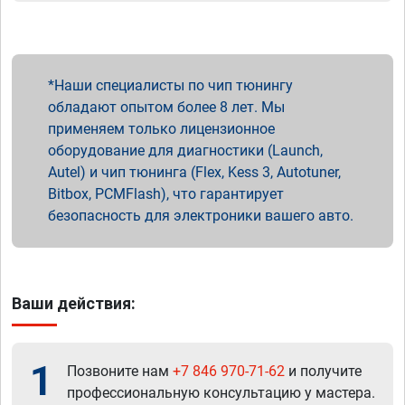
Наши специалисты по чип тюнингу
обладают опытом более 8 лет. Мы
применяем только лицензионное
оборудование для диагностики (Launch,
Autel) и чип тюнинга (Flex, Kess 3, Autotuner,
Bitbox, PCMFlash), что гарантирует
безопасность для электроники вашего авто.
Ваши действия:
1
Позвоните нам
+7 846 970-71-62
и получите
профессиональную консультацию у мастера.