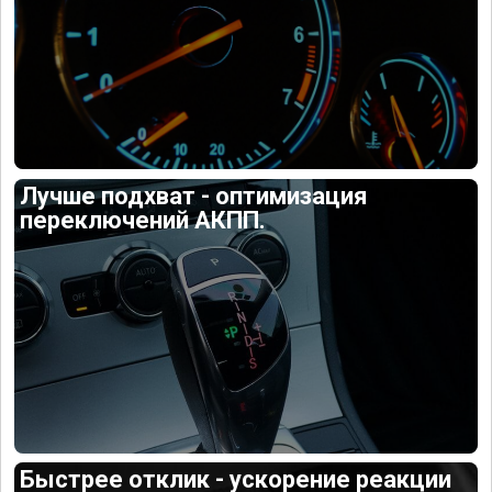
Лучше подхват - оптимизация
переключений АКПП.
Быстрее отклик - ускорение реакции