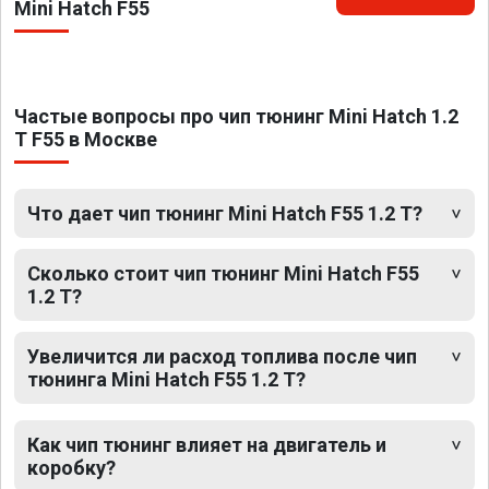
Mini Hatch F55
Частые вопросы про чип тюнинг Mini Hatch 1.2
T F55 в Москве
Что дает чип тюнинг Mini Hatch F55 1.2 T?
Сколько стоит чип тюнинг Mini Hatch F55
1.2 T?
Увеличится ли расход топлива после чип
тюнинга Mini Hatch F55 1.2 T?
Как чип тюнинг влияет на двигатель и
коробку?