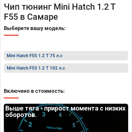
Чип тюнинг Mini Hatch 1.2 T
F55 в Самаре
Выберите вашу модель:
Mini Hatch F55 1.2 T 75 л.с
Mini Hatch F55 1.2 T 102 л.с
Включено в стоимость:
Выше тяга - прирост момента с низких
оборотов.