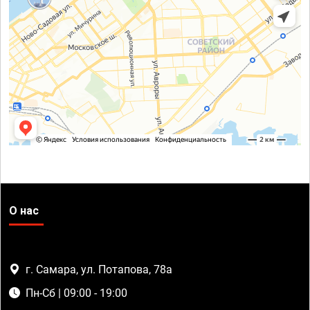
О нас
г. Самара, ул. Потапова, 78а
Пн-Сб | 09:00 - 19:00