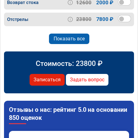
12600
2000 ₽
Возврат стока
23800
7800 ₽
Отстрелы
Показать все
Стоимость:
23800
₽
Записаться
Задать вопрос
Отзывы о нас: рейтинг 5.0 на основании
850 оценок