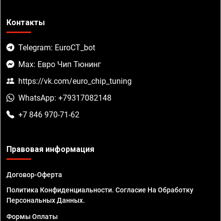
Контакты
Telegram: EuroCT_bot
Max: Евро Чип Тюнинг
https://vk.com/euro_chip_tuning
WhatsApp: +79317082148
+7 846 970-71-62
Правовая информация
Договор-Оферта
Политика Конфиденциальности. Согласие На Обработку
Персональных Данных.
Формы Оплаты