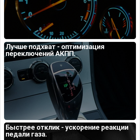
Лучше подхват - оптимизация
переключений АКПП.
Быстрее отклик - ускорение реакции
педали газа.