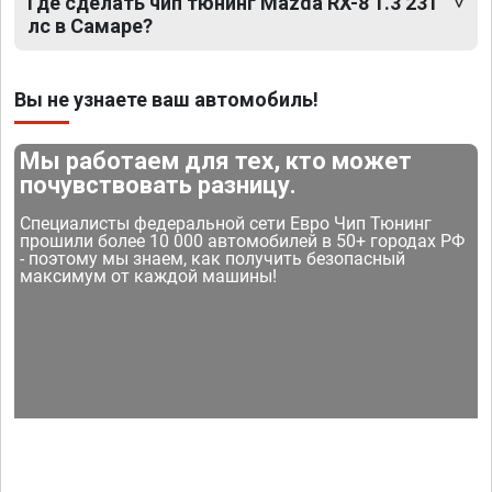
Где сделать чип тюнинг Mazda RX-8 1.3 231
лс в Самаре?
Вы не узнаете ваш автомобиль!
Мы работаем для тех, кто может
почувствовать разницу.
Специалисты федеральной сети Евро Чип Тюнинг
прошили более 10 000 автомобилей в 50+ городах РФ
- поэтому мы знаем, как получить безопасный
максимум от каждой машины!