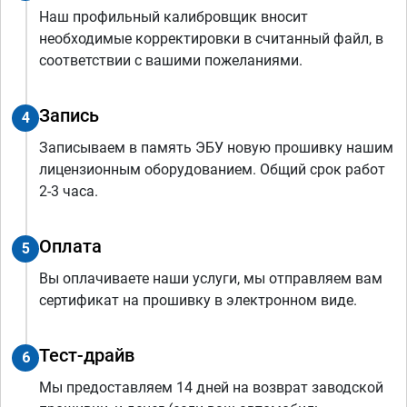
Наш профильный калибровщик вносит
необходимые корректировки в считанный файл, в
соответствии с вашими пожеланиями.
Запись
4
Записываем в память ЭБУ новую прошивку нашим
лицензионным оборудованием. Общий срок работ
2-3 часа.
Оплата
5
Вы оплачиваете наши услуги, мы отправляем вам
сертификат на прошивку в электронном виде.
Тест-драйв
6
Мы предоставляем 14 дней на возврат заводской