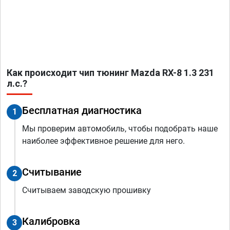
Как происходит чип тюнинг Mazda RX-8 1.3 231
л.с.?
Бесплатная диагностика
1
Мы проверим автомобиль, чтобы подобрать наше
наиболее эффективное решение для него.
Считывание
2
Считываем заводскую прошивку
Калибровка
3