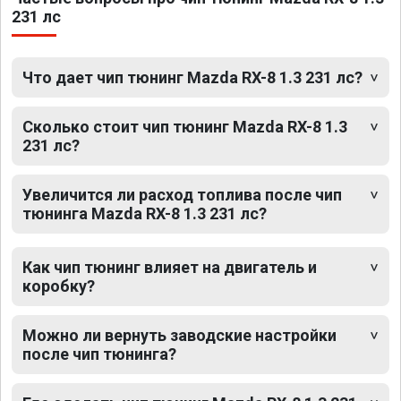
231 лс
Что дает чип тюнинг Mazda RX-8 1.3 231 лс?
Сколько стоит чип тюнинг Mazda RX-8 1.3
231 лс?
Увеличится ли расход топлива после чип
тюнинга Mazda RX-8 1.3 231 лс?
Как чип тюнинг влияет на двигатель и
коробку?
Можно ли вернуть заводские настройки
после чип тюнинга?