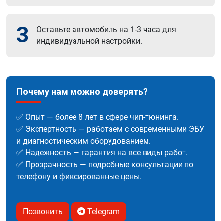
3
Оставьте автомобиль на 1-3 часа для
индивидуальной настройки.
Почему нам можно доверять?
✅ Опыт — более 8 лет в сфере чип-тюнинга.
✅ Экспертность — работаем с современными ЭБУ
и диагностическим оборудованием.
✅ Надежность — гарантия на все виды работ.
✅ Прозрачность — подробные консультации по
телефону и фиксированные цены.
Позвонить
Telegram