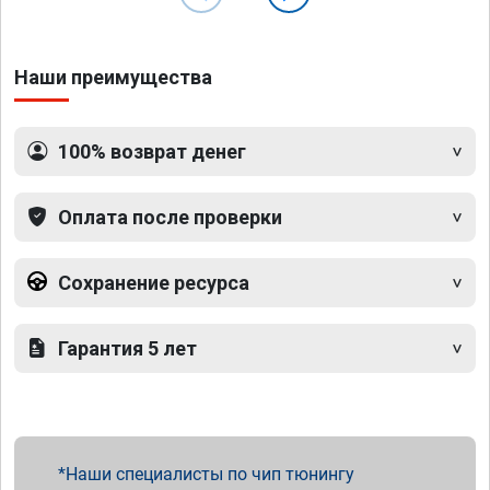
Наши преимущества
100% возврат денег
Оплата после проверки
Сохранение ресурса
Гарантия 5 лет
Наши специалисты по чип тюнингу