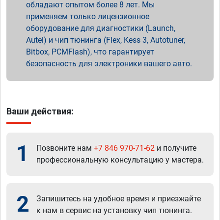
обладают опытом более 8 лет. Мы
применяем только лицензионное
оборудование для диагностики (Launch,
Autel) и чип тюнинга (Flex, Kess 3, Autotuner,
Bitbox, PCMFlash), что гарантирует
безопасность для электроники вашего авто.
Ваши действия:
1
Позвоните нам
+7 846 970-71-62
и получите
профессиональную консультацию у мастера.
2
Запишитесь на удобное время и приезжайте
к нам в сервис на установку чип тюнинга.