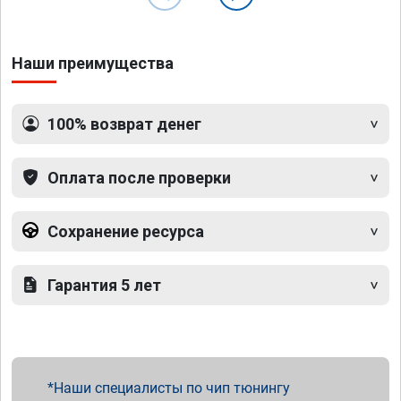
Наши преимущества
100% возврат денег
Оплата после проверки
Сохранение ресурса
Гарантия 5 лет
Наши специалисты по чип тюнингу