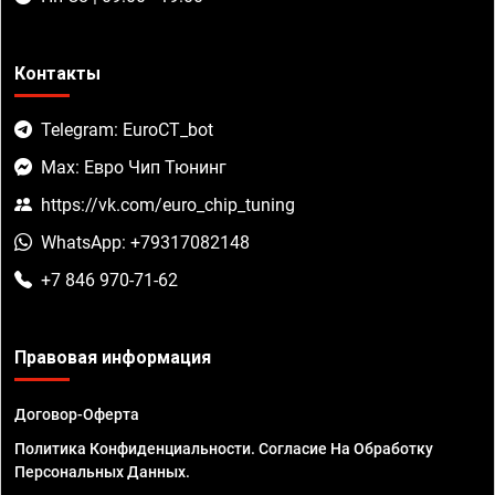
Контакты
Telegram: EuroCT_bot
Max: Евро Чип Тюнинг
https://vk.com/euro_chip_tuning
WhatsApp: +79317082148
+7 846 970-71-62
Правовая информация
Договор-Оферта
Политика Конфиденциальности. Согласие На Обработку
Персональных Данных.