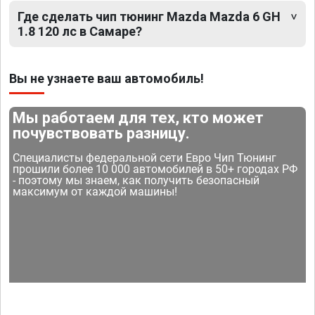
Где сделать чип тюнинг Mazda Mazda 6 GH
1.8 120 лс в Самаре?
Вы не узнаете ваш автомобиль!
Мы работаем для тех, кто может
почувствовать разницу.
Специалисты федеральной сети Евро Чип Тюнинг
прошили более 10 000 автомобилей в 50+ городах РФ
- поэтому мы знаем, как получить безопасный
максимум от каждой машины!