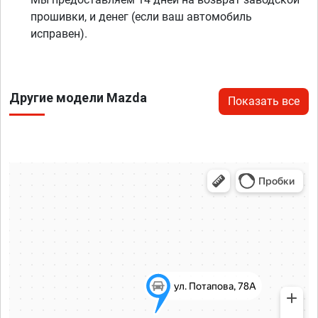
прошивки, и денег (если ваш автомобиль
исправен).
Другие модели Mazda
Показать все