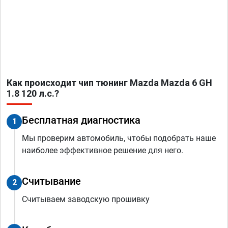
Как происходит чип тюнинг Mazda Mazda 6 GH
1.8 120 л.с.?
Бесплатная диагностика
1
Мы проверим автомобиль, чтобы подобрать наше
наиболее эффективное решение для него.
Считывание
2
Считываем заводскую прошивку