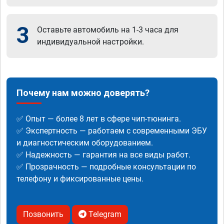
3
Оставьте автомобиль на 1-3 часа для
индивидуальной настройки.
Почему нам можно доверять?
✅ Опыт — более 8 лет в сфере чип-тюнинга.
✅ Экспертность — работаем с современными ЭБУ
и диагностическим оборудованием.
✅ Надежность — гарантия на все виды работ.
✅ Прозрачность — подробные консультации по
телефону и фиксированные цены.
Позвонить
Telegram