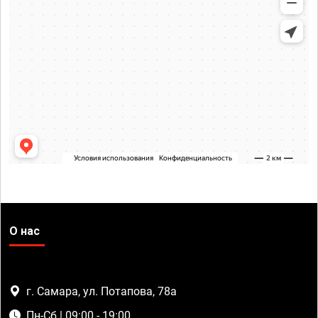
О нас
г. Самара, ул. Потапова, 78а
Пн-Сб | 09:00 - 19:00