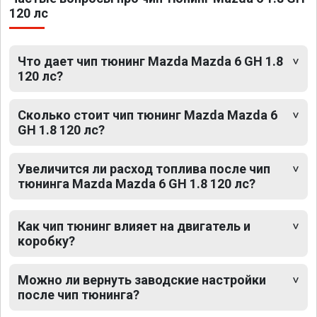
120 лс
Что дает чип тюнинг Mazda Mazda 6 GH 1.8
120 лс?
Сколько стоит чип тюнинг Mazda Mazda 6
GH 1.8 120 лс?
Увеличится ли расход топлива после чип
тюнинга Mazda Mazda 6 GH 1.8 120 лс?
Как чип тюнинг влияет на двигатель и
коробку?
Можно ли вернуть заводские настройки
после чип тюнинга?