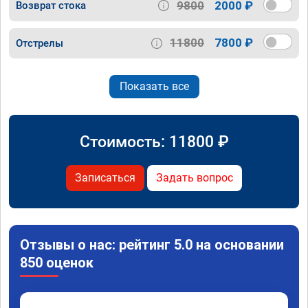
9800
2000 ₽
Возврат стока
11800
7800 ₽
Отстрелы
Показать все
Стоимость:
11800
₽
Записаться
Задать вопрос
Отзывы о нас: рейтинг 5.0 на основании
850 оценок