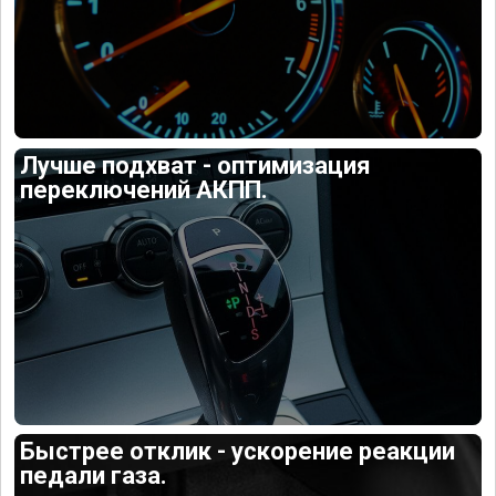
Лучше подхват - оптимизация
переключений АКПП.
Быстрее отклик - ускорение реакции
педали газа.