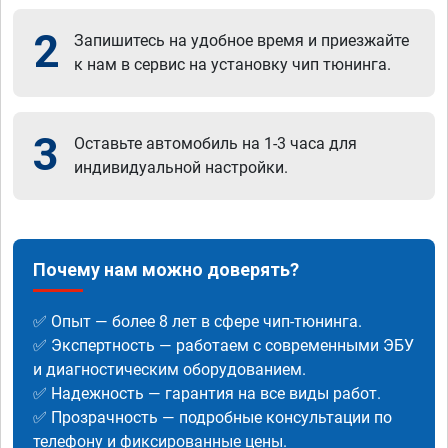
2
Запишитесь на удобное время и приезжайте
к нам в сервис на установку чип тюнинга.
3
Оставьте автомобиль на 1-3 часа для
индивидуальной настройки.
Почему нам можно доверять?
✅ Опыт — более 8 лет в сфере чип-тюнинга.
✅ Экспертность — работаем с современными ЭБУ
и диагностическим оборудованием.
✅ Надежность — гарантия на все виды работ.
✅ Прозрачность — подробные консультации по
телефону и фиксированные цены.