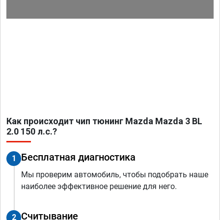
Как происходит чип тюнинг Mazda Mazda 3 BL
2.0 150 л.с.?
Бесплатная диагностика
1
Мы проверим автомобиль, чтобы подобрать наше
наиболее эффективное решение для него.
Считывание
2