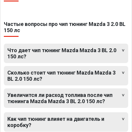
Частые вопросы про чип тюнинг Mazda 3 2.0 BL
150 лс
Что дает чип тюнинг Mazda Mazda 3 BL 2.0
150 лс?
Сколько стоит чип тюнинг Mazda Mazda 3
BL 2.0 150 лс?
Увеличится ли расход топлива после чип
тюнинга Mazda Mazda 3 BL 2.0 150 лс?
Как чип тюнинг влияет на двигатель и
коробку?