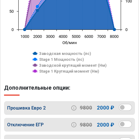
100
50
0
0
1000
2000
3000
4000
5000
6000
7000
8000
Об/мин
Заводская мощность (лс)
Stage 1 Мощность (лс)
Заводской крутящий момент (Нм)
Stage 1 Крутящий момент (Нм)
Дополнительные опции:
9800
2000 ₽
Прошивка Евро 2
9800
2000 ₽
Отключение ЕГР