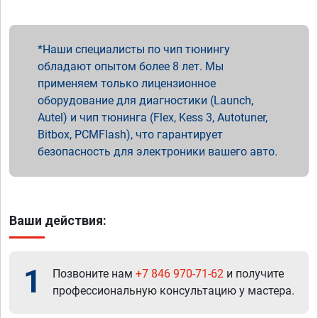
Наши специалисты по чип тюнингу
обладают опытом более 8 лет. Мы
применяем только лицензионное
оборудование для диагностики (Launch,
Autel) и чип тюнинга (Flex, Kess 3, Autotuner,
Bitbox, PCMFlash), что гарантирует
безопасность для электроники вашего авто.
Ваши действия:
1
Позвоните нам
+7 846 970-71-62
и получите
профессиональную консультацию у мастера.