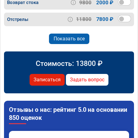
9800
2000 ₽
Возврат стока
11800
7800 ₽
Отстрелы
Показать все
Стоимость:
13800
₽
Записаться
Задать вопрос
Отзывы о нас: рейтинг 5.0 на основании
850 оценок