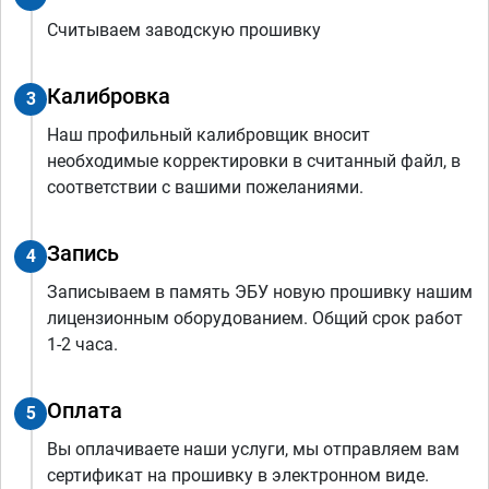
Считываем заводскую прошивку
Калибровка
3
Наш профильный калибровщик вносит
необходимые корректировки в считанный файл, в
соответствии с вашими пожеланиями.
Запись
4
Записываем в память ЭБУ новую прошивку нашим
лицензионным оборудованием. Общий срок работ
1-2 часа.
Оплата
5
Вы оплачиваете наши услуги, мы отправляем вам
сертификат на прошивку в электронном виде.