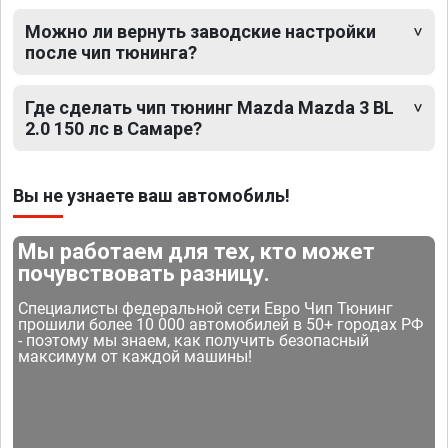
Можно ли вернуть заводские настройки
после чип тюнинга?
Где сделать чип тюнинг Mazda Mazda 3 BL
2.0 150 лс в Самаре?
Вы не узнаете ваш автомобиль!
Мы работаем для тех, кто может
почувствовать разницу.
Специалисты федеральной сети Евро Чип Тюнинг
прошили более 10 000 автомобилей в 50+ городах РФ
- поэтому мы знаем, как получить безопасный
максимум от каждой машины!