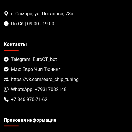
г. Самара, ул. Потапова, 78а
Пн-Сб | 09:00 - 19:00
Контакты
Telegram: EuroCT_bot
Max: Евро Чип Тюнинг
https://vk.com/euro_chip_tuning
WhatsApp: +79317082148
+7 846 970-71-62
Правовая информация