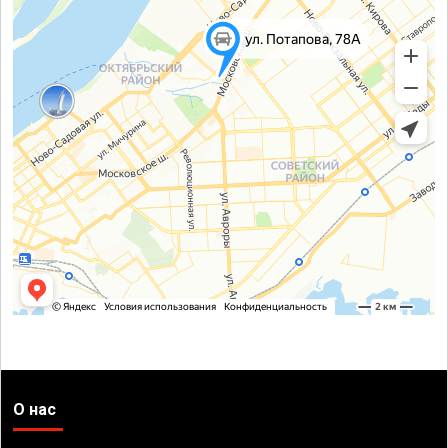
О нас