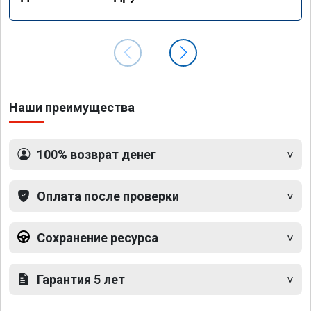
Наши преимущества
100% возврат денег
Оплата после проверки
Сохранение ресурса
Гарантия 5 лет