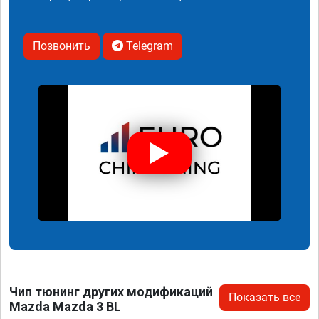
Позвонить
Telegram
Чип тюнинг других модификаций
Показать все
Mazda Mazda 3 BL