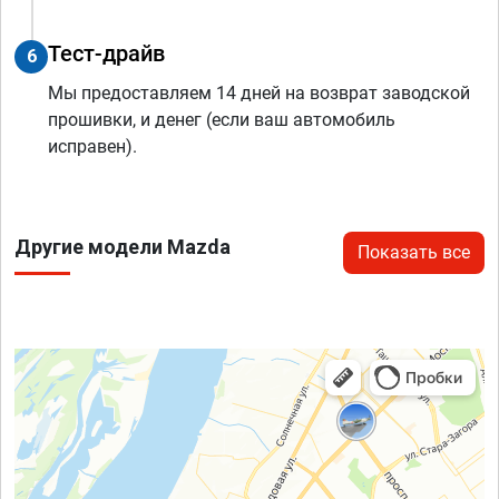
Тест-драйв
6
Мы предоставляем 14 дней на возврат заводской
прошивки, и денег (если ваш автомобиль
исправен).
Другие модели Mazda
Показать все