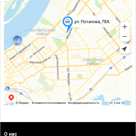
О нас