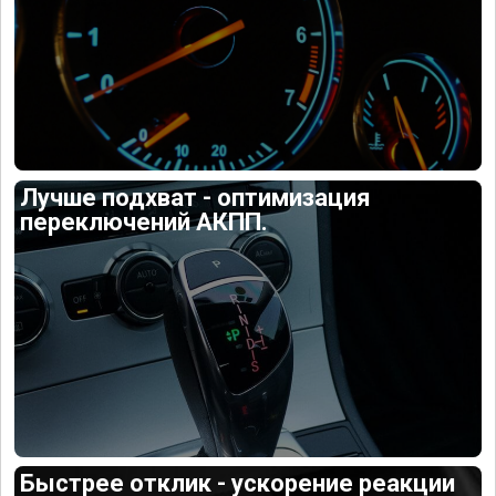
Лучше подхват - оптимизация
переключений АКПП.
Быстрее отклик - ускорение реакции