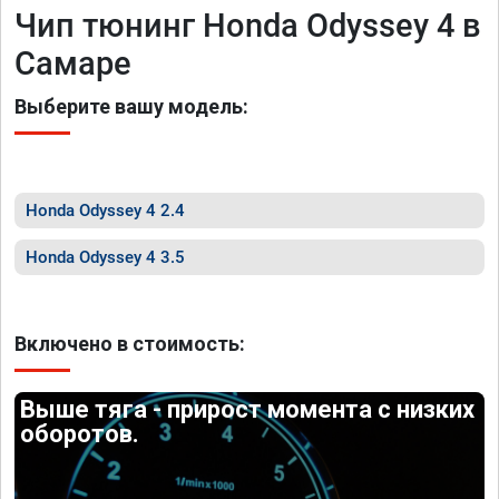
Чип тюнинг Honda Odyssey 4 в
Самаре
Выберите вашу модель:
Honda Odyssey 4 2.4
Honda Odyssey 4 3.5
Включено в стоимость:
Выше тяга - прирост момента с низких
оборотов.