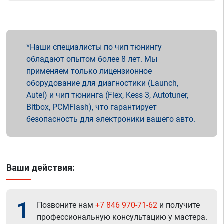
Наши специалисты по чип тюнингу
обладают опытом более 8 лет. Мы
применяем только лицензионное
оборудование для диагностики (Launch,
Autel) и чип тюнинга (Flex, Kess 3, Autotuner,
Bitbox, PCMFlash), что гарантирует
безопасность для электроники вашего авто.
Ваши действия:
1
Позвоните нам
+7 846 970-71-62
и получите
профессиональную консультацию у мастера.