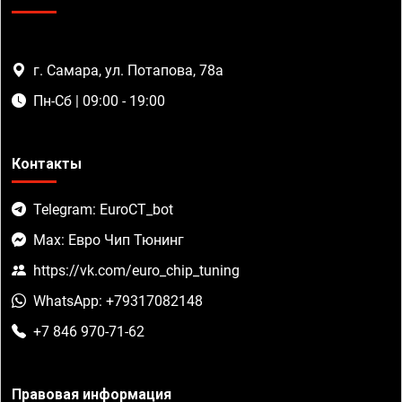
г. Самара, ул. Потапова, 78а
Пн-Сб | 09:00 - 19:00
Контакты
Telegram: EuroCT_bot
Max: Евро Чип Тюнинг
https://vk.com/euro_chip_tuning
WhatsApp: +79317082148
+7 846 970-71-62
Правовая информация