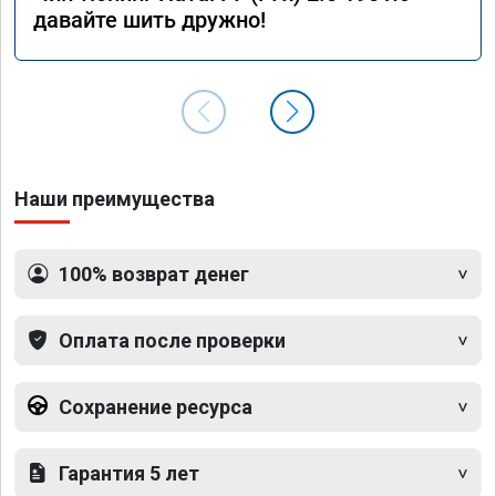
давайте шить дружно!
Наши преимущества
100% возврат денег
Оплата после проверки
Сохранение ресурса
Гарантия 5 лет