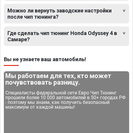
Можно ли вернуть заводские настройки
после чип тюнинга?
Где сделать чип тюнинг Honda Odyssey 4 в
Самаре?
Вы не узнаете ваш автомобиль!
Мы работаем для тех, кто может
почувствовать разницу.
Специалисты федеральной сети Евро Чип Тюнинг
прошили более 10 000 автомобилей в 50+ городах РФ
- поэтому мы знаем, как получить безопасный
максимум от каждой машины!