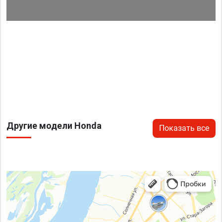
Другие модели Honda
Показать все