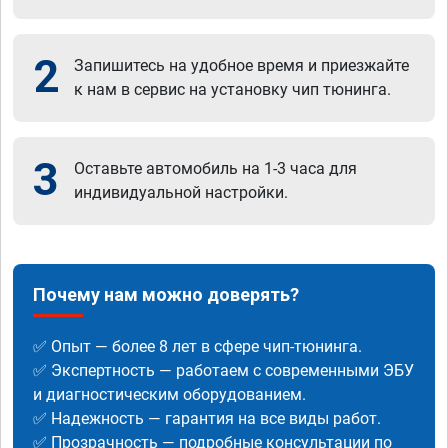
2
Запишитесь на удобное время и приезжайте
к нам в сервис на установку чип тюнинга.
3
Оставьте автомобиль на 1-3 часа для
индивидуальной настройки.
Почему нам можно доверять?
✅ Опыт — более 8 лет в сфере чип-тюнинга.
✅ Экспертность — работаем с современными ЭБУ
и диагностическим оборудованием.
✅ Надежность — гарантия на все виды работ.
✅ Прозрачность — подробные консультации по