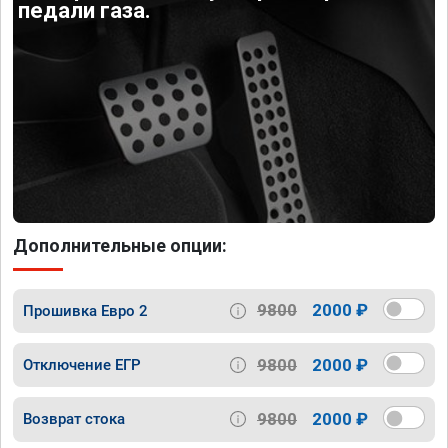
педали газа.
Дополнительные опции:
9800
2000 ₽
Прошивка Евро 2
9800
2000 ₽
Отключение ЕГР
9800
2000 ₽
Возврат стока