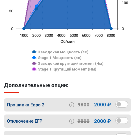
100
50
0
0
1000
2000
3000
4000
5000
6000
7000
8000
Об/мин
Заводская мощность (лс)
Stage 1 Мощность (лс)
Заводской крутящий момент (Нм)
Stage 1 Крутящий момент (Нм)
Дополнительные опции:
9800
2000 ₽
Прошивка Евро 2
9800
2000 ₽
Отключение ЕГР