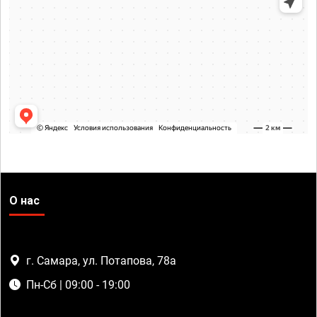
О нас
г. Самара, ул. Потапова, 78а
Пн-Сб | 09:00 - 19:00