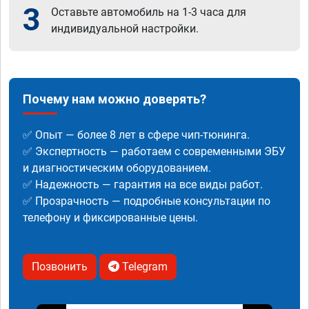
3
Оставьте автомобиль на 1-3 часа для
индивидуальной настройки.
Почему нам можно доверять?
✅ Опыт — более 8 лет в сфере чип-тюнинга.
✅ Экспертность — работаем с современными ЭБУ
и диагностическим оборудованием.
✅ Надежность — гарантия на все виды работ.
✅ Прозрачность — подробные консультации по
телефону и фиксированные цены.
Позвонить
Telegram