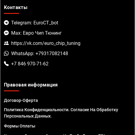
Контакты
Telegram: EuroCT_bot
Max: Евро Чип Тюнинг
https://vk.com/euro_chip_tuning
WhatsApp: +79317082148
+7 846 970-71-62
Правовая информация
Договор-Оферта
Политика Конфиденциальности. Согласие На Обработку
Персональных Данных.
Формы Оплаты