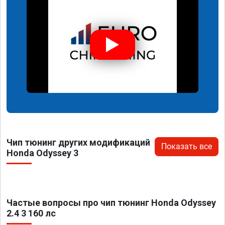
Чип тюнинг других модификаций
Показать все
Honda Odyssey 3
Частые вопросы про чип тюнинг Honda Odyssey
2.4 3 160 лс