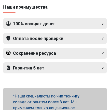
Наши преимущества
100% возврат денег
Оплата после проверки
Сохранение ресурса
Гарантия 5 лет
Наши специалисты по чип тюнингу
обладают опытом более 8 лет. Мы
применяем только лицензионное