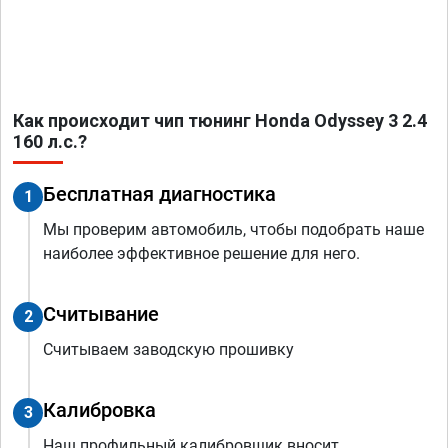
Как происходит чип тюнинг Honda Odyssey 3 2.4
160 л.с.?
Бесплатная диагностика
1
Мы проверим автомобиль, чтобы подобрать наше
наиболее эффективное решение для него.
Считывание
2
Считываем заводскую прошивку
Калибровка
3
Наш профильный калибровщик вносит