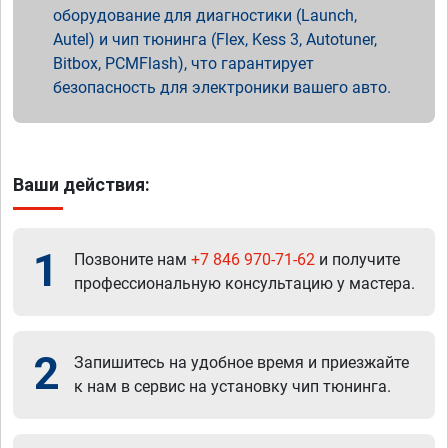
оборудование для диагностики (Launch,
Autel) и чип тюнинга (Flex, Kess 3, Autotuner,
Bitbox, PCMFlash), что гарантирует
безопасность для электроники вашего авто.
Ваши действия:
1
Позвоните нам
+7 846 970-71-62
и получите
профессиональную консультацию у мастера.
2
Запишитесь на удобное время и приезжайте
к нам в сервис на установку чип тюнинга.