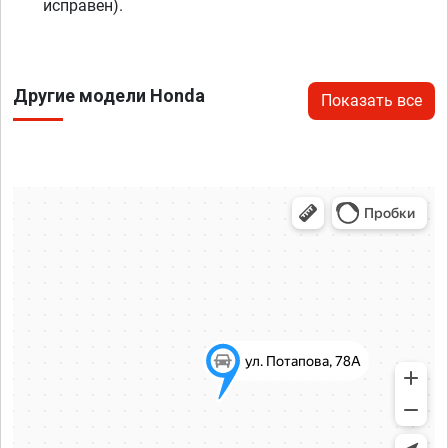
исправен).
Другие модели Honda
Показать все