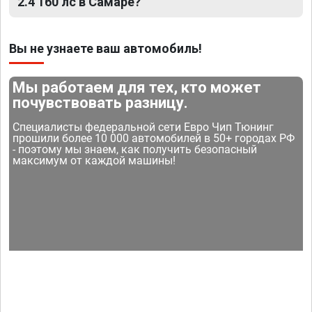
2.4 160 лс в Самаре?
Вы не узнаете ваш автомобиль!
Мы работаем для тех, кто может
почувствовать разницу.
Специалисты федеральной сети Евро Чип Тюнинг
прошили более 10 000 автомобилей в 50+ городах РФ
- поэтому мы знаем, как получить безопасный
максимум от каждой машины!