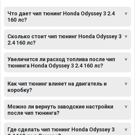
Что дает чип тюнинг Honda Odyssey 3 2.4
160 лс?
Сколько стоит чип тюнинг Honda Odyssey 3
2.4 160 лс?
Увеличится ли расход топлива после чип
тюнинга Honda Odyssey 3 2.4 160 лс?
Как чип тюнинг влияет на двигатель и
коробку?
Можно ли вернуть заводские настройки
после чип тюнинга?
Где сделать чип тюнинг Honda Odyssey 3