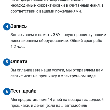
необходимые корректировки в считанный файл, в
соответствии с вашими пожеланиями.
Запись
4
Записываем в память ЭБУ новую прошивку нашим
лицензионным оборудованием. Общий срок работ
1-2 часа.
Оплата
5
Вы оплачиваете наши услуги, мы отправляем вам
сертификат на прошивку в электронном виде.
Тест-драйв
6
Мы предоставляем 14 дней на возврат заводской
прошивки, и денег (если ваш автомобиль