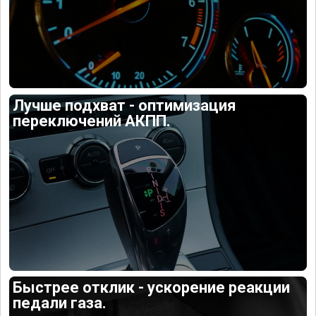
Лучше подхват - оптимизация
переключений АКПП.
Быстрее отклик - ускорение реакции
педали газа.