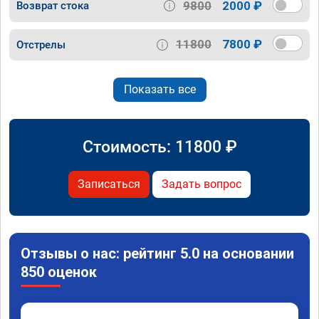
9800
2000 ₽
Возврат стока
11800
7800 ₽
Отстрелы
Показать все
Стоимость:
11800
₽
Записаться
Задать вопрос
Отзывы о нас: рейтинг 5.0 на основании
850 оценок