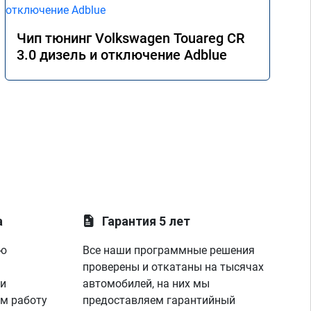
Чип тюнинг Volkswagen Touareg CR
3.0 дизель и отключение Adblue
а
Гарантия 5 лет
ую
Все наши программные решения
проверены и откатаны на тысячах
 и
автомобилей, на них мы
м работу
предоставляем гарантийный