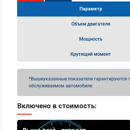
Параметр
Объем двигателя
Мощность
Крутящий момент
Вышеуказанные показатели гарантируются т
обслуживаемом автомобиле.
Включено в стоимость: