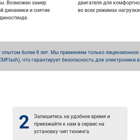
ы. Возможен замер
двигателя для комфортно
й динамики и снятие
во всех режимах нагрузки
 диностенде.
опытом более 8 лет. Мы применяем только лицензионное о
x, PCMFlash), что гарантирует безопасность для электроники 
2
Запишитесь на удобное время и
приезжайте к нам в сервис на
установку чип тюнинга.