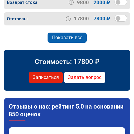
9800
2000 ₽
Возврат стока
17800
7800 ₽
Отстрелы
Показать все
Стоимость:
17800
₽
Записаться
Задать вопрос
Отзывы о нас: рейтинг 5.0 на основании
850 оценок