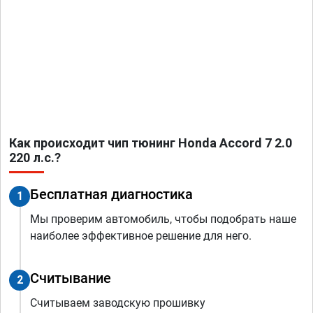
Как происходит чип тюнинг Honda Accord 7 2.0
220 л.с.?
Бесплатная диагностика
1
Мы проверим автомобиль, чтобы подобрать наше
наиболее эффективное решение для него.
Считывание
2
Считываем заводскую прошивку