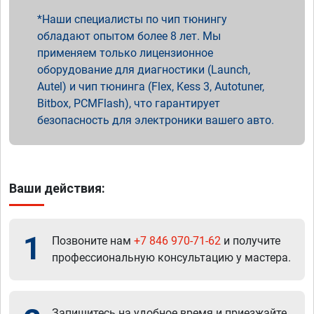
Наши специалисты по чип тюнингу
обладают опытом более 8 лет. Мы
применяем только лицензионное
оборудование для диагностики (Launch,
Autel) и чип тюнинга (Flex, Kess 3, Autotuner,
Bitbox, PCMFlash), что гарантирует
безопасность для электроники вашего авто.
Ваши действия:
1
Позвоните нам
+7 846 970-71-62
и получите
профессиональную консультацию у мастера.
Запишитесь на удобное время и приезжайте