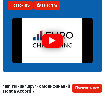
Позвонить
Telegram
Чип тюнинг других модификаций
Показать все
Honda Accord 7