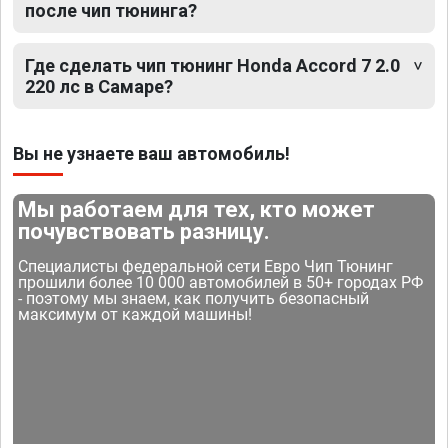
после чип тюнинга?
Где сделать чип тюнинг Honda Accord 7 2.0
220 лс в Самаре?
Вы не узнаете ваш автомобиль!
Мы работаем для тех, кто может
почувствовать разницу.
Специалисты федеральной сети Евро Чип Тюнинг
прошили более 10 000 автомобилей в 50+ городах РФ
- поэтому мы знаем, как получить безопасный
максимум от каждой машины!