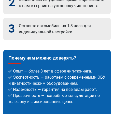
2
к нам в сервис на установку чип тюнинга.
3
Оставьте автомобиль на 1-3 часа для
индивидуальной настройки.
Почему нам можно доверять?
✅ Опыт — более 8 лет в сфере чип-тюнинга.
✅ Экспертность — работаем с современными ЭБУ
и диагностическим оборудованием.
✅ Надежность — гарантия на все виды работ.
✅ Прозрачность — подробные консультации по
телефону и фиксированные цены.