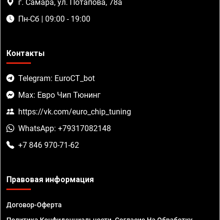
г. Самара, ул. Потапова, 78а
Пн-Сб | 09:00 - 19:00
Контакты
Telegram: EuroCT_bot
Max: Евро Чип Тюнинг
https://vk.com/euro_chip_tuning
WhatsApp: +79317082148
+7 846 970-71-62
Правовая информация
Договор-Оферта