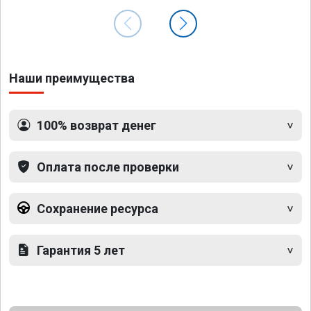
Наши преимущества
100% возврат денег
Оплата после проверки
Сохранение ресурса
Гарантия 5 лет