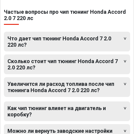
Частые вопросы про чип тюнинг Honda Accord
2.0 7 220 лс
Что дает чип тюнинг Honda Accord 7 2.0
220 лс?
Сколько стоит чип тюнинг Honda Accord 7
2.0 220 лс?
Увеличится ли расход топлива после чип
тюнинга Honda Accord 7 2.0 220 лс?
Как чип тюнинг влияет на двигатель и
коробку?
Можно ли вернуть заводские настройки