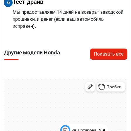
Тест-драйв
6
Мы предоставляем 14 дней на возврат заводской
прошивки, и денег (если ваш автомобиль
исправен).
Другие модели Honda
Показать все