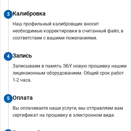
Калибровка
3
Наш профильный калибровщик вносит
необходимые корректировки в считанный файл, в
соответствии с вашими пожеланиями.
Запись
4
Записываем в память ЭБУ новую прошивку нашим
лицензионным оборудованием. Общий срок работ
1-2 часа.
Оплата
5
Вы оплачиваете наши услуги, мы отправляем вам
сертификат на прошивку в электронном виде.