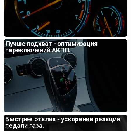
Лучше подхват - оптимизация
переключений АКПП.
Быстрее отклик - ускорение реакции
педали газа.