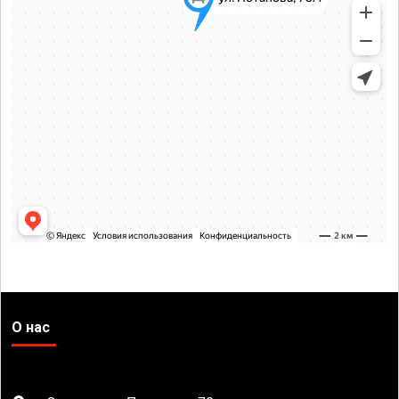
О нас