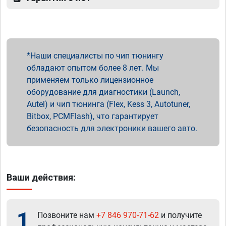
Наши специалисты по чип тюнингу
обладают опытом более 8 лет. Мы
применяем только лицензионное
оборудование для диагностики (Launch,
Autel) и чип тюнинга (Flex, Kess 3, Autotuner,
Bitbox, PCMFlash), что гарантирует
безопасность для электроники вашего авто.
Ваши действия:
1
Позвоните нам
+7 846 970-71-62
и получите