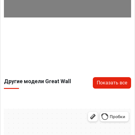
Другие модели Great Wall
Показать все