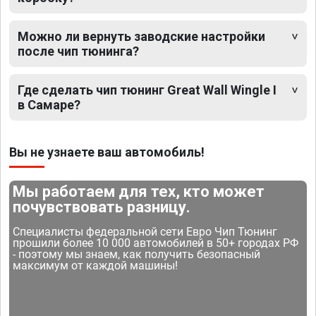
Можно ли вернуть заводские настройки
после чип тюнинга?
Где сделать чип тюнинг Great Wall Wingle I
в Самаре?
Вы не узнаете ваш автомобиль!
Мы работаем для тех, кто может
почувствовать разницу.
Специалисты федеральной сети Евро Чип Тюнинг
прошили более 10 000 автомобилей в 50+ городах РФ
- поэтому мы знаем, как получить безопасный
максимум от каждой машины!