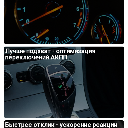
Лучше подхват - оптимизация
переключений АКПП.
Быстрее отклик - ускорение реакции