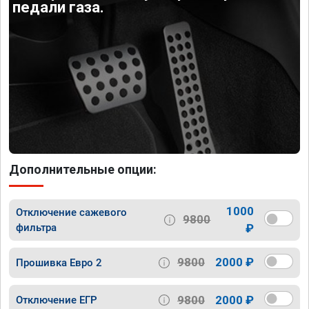
педали газа.
Дополнительные опции:
1000
Отключение сажевого
9800
фильтра
₽
9800
2000 ₽
Прошивка Евро 2
9800
2000 ₽
Отключение ЕГР