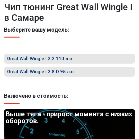
Чип тюнинг Great Wall Wingle I
в Самаре
Выберите вашу модель:
Great Wall Wingle I 2.2 110 л.с
Great Wall Wingle I 2.8 D 95 л.с
Включено в стоимость:
Выше тяга - прирост момента с низких
оборотов.