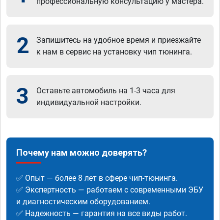
профессиональную консультацию у мастера.
2
Запишитесь на удобное время и приезжайте
к нам в сервис на установку чип тюнинга.
3
Оставьте автомобиль на 1-3 часа для
индивидуальной настройки.
Почему нам можно доверять?
✅ Опыт — более 8 лет в сфере чип-тюнинга.
✅ Экспертность — работаем с современными ЭБУ
и диагностическим оборудованием.
✅ Надежность — гарантия на все виды работ.