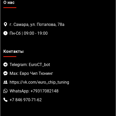
О нас
г. Самара, ул. Потапова, 78а
Пн-Сб | 09:00 - 19:00
Контакты
Telegram: EuroCT_bot
Max: Евро Чип Тюнинг
https://vk.com/euro_chip_tuning
WhatsApp: +79317082148
+7 846 970-71-62