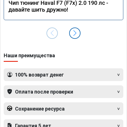
Чип тюнинг Haval F7 (F7x) 2.0 190 лс -
давайте шить дружно!
Наши преимущества
100% возврат денег
Оплата после проверки
Сохранение ресурса
Гарантия 5 лет