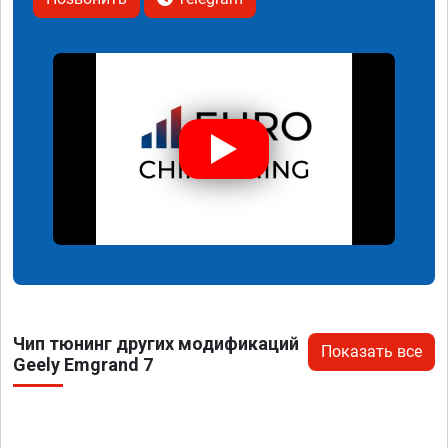
Чип тюнинг других модификаций
Показать все
Geely Emgrand 7