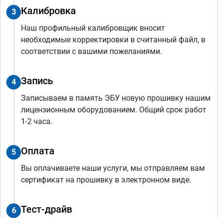
Калибровка
3
Наш профильный калибровщик вносит
необходимые корректировки в считанный файл, в
соответствии с вашими пожеланиями.
Запись
4
Записываем в память ЭБУ новую прошивку нашим
лицензионным оборудованием. Общий срок работ
1-2 часа.
Оплата
5
Вы оплачиваете наши услуги, мы отправляем вам
сертификат на прошивку в электронном виде.
Тест-драйв
6