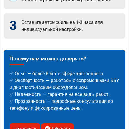
3
Оставьте автомобиль на 1-3 часа для
индивидуальной настройки.
Почему нам можно доверять?
✅ Опыт — более 8 лет в сфере чип-тюнинга.
✅ Экспертность — работаем с современными ЭБУ
и диагностическим оборудованием.
✅ Надежность — гарантия на все виды работ.
✅ Прозрачность — подробные консультации по
телефону и фиксированные цены.
Позвонить
Telegram