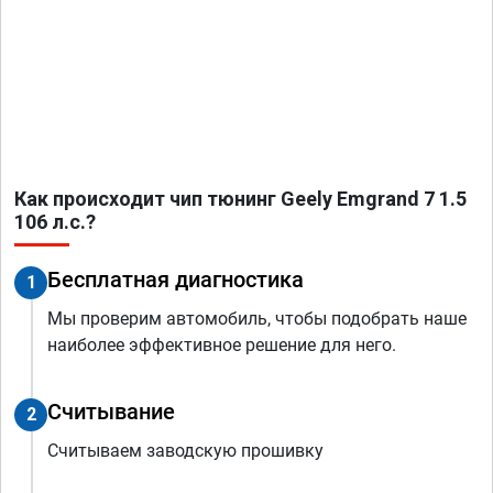
Как происходит чип тюнинг Geely Emgrand 7 1.5
106 л.с.?
Бесплатная диагностика
1
Мы проверим автомобиль, чтобы подобрать наше
наиболее эффективное решение для него.
Считывание
2
Считываем заводскую прошивку