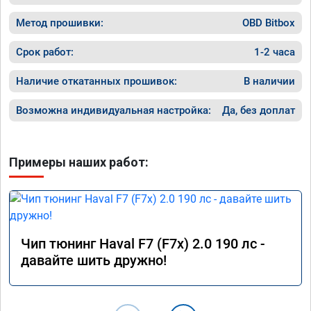
Метод прошивки:
OBD Bitbox
Срок работ:
1-2 часа
Наличие откатанных прошивок:
В наличии
Возможна индивидуальная настройка:
Да, без доплат
Примеры наших работ:
Чип тюнинг Haval F7 (F7x) 2.0 190 лс -
давайте шить дружно!