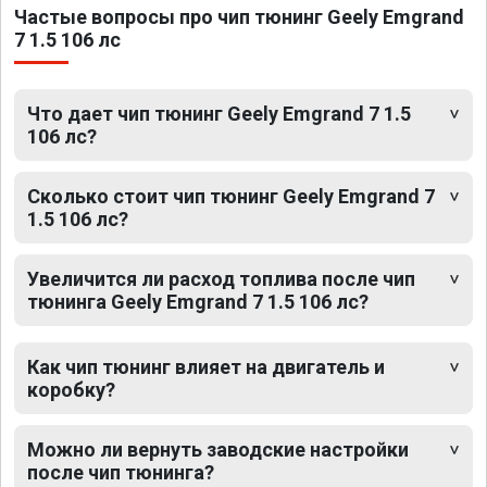
Частые вопросы про чип тюнинг Geely Emgrand
7 1.5 106 лс
Что дает чип тюнинг Geely Emgrand 7 1.5
106 лс?
Сколько стоит чип тюнинг Geely Emgrand 7
1.5 106 лс?
Увеличится ли расход топлива после чип
тюнинга Geely Emgrand 7 1.5 106 лс?
Как чип тюнинг влияет на двигатель и
коробку?
Можно ли вернуть заводские настройки
после чип тюнинга?