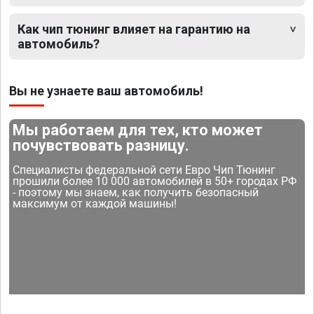
Как чип тюнинг влияет на гарантию на
автомобиль?
Вы не узнаете ваш автомобиль!
Мы работаем для тех, кто может
почувствовать разницу.
Специалисты федеральной сети Евро Чип Тюнинг
прошили более 10 000 автомобилей в 50+ городах РФ
- поэтому мы знаем, как получить безопасный
максимум от каждой машины!