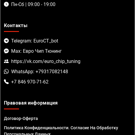
Пн-Сб | 09:00 - 19:00
Контакты
Telegram: EuroCT_bot
Max: Евро Чип Тюнинг
https://vk.com/euro_chip_tuning
WhatsApp: +79317082148
+7 846 970-71-62
Правовая информация
Договор-Оферта
Политика Конфиденциальности. Согласие На Обработку
Персональных Данных.