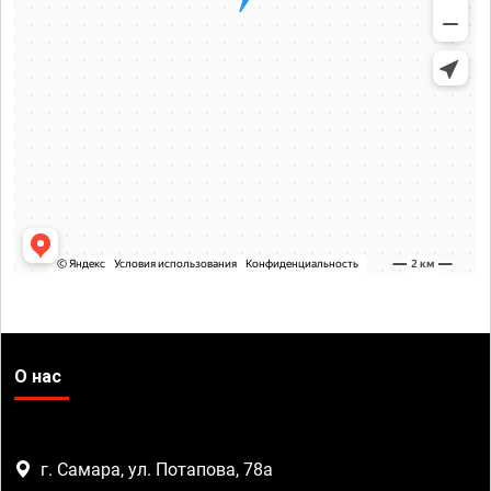
О нас
г. Самара, ул. Потапова, 78а