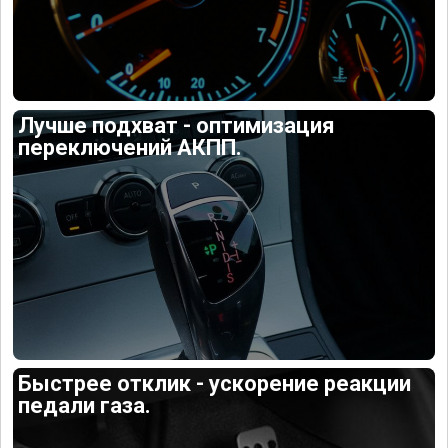
Лучше подхват - оптимизация
переключений АКПП.
Быстрее отклик - ускорение реакции
педали газа.