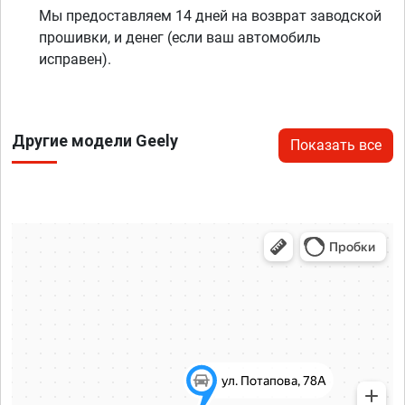
Мы предоставляем 14 дней на возврат заводской
прошивки, и денег (если ваш автомобиль
исправен).
Другие модели Geely
Показать все