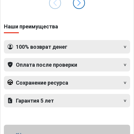
Наши преимущества
100% возврат денег
Оплата после проверки
Сохранение ресурса
Гарантия 5 лет