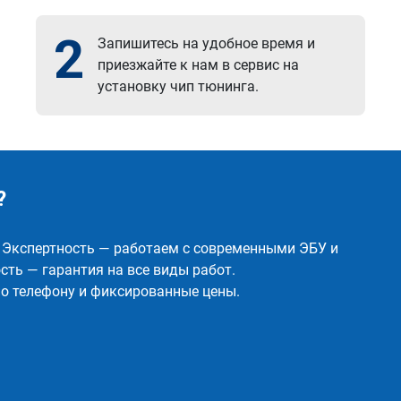
2
Запишитесь на удобное время и
приезжайте к нам в сервис на
установку чип тюнинга.
?
✅ Экспертность — работаем с современными ЭБУ и
ть — гарантия на все виды работ.
о телефону и фиксированные цены.