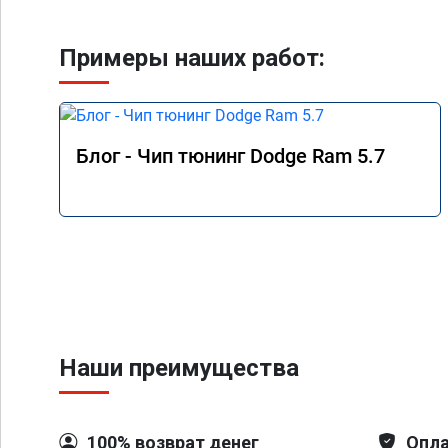
Примеры наших работ:
Блог - Чип тюнинг Dodge Ram 5.7
Наши преимущества
100% возврат денег
Опла