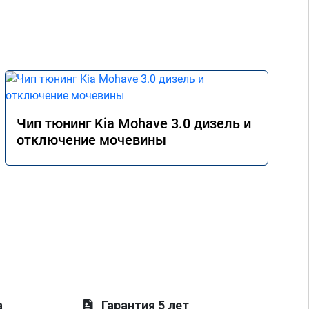
Чип тюнинг Kia Mohave 3.0 дизель и
отключение мочевины
а
Гарантия 5 лет