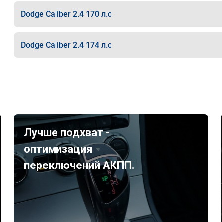
Dodge Caliber 2.4 170 л.с
Dodge Caliber 2.4 174 л.с
Лучше подхват -
оптимизация
переключений АКПП.