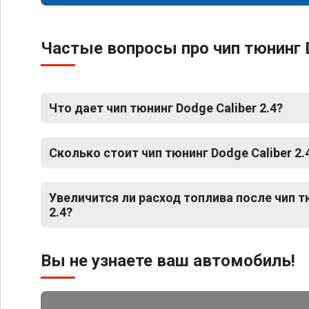
Частые вопросы про чип тюнинг D
Что дает чип тюнинг Dodge Caliber 2.4?
Сколько стоит чип тюнинг Dodge Caliber 2.
Увеличится ли расход топлива после чип т
2.4?
Вы не узнаете ваш автомобиль!