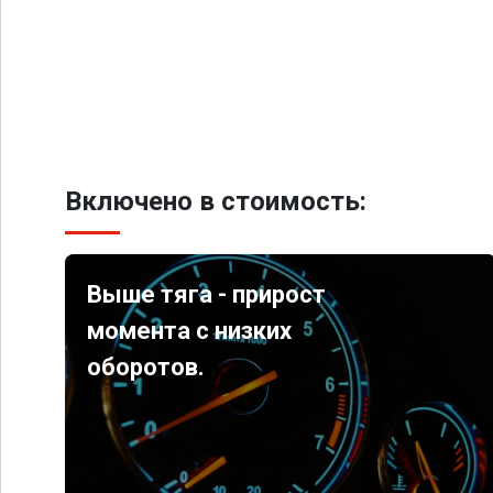
Включено в стоимость:
Выше тяга - прирост
момента с низких
оборотов.