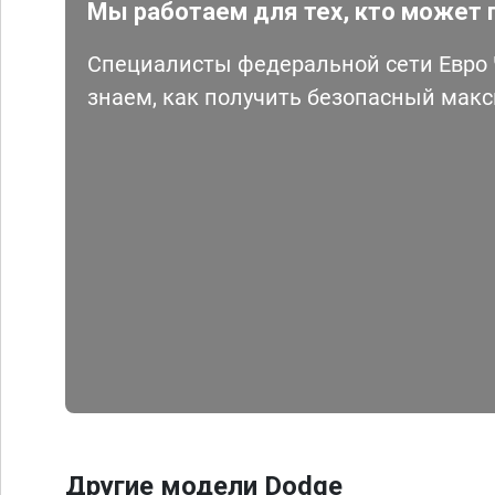
Мы работаем для тех, кто может 
Специалисты федеральной сети Евро Ч
знаем, как получить безопасный мак
Другие модели Dodge