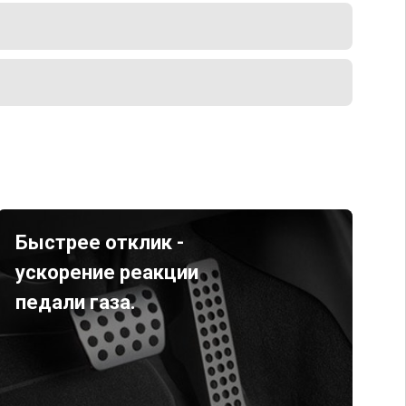
Быстрее отклик -
ускорение реакции
педали газа.