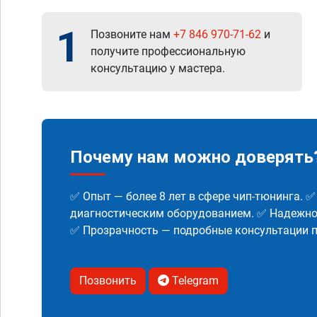
1
Позвоните нам
+7 846 970-71-62
и
получите профессиональную
консультацию у мастера.
Почему нам можно доверять
✅ Опыт — более 8 лет в сфере чип-тюнинга. 
диагностическим оборудованием. ✅ Надежнос
✅ Прозрачность — подробные консультации п
Позвонить
Telegram