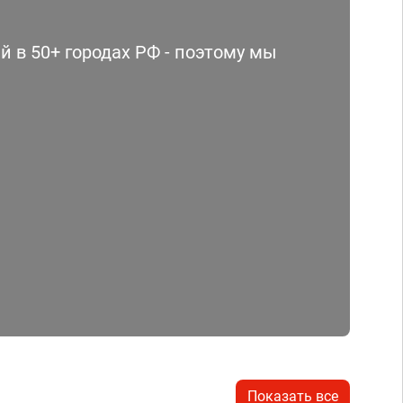
 в 50+ городах РФ - поэтому мы
Показать все