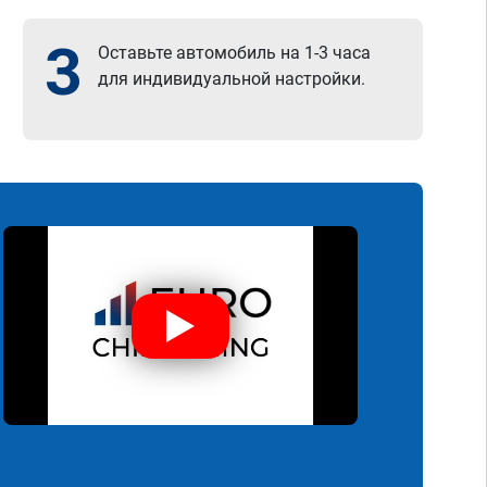
3
Оставьте автомобиль на 1-3 часа
для индивидуальной настройки.