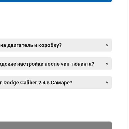
 на двигатель и коробку?
одские настройки после чип тюнинга?
 Dodge Caliber 2.4 в Самаре?