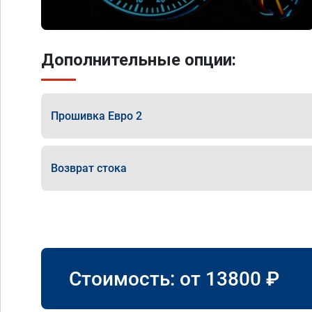
Дополнительные опции:
Прошивка Евро 2
Возврат стока
Стоимость: от
13800
₽