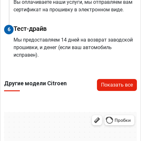
Вы оплачиваете наши услуги, мы отправляем вам
сертификат на прошивку в электронном виде.
Тест-драйв
6
Мы предоставляем 14 дней на возврат заводской
прошивки, и денег (если ваш автомобиль
исправен).
Другие модели Citroen
Показать все