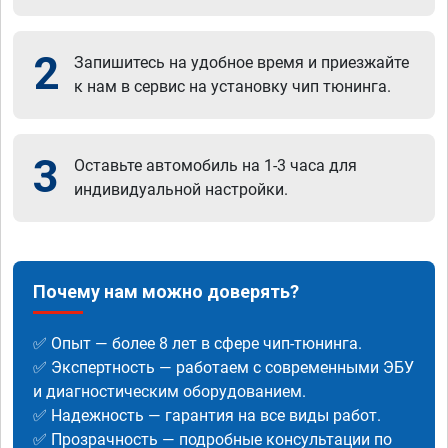
2
Запишитесь на удобное время и приезжайте
к нам в сервис на установку чип тюнинга.
3
Оставьте автомобиль на 1-3 часа для
индивидуальной настройки.
Почему нам можно доверять?
✅ Опыт — более 8 лет в сфере чип-тюнинга.
✅ Экспертность — работаем с современными ЭБУ
и диагностическим оборудованием.
✅ Надежность — гарантия на все виды работ.
✅ Прозрачность — подробные консультации по