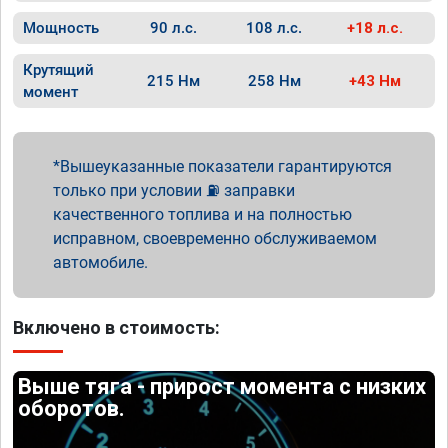
Мощность
90 л.с.
108 л.с.
+18 л.с.
Крутящий
215 Нм
258 Нм
+43 Нм
момент
Вышеуказанные показатели гарантируются
только при условии ⛽ заправки
качественного топлива и на полностью
исправном, своевременно обслуживаемом
автомобиле.
Включено в стоимость:
Выше тяга - прирост момента с низких
оборотов.