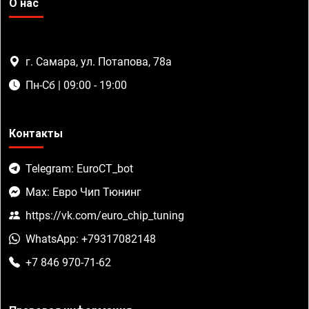
О нас
г. Самара, ул. Потапова, 78а
Пн-Сб | 09:00 - 19:00
Контакты
Telegram: EuroCT_bot
Max: Евро Чип Тюнинг
https://vk.com/euro_chip_tuning
WhatsApp: +79317082148
+7 846 970-71-62