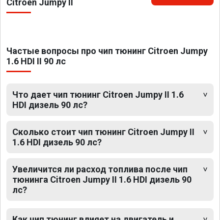
Citroen Jumpy II
Частые вопросы про чип тюнинг Citroen Jumpy
1.6 HDI II 90 лс
Что дает чип тюнинг Citroen Jumpy II 1.6
HDI дизель 90 лс?
Сколько стоит чип тюнинг Citroen Jumpy II
1.6 HDI дизель 90 лс?
Увеличится ли расход топлива после чип
тюнинга Citroen Jumpy II 1.6 HDI дизель 90
лс?
Как чип тюнинг влияет на двигатель и