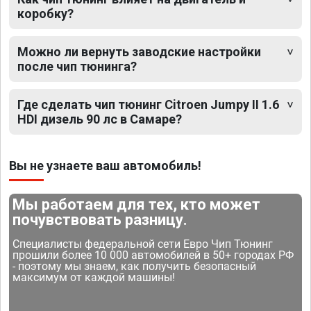
коробку?
Можно ли вернуть заводские настройки
после чип тюнинга?
Где сделать чип тюнинг Citroen Jumpy II 1.6
HDI дизель 90 лс в Самаре?
Вы не узнаете ваш автомобиль!
Мы работаем для тех, кто может
почувствовать разницу.
Специалисты федеральной сети Евро Чип Тюнинг
прошили более 10 000 автомобилей в 50+ городах РФ
- поэтому мы знаем, как получить безопасный
максимум от каждой машины!