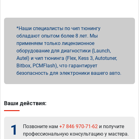
Наши специалисты по чип тюнингу
обладают опытом более 8 лет. Мы
применяем только лицензионное
оборудование для диагностики (Launch,
Autel) и чип тюнинга (Flex, Kess 3, Autotuner,
Bitbox, PCMFlash), что гарантирует
безопасность для электроники вашего авто.
Ваши действия:
1
Позвоните нам
+7 846 970-71-62
и получите
профессиональную консультацию у мастера.