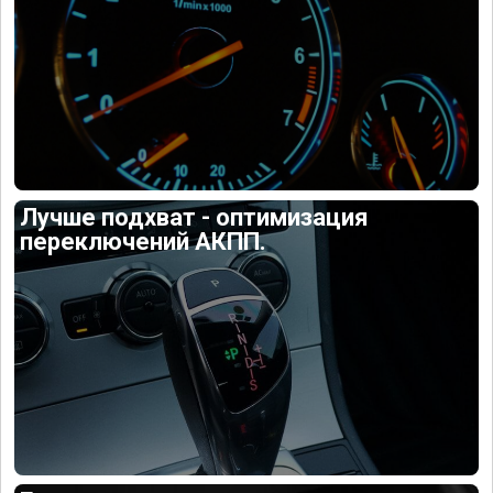
Лучше подхват - оптимизация
переключений АКПП.