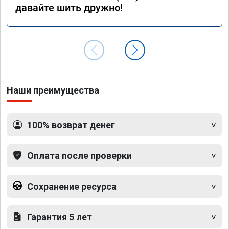
давайте шить дружно!
Наши преимущества
100% возврат денег
Оплата после проверки
Сохранение ресурса
Гарантия 5 лет