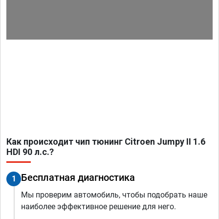
Как происходит чип тюнинг Citroen Jumpy II 1.6
HDI 90 л.с.?
Бесплатная диагностика
1
Мы проверим автомобиль, чтобы подобрать наше
наиболее эффективное решение для него.