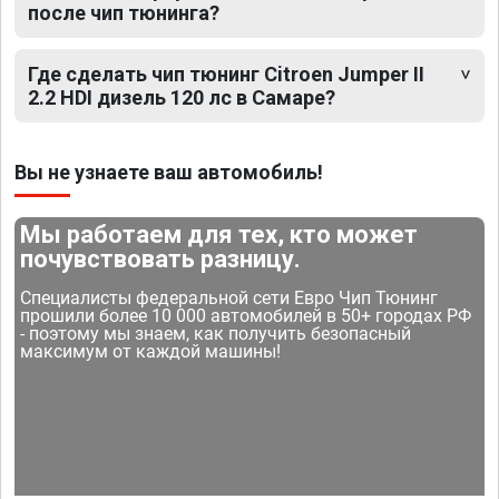
после чип тюнинга?
Где сделать чип тюнинг Citroen Jumper II
2.2 HDI дизель 120 лс в Самаре?
Вы не узнаете ваш автомобиль!
Мы работаем для тех, кто может
почувствовать разницу.
Специалисты федеральной сети Евро Чип Тюнинг
прошили более 10 000 автомобилей в 50+ городах РФ
- поэтому мы знаем, как получить безопасный
максимум от каждой машины!