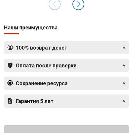
Наши преимущества
100% возврат денег
Оплата после проверки
Сохранение ресурса
Гарантия 5 лет