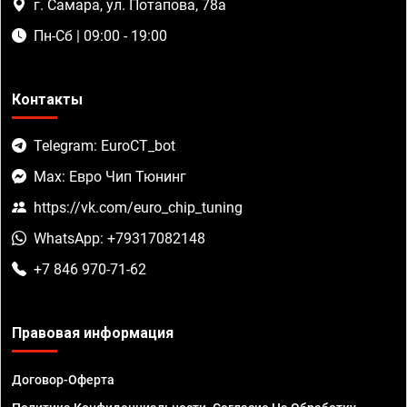
г. Самара, ул. Потапова, 78а
Пн-Сб | 09:00 - 19:00
Контакты
Telegram: EuroCT_bot
Max: Евро Чип Тюнинг
https://vk.com/euro_chip_tuning
WhatsApp: +79317082148
+7 846 970-71-62
Правовая информация
Договор-Оферта