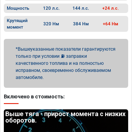
Мощность
120 л.с.
144 л.с.
+24 л.с.
Крутящий
320 Нм
384 Нм
+64 Нм
момент
Вышеуказанные показатели гарантируются
только при условии ⛽ заправки
качественного топлива и на полностью
исправном, своевременно обслуживаемом
автомобиле.
Включено в стоимость:
Выше тяга - прирост момента с низких
оборотов.