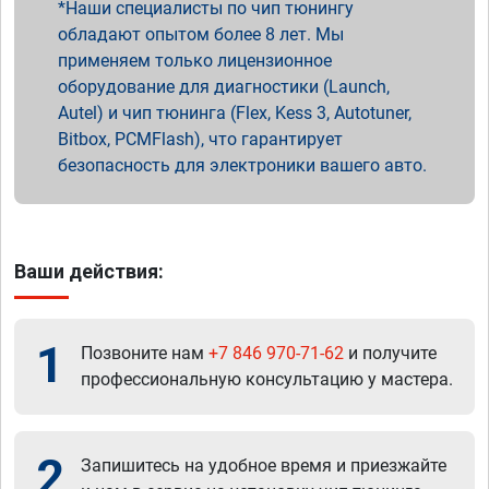
Наши специалисты по чип тюнингу
обладают опытом более 8 лет. Мы
применяем только лицензионное
оборудование для диагностики (Launch,
Autel) и чип тюнинга (Flex, Kess 3, Autotuner,
Bitbox, PCMFlash), что гарантирует
безопасность для электроники вашего авто.
Ваши действия:
1
Позвоните нам
+7 846 970-71-62
и получите
профессиональную консультацию у мастера.
2
Запишитесь на удобное время и приезжайте