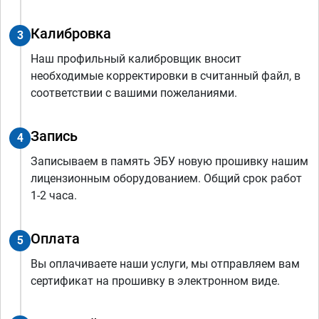
Калибровка
3
Наш профильный калибровщик вносит
необходимые корректировки в считанный файл, в
соответствии с вашими пожеланиями.
Запись
4
Записываем в память ЭБУ новую прошивку нашим
лицензионным оборудованием. Общий срок работ
1-2 часа.
Оплата
5
Вы оплачиваете наши услуги, мы отправляем вам
сертификат на прошивку в электронном виде.