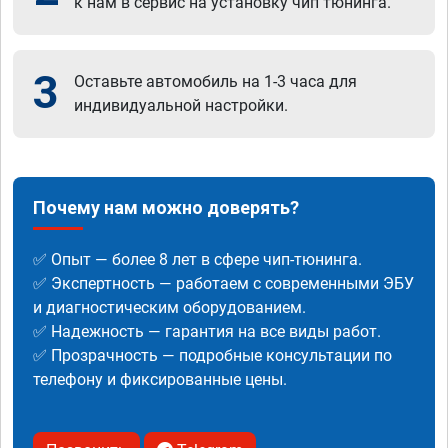
к нам в сервис на установку чип тюнинга.
3
Оставьте автомобиль на 1-3 часа для
индивидуальной настройки.
Почему нам можно доверять?
✅ Опыт — более 8 лет в сфере чип-тюнинга.
✅ Экспертность — работаем с современными ЭБУ
и диагностическим оборудованием.
✅ Надежность — гарантия на все виды работ.
✅ Прозрачность — подробные консультации по
телефону и фиксированные цены.