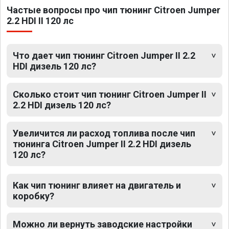
Частые вопросы про чип тюнинг Citroen Jumper
2.2 HDI II 120 лс
Что дает чип тюнинг Citroen Jumper II 2.2
HDI дизель 120 лс?
Сколько стоит чип тюнинг Citroen Jumper II
2.2 HDI дизель 120 лс?
Увеличится ли расход топлива после чип
тюнинга Citroen Jumper II 2.2 HDI дизель
120 лс?
Как чип тюнинг влияет на двигатель и
коробку?
Можно ли вернуть заводские настройки