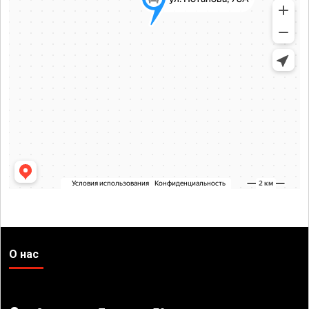
О нас