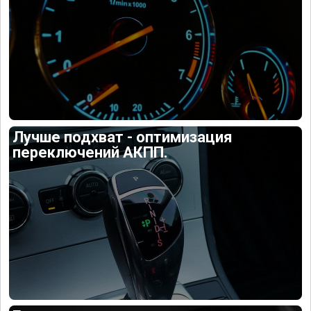
Лучше подхват - оптимизация
переключений АКПП.