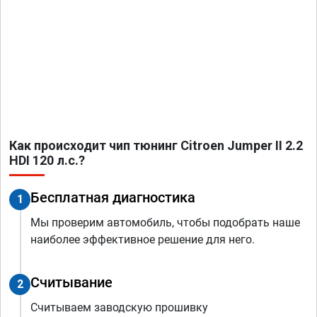
Как происходит чип тюнинг Citroen Jumper II 2.2
HDI 120 л.с.?
Бесплатная диагностика
1
Мы проверим автомобиль, чтобы подобрать наше
наиболее эффективное решение для него.
Считывание
2
Считываем заводскую прошивку