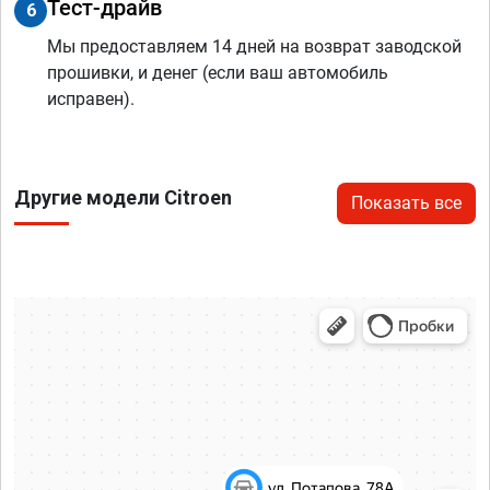
Тест-драйв
6
Мы предоставляем 14 дней на возврат заводской
прошивки, и денег (если ваш автомобиль
исправен).
Другие модели Citroen
Показать все