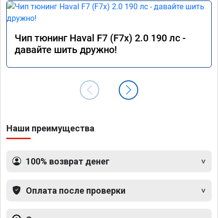
Чип тюнинг Haval F7 (F7x) 2.0 190 лс -
давайте шить дружно!
Наши преимущества
100% возврат денег
Оплата после проверки