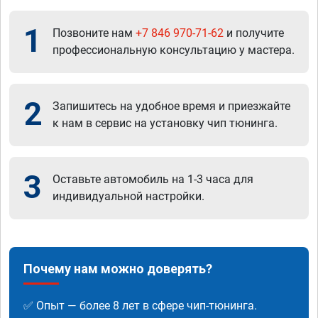
1
Позвоните нам
+7 846 970-71-62
и получите
профессиональную консультацию у мастера.
2
Запишитесь на удобное время и приезжайте
к нам в сервис на установку чип тюнинга.
3
Оставьте автомобиль на 1-3 часа для
индивидуальной настройки.
Почему нам можно доверять?
✅ Опыт — более 8 лет в сфере чип-тюнинга.