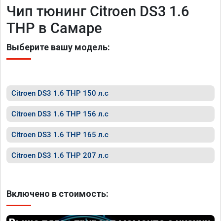
Чип тюнинг Citroen DS3 1.6
THP в Самаре
Выберите вашу модель:
Citroen DS3 1.6 THP 150 л.с
Citroen DS3 1.6 THP 156 л.с
Citroen DS3 1.6 THP 165 л.с
Citroen DS3 1.6 THP 207 л.с
Включено в стоимость: