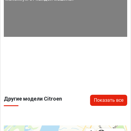
Другие модели Citroen
Показать все