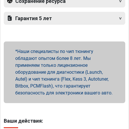
Сохранение ресурса
Гарантия 5 лет
Наши специалисты по чип тюнингу
обладают опытом более 8 лет. Мы
применяем только лицензионное
оборудование для диагностики (Launch,
Autel) и чип тюнинга (Flex, Kess 3, Autotuner,
Bitbox, PCMFlash), что гарантирует
безопасность для электроники вашего авто.
Ваши действия: