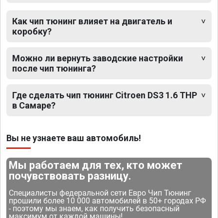
Как чип тюнинг влияет на двигатель и
коробку?
Можно ли вернуть заводские настройки
после чип тюнинга?
Где сделать чип тюнинг Citroen DS3 1.6 THP
в Самаре?
Вы не узнаете ваш автомобиль!
Мы работаем для тех, кто может
почувствовать разницу.
Специалисты федеральной сети Евро Чип Тюнинг
прошили более 10 000 автомобилей в 50+ городах РФ
- поэтому мы знаем, как получить безопасный
максимум от каждой машины!