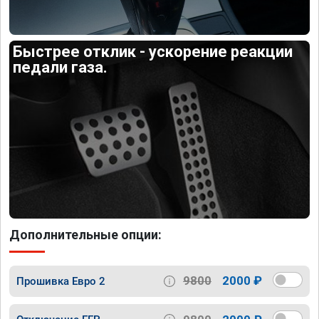
Быстрее отклик - ускорение реакции
педали газа.
Дополнительные опции:
9800
2000 ₽
Прошивка Евро 2