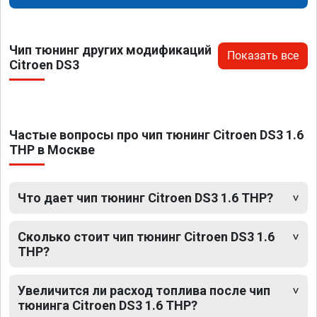
Чип тюнинг других модификаций
Показать все
Citroen DS3
Частые вопросы про чип тюнинг Citroen DS3 1.6
THP в Москве
Что дает чип тюнинг Citroen DS3 1.6 THP?
Сколько стоит чип тюнинг Citroen DS3 1.6
THP?
Увеличится ли расход топлива после чип
тюнинга Citroen DS3 1.6 THP?