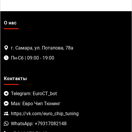
О нас
г. Самара, ул. Потапова, 78а
Пн-Сб | 09:00 - 19:00
Контакты
Telegram: EuroCT_bot
Max: Евро Чип Тюнинг
https://vk.com/euro_chip_tuning
WhatsApp: +79317082148