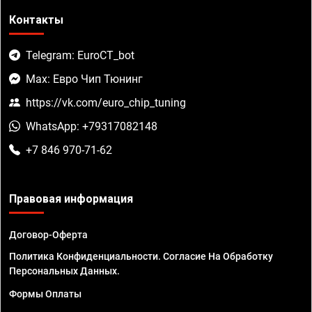
Контакты
Telegram: EuroCT_bot
Max: Евро Чип Тюнинг
https://vk.com/euro_chip_tuning
WhatsApp: +79317082148
+7 846 970-71-62
Правовая информация
Договор-Оферта
Политика Конфиденциальности. Согласие На Обработку
Персональных Данных.
Формы Оплаты