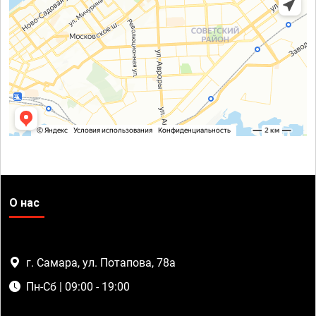
О нас
г. Самара, ул. Потапова, 78а
Пн-Сб | 09:00 - 19:00