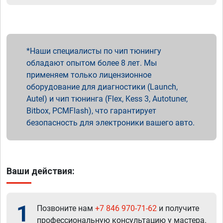
Наши специалисты по чип тюнингу
обладают опытом более 8 лет. Мы
применяем только лицензионное
оборудование для диагностики (Launch,
Autel) и чип тюнинга (Flex, Kess 3, Autotuner,
Bitbox, PCMFlash), что гарантирует
безопасность для электроники вашего авто.
Ваши действия:
1
Позвоните нам
+7 846 970-71-62
и получите
профессиональную консультацию у мастера.