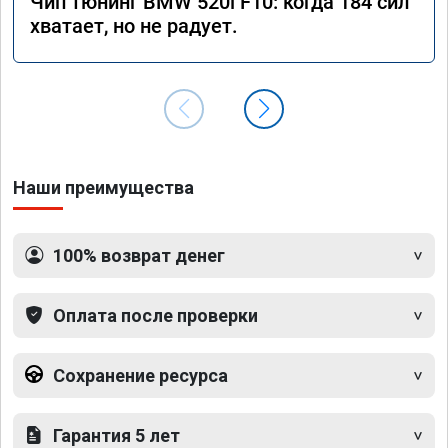
Чип тюнинг BMW 520i F10: когда 184 сил
хватает, но не радует.
Наши преимущества
100% возврат денег
Оплата после проверки
Сохранение ресурса
Гарантия 5 лет