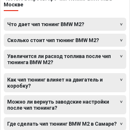
Москве
Что дает чип тюнинг BMW M2?
Сколько стоит чип тюнинг BMW M2?
Увеличится ли расход топлива после чип
тюнинга BMW M2?
Как чип тюнинг влияет на двигатель и
коробку?
Можно ли вернуть заводские настройки
после чип тюнинга?
Где сделать чип тюнинг BMW M2 в Самаре?