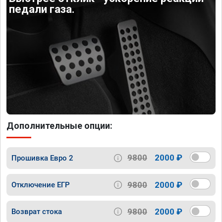
педали газа.
Дополнительные опции:
9800
2000 ₽
Прошивка Евро 2
9800
2000 ₽
Отключение ЕГР
9800
2000 ₽
Возврат стока