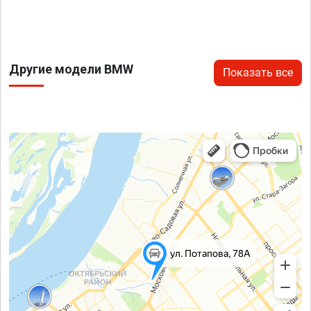
Другие модели BMW
Показать все