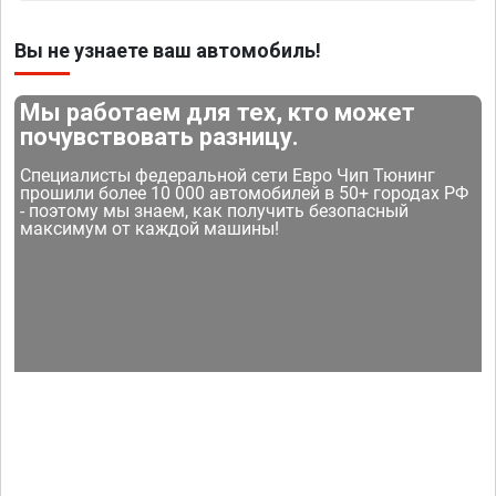
Вы не узнаете ваш автомобиль!
Мы работаем для тех, кто может
почувствовать разницу.
Специалисты федеральной сети Евро Чип Тюнинг
прошили более 10 000 автомобилей в 50+ городах РФ
- поэтому мы знаем, как получить безопасный
максимум от каждой машины!