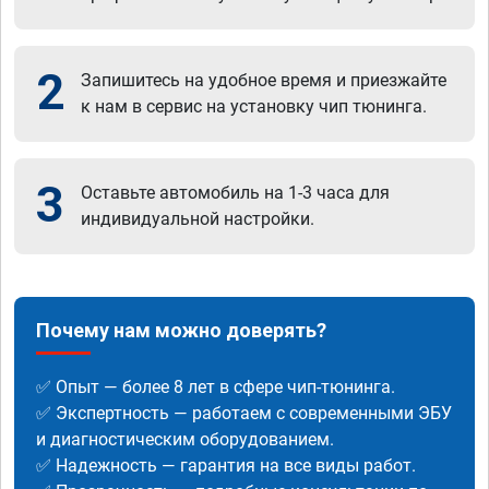
2
Запишитесь на удобное время и приезжайте
к нам в сервис на установку чип тюнинга.
3
Оставьте автомобиль на 1-3 часа для
индивидуальной настройки.
Почему нам можно доверять?
✅ Опыт — более 8 лет в сфере чип-тюнинга.
✅ Экспертность — работаем с современными ЭБУ
и диагностическим оборудованием.
✅ Надежность — гарантия на все виды работ.