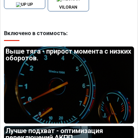
UP
VILORAN
Включено в стоимость:
Выше тяга - прирост момента с низких
оборотов.
Лучше подхват - оптимизация
переключений АКПП.