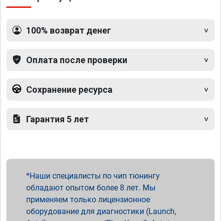
100% возврат денег
Оплата после проверки
Сохранение ресурса
Гарантия 5 лет
Наши специалисты по чип тюнингу
обладают опытом более 8 лет. Мы
применяем только лицензионное
оборудование для диагностики (Launch,