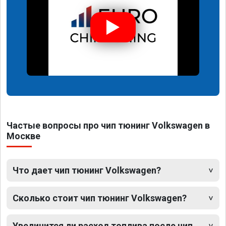
Частые вопросы про чип тюнинг Volkswagen в
Москве
Что дает чип тюнинг Volkswagen?
Сколько стоит чип тюнинг Volkswagen?
Увеличится ли расход топлива после чип