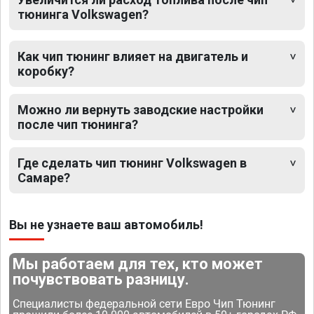
тюнинга Volkswagen?
Как чип тюнинг влияет на двигатель и
коробку?
Можно ли вернуть заводские настройки
после чип тюнинга?
Где сделать чип тюнинг Volkswagen в
Самаре?
Вы не узнаете ваш автомобиль!
Мы работаем для тех, кто может
почувствовать разницу.
Специалисты федеральной сети Евро Чип Тюнинг