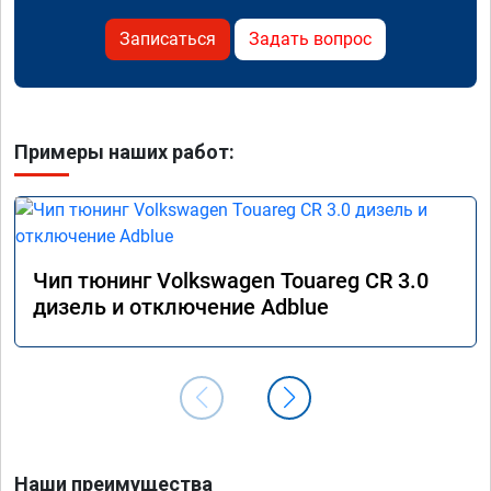
Записаться
Задать вопрос
Примеры наших работ:
Чип тюнинг Volkswagen Touareg CR 3.0
дизель и отключение Adblue
Наши преимущества