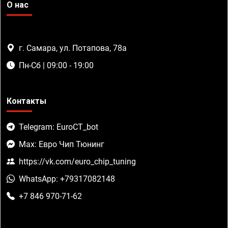
О нас
г. Самара, ул. Потапова, 78а
Пн-Сб | 09:00 - 19:00
Контакты
Telegram: EuroCT_bot
Max: Евро Чип Тюнинг
https://vk.com/euro_chip_tuning
WhatsApp: +79317082148
+7 846 970-71-62