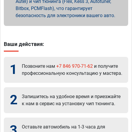
Autel) и чип тюнинга (Flex, Kess 3, Autotuner,
Bitbox, PCMFlash), что гарантирует
безопасность для электроники вашего авто.
Ваши действия:
1
Позвоните нам
+7 846 970-71-62
и получите
профессиональную консультацию у мастера.
2
Запишитесь на удобное время и приезжайте
к нам в сервис на установку чип тюнинга.
3
Оставьте автомобиль на 1-3 часа для