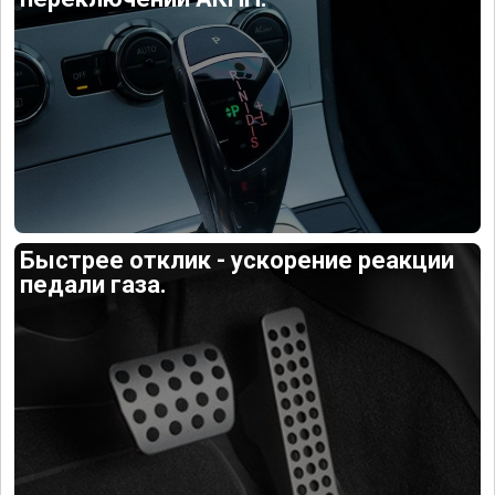
Быстрее отклик - ускорение реакции
педали газа.